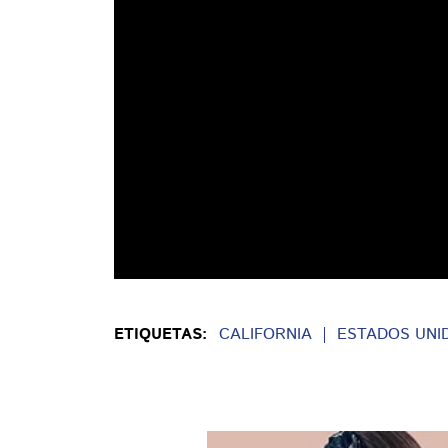
ETIQUETAS:
CALIFORNIA
ESTADOS UNI