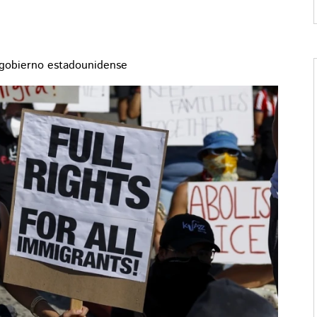
 gobierno estadounidense