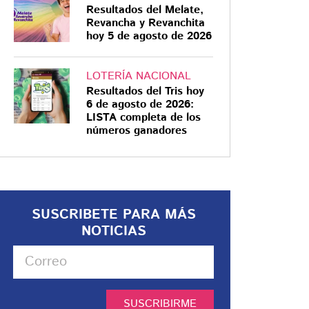
Resultados del Melate,
Revancha y Revanchita
hoy 5 de agosto de 2026
LOTERÍA NACIONAL
Resultados del Tris hoy
6 de agosto de 2026:
LISTA completa de los
números ganadores
SUSCRIBETE PARA MÁS
NOTICIAS
SUSCRIBIRME