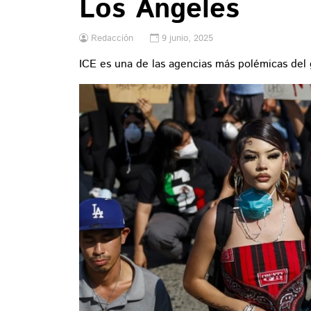
Los Angeles
Redacción
9 junio, 2025
ICE es una de las agencias más polémicas del