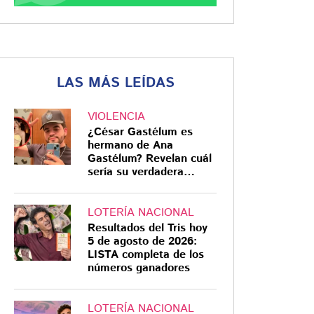
LAS MÁS LEÍDAS
VIOLENCIA
¿César Gastélum es
hermano de Ana
Gastélum? Revelan cuál
sería su verdadera
relación
LOTERÍA NACIONAL
Resultados del Tris hoy
5 de agosto de 2026:
LISTA completa de los
números ganadores
LOTERÍA NACIONAL