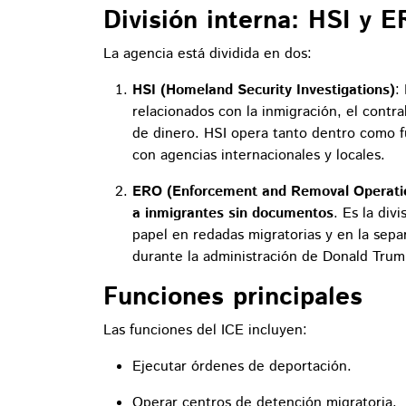
División interna: HSI y 
La agencia está dividida en dos:
HSI (Homeland Security Investigations)
:
relacionados con la inmigración, el contra
de dinero. HSI opera tanto dentro como f
con agencias internacionales y locales.
ERO (Enforcement and Removal Operati
a inmigrantes sin documentos
. Es la div
papel en redadas migratorias y en la separ
durante la administración de Donald Trum
Funciones principales
Las funciones del ICE incluyen:
Ejecutar órdenes de deportación.
Operar centros de detención migratoria.