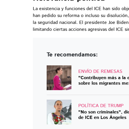
La existencia y funciones del ICE han sido obj
han pedido su reforma o incluso su disolución
la seguridad nacional. El presidente Joe Biden
limitando ciertas acciones agresivas del ICE s
Te recomendamos:
ENVÍO DE REMESAS
"Contribuyen más a la 
sobre los migrantes me
POLÍTICA DE TRUMP
"No son criminales", d
de ICE en Los Ángeles