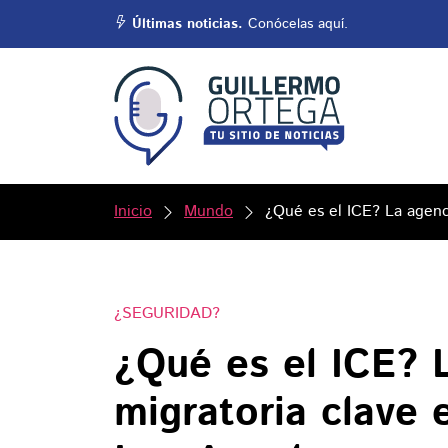
Últimas noticias.
Conócelas aquí.
Inicio
Mundo
¿Qué es el ICE? La agenc
¿SEGURIDAD?
¿Qué es el ICE? 
migratoria clave 