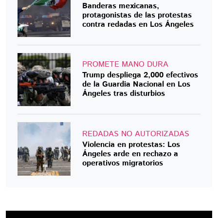
Banderas mexicanas,
protagonistas de las protestas
contra redadas en Los Ángeles
PROMETE MANO DURA
Trump despliega 2,000 efectivos
de la Guardia Nacional en Los
Ángeles tras disturbios
REDADAS NO AUTORIZADAS
Violencia en protestas: Los
Ángeles arde en rechazo a
operativos migratorios