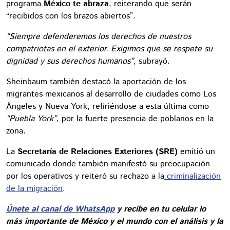
programa
México te abraza
, reiterando que serán
“recibidos con los brazos abiertos”.
“Siempre defenderemos los derechos de nuestros
compatriotas en el exterior. Exigimos que se respete su
dignidad y sus derechos humanos”
, subrayó.
Sheinbaum también destacó la aportación de los
migrantes mexicanos al desarrollo de ciudades como Los
Ángeles y Nueva York, refiriéndose a esta última como
“Puebla York”
, por la fuerte presencia de poblanos en la
zona.
La
Secretaría de Relaciones Exteriores (SRE)
emitió un
comunicado donde también manifestó su preocupación
por los operativos y reiteró su rechazo a la
criminalización
de la migración
.
Únete al canal de WhatsApp
y recibe en tu celular lo
más importante de México y el mundo con el análisis y la