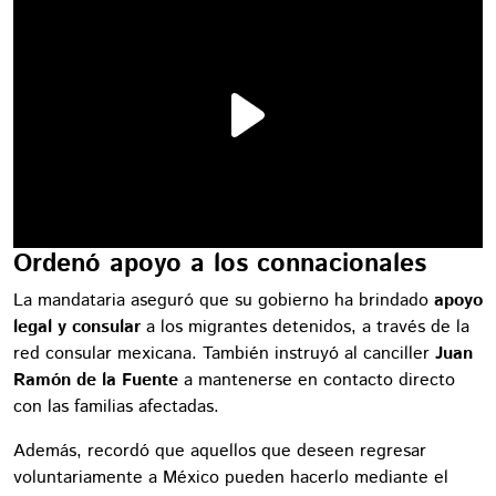
Ordenó apoyo a los connacionales
La mandataria aseguró que su gobierno ha brindado
apoyo
legal y consular
a los migrantes detenidos, a través de la
red consular mexicana. También instruyó al canciller
Juan
Ramón de la Fuente
a mantenerse en contacto directo
con las familias afectadas.
Además, recordó que aquellos que deseen regresar
voluntariamente a México pueden hacerlo mediante el