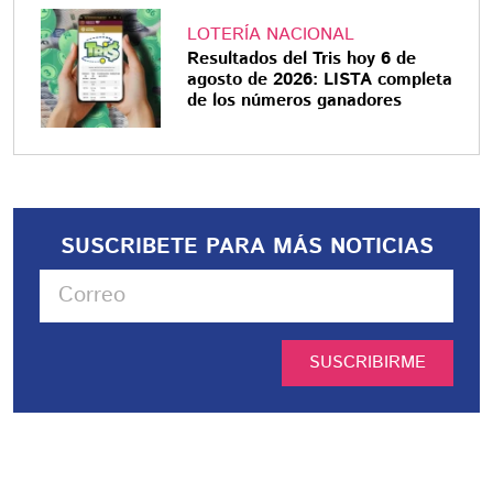
LOTERÍA NACIONAL
Resultados del Tris hoy 6 de
agosto de 2026: LISTA completa
de los números ganadores
SUSCRIBETE PARA MÁS NOTICIAS
SUSCRIBIRME