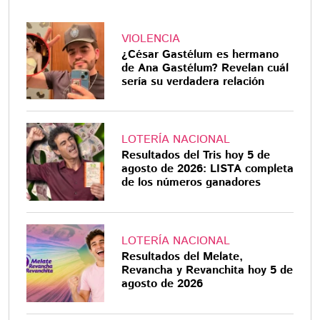
VIOLENCIA
¿César Gastélum es hermano
de Ana Gastélum? Revelan cuál
sería su verdadera relación
LOTERÍA NACIONAL
Resultados del Tris hoy 5 de
agosto de 2026: LISTA completa
de los números ganadores
LOTERÍA NACIONAL
Resultados del Melate,
Revancha y Revanchita hoy 5 de
agosto de 2026