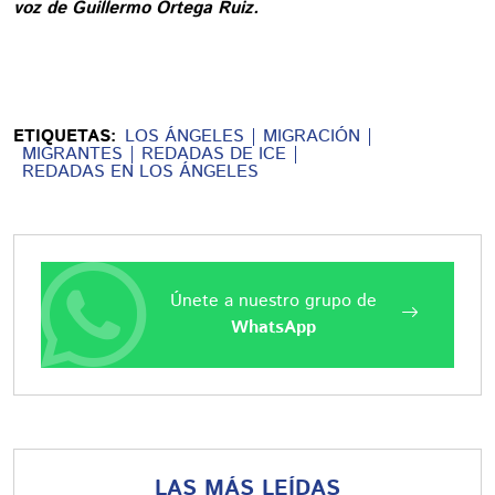
voz de Guillermo Ortega Ruiz.
ETIQUETAS:
LOS ÁNGELES
MIGRACIÓN
MIGRANTES
REDADAS DE ICE
REDADAS EN LOS ÁNGELES
Únete a nuestro grupo de
WhatsApp
LAS MÁS LEÍDAS