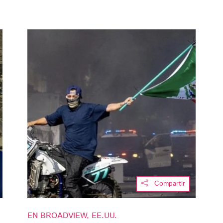
Compartir
EN BROADVIEW, EE.UU.