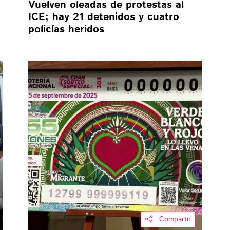
Vuelven oleadas de protestas al
ICE; hay 21 detenidos y cuatro
policías heridos
Compartir