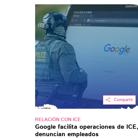
Compartir
RELACIÓN CON ICE
Google facilita operaciones de ICE
denuncian empleados