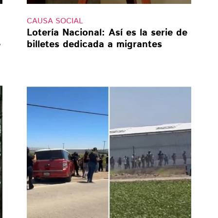
CAUSA SOCIAL
Lotería Nacional: Así es la serie de
e
billetes dedicada a migrantes