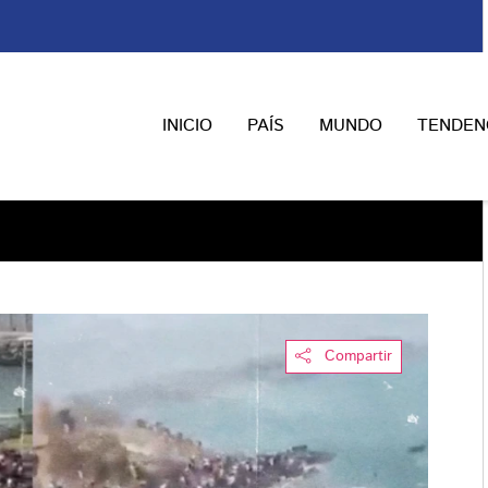
INICIO
PAÍS
MUNDO
TENDEN
Compartir