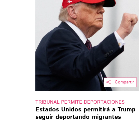
Compartir
TRIBUNAL PERMITE DEPORTACIONES
Estados Unidos permitirá a Trump
seguir deportando migrantes