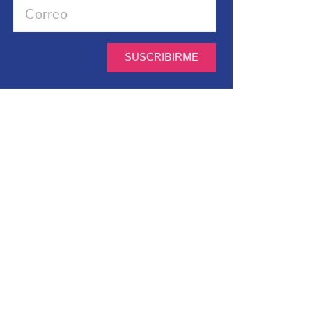
SUSCRIBIRME