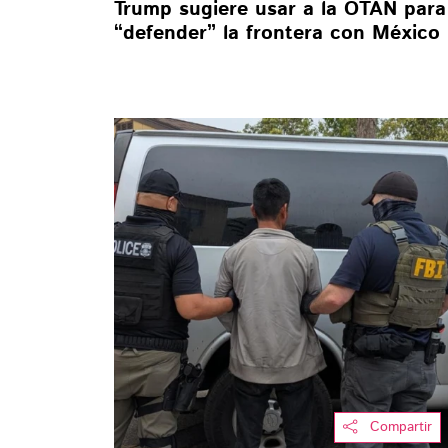
Trump sugiere usar a la OTAN para
“defender” la frontera con México
Compartir