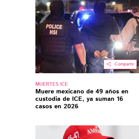
Compartir
MUERTES ICE
Muere mexicano de 49 años en
custodia de ICE, ya suman 16
casos en 2026