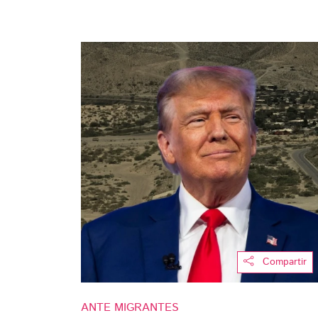
Compartir
ANTE MIGRANTES