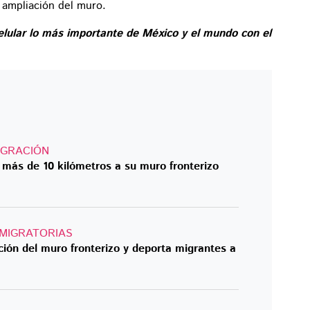
a ampliación del muro.
elular lo más importante de México y el mundo con el
IGRACIÓN
 más de 10 kilómetros a su muro fronterizo
 MIGRATORIAS
ión del muro fronterizo y deporta migrantes a