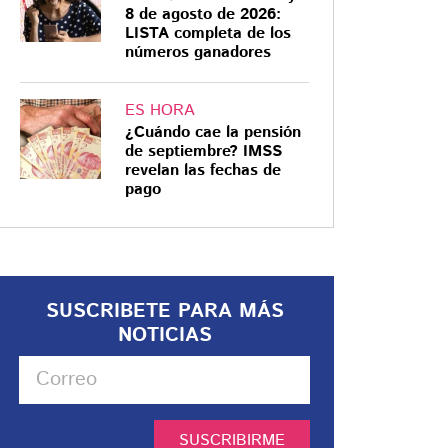
8 de agosto de 2026:
LISTA completa de los
números ganadores
ES HORA
¿Cuándo cae la pensión
de septiembre? IMSS
revelan las fechas de
pago
SUSCRIBETE PARA MÁS
NOTICIAS
SUSCRIBIRME