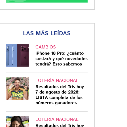
LAS MÁS LEÍDAS
CAMBIOS
iPhone 18 Pro: ¿cuánto
costará y qué novedades
tendrá? Esto sabemos
LOTERÍA NACIONAL
Resultados del Tris hoy
7 de agosto de 2026:
LISTA completa de los
números ganadores
LOTERÍA NACIONAL
Resultados del Tris hoy