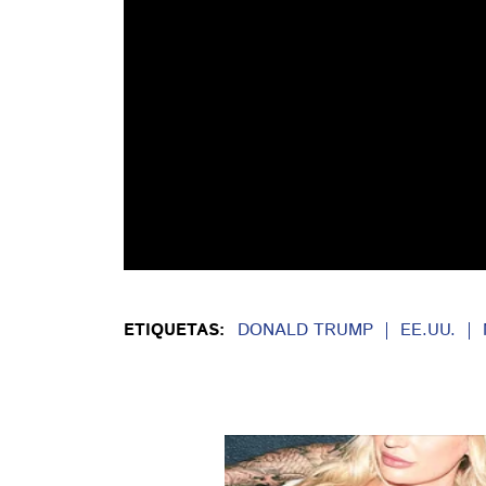
ETIQUETAS:
DONALD TRUMP
EE.UU.