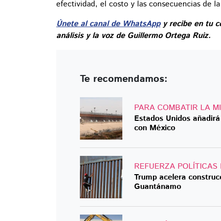
efectividad, el costo y las consecuencias de l
Únete al canal de WhatsApp
y recibe en tu c
análisis y la voz de Guillermo Ortega Ruiz.
Te recomendamos:
PARA COMBATIR LA M
Estados Unidos añadirá
con México
REFUERZA POLÍTICAS
Trump acelera construcc
Guantánamo