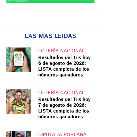
LAS MÁS LEÍDAS
LOTERÍA NACIONAL
Resultados del Tris hoy
6 de agosto de 2026:
LISTA completa de los
números ganadores
LOTERÍA NACIONAL
Resultados del Tris hoy
7 de agosto de 2026:
LISTA completa de los
números ganadores
DIPUTADA POBLANA