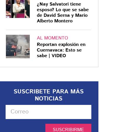
¿Nay Salvatori tiene
esposo? Lo que se sabe
de David Serna y Mario
Alberto Montero
AL MOMENTO
Reportan explosión en
Cuernavaca: Esto se
sabe | VIDEO
SUSCRIBETE PARA MÁS
NOTICIAS
SUSCRIBIRME