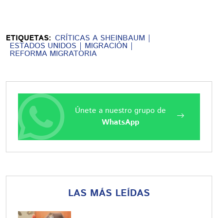
ETIQUETAS:
CRÍTICAS A SHEINBAUM
ESTADOS UNIDOS
MIGRACIÓN
REFORMA MIGRATORIA
Únete a nuestro grupo de
WhatsApp
LAS MÁS LEÍDAS