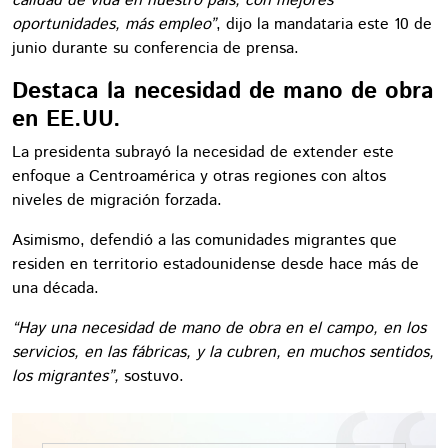
calidad de vida en nuestro país, con mejores
oportunidades, más empleo”
, dijo la mandataria este 10 de
junio durante su conferencia de prensa.
Destaca la necesidad de mano de obra
en EE.UU.
La presidenta subrayó la necesidad de extender este
enfoque a Centroamérica y otras regiones con altos
niveles de migración forzada.
Asimismo, defendió a las comunidades migrantes que
residen en territorio estadounidense desde hace más de
una década.
“Hay una necesidad de mano de obra en el campo, en los
servicios, en las fábricas, y la cubren, en muchos sentidos,
los migrantes”,
sostuvo.