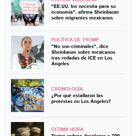
"EE.UU. los necesita para su
economía", afirma Sheinbaum
sobre migrantes mexicanos
POLÍTICA DE TRUMP
"No son criminales", dice
Sheinbaum sobre mexicanos
tras redadas de ICE en Los
Ángeles
CRONOLOGÍA
¿Por qué estallaron las
protestas en Los Ángeles?
ÚLTIMA HORA