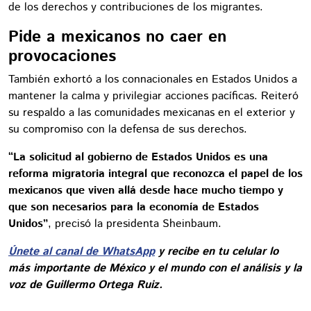
de los derechos y contribuciones de los migrantes.
Pide a mexicanos no caer en
provocaciones
También exhortó a los connacionales en Estados Unidos a
mantener la calma y privilegiar acciones pacíficas. Reiteró
su respaldo a las comunidades mexicanas en el exterior y
su compromiso con la defensa de sus derechos.
“La solicitud al gobierno de Estados Unidos es una
reforma migratoria integral que reconozca el papel de los
mexicanos que viven allá desde hace mucho tiempo y
que son necesarios para la economía de Estados
Unidos”
, precisó la presidenta Sheinbaum.
Únete al canal de WhatsApp
y recibe en tu celular lo
más importante de México y el mundo con el análisis y la
voz de Guillermo Ortega Ruiz.