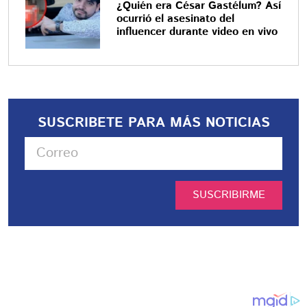
¿Quién era César Gastélum? Así
ocurrió el asesinato del
influencer durante video en vivo
SUSCRIBETE PARA MÁS NOTICIAS
SUSCRIBIRME