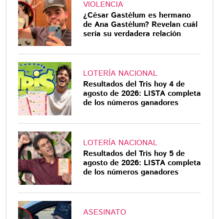
VIOLENCIA
¿César Gastélum es hermano
de Ana Gastélum? Revelan cuál
sería su verdadera relación
LOTERÍA NACIONAL
Resultados del Tris hoy 4 de
agosto de 2026: LISTA completa
de los números ganadores
LOTERÍA NACIONAL
Resultados del Tris hoy 5 de
agosto de 2026: LISTA completa
de los números ganadores
ASESINATO