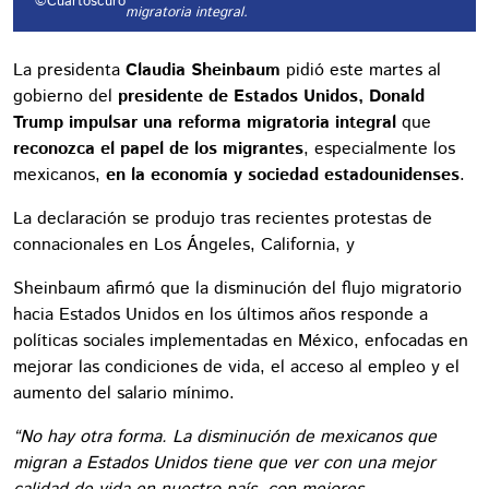
©Cuartoscuro
migratoria integral.
La presidenta
Claudia Sheinbaum
pidió este martes
al
gobierno del
presidente de Estados Unidos, Donald
Trump impulsar una reforma migratoria integral
que
reconozca el papel de los migrantes
, especialmente los
mexicanos,
en la economía y sociedad estadounidenses
.
La declaración se produjo tras recientes protestas de
connacionales en Los Ángeles, California, y
Sheinbaum afirmó que la disminución del flujo migratorio
hacia Estados Unidos en los últimos años responde a
políticas sociales implementadas en México, enfocadas en
mejorar las condiciones de vida, el acceso al empleo y el
aumento del salario mínimo.
“No hay otra forma. La disminución de mexicanos que
migran a Estados Unidos tiene que ver con una mejor