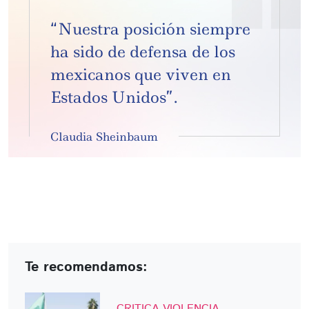
“Nuestra posición siempre
ha sido de defensa de los
mexicanos que viven en
Estados Unidos”.
Claudia Sheinbaum
Te recomendamos:
CRITICA VIOLENCIA