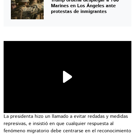
Trump ordena desplegar a 700
Marines en Los Ángeles ante
protestas de inmigrantes
La presidenta hizo un llamado a evitar redadas y medidas
represivas, e insistió en que cualquier respuesta al
fenómeno migratorio debe centrarse en el reconocimiento