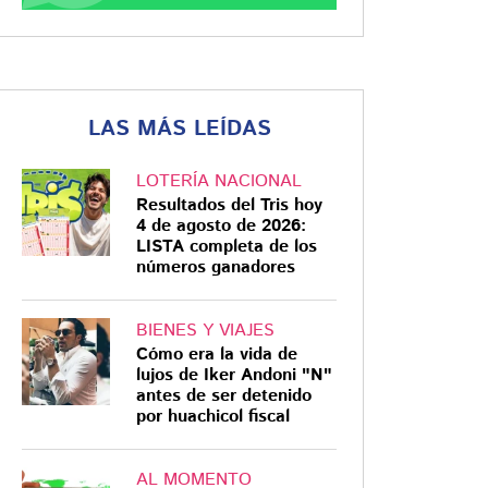
LAS MÁS LEÍDAS
LOTERÍA NACIONAL
Resultados del Tris hoy
4 de agosto de 2026:
LISTA completa de los
números ganadores
BIENES Y VIAJES
Cómo era la vida de
lujos de Iker Andoni "N"
antes de ser detenido
por huachicol fiscal
AL MOMENTO