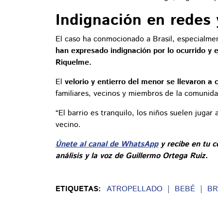
Indignación en redes
El caso ha conmocionado a Brasil, especialme
han expresado indignación por lo ocurrido y e
Riquelme.
El
velorio y entierro del menor se llevaron a 
familiares, vecinos y miembros de la comunid
“El barrio es tranquilo, los niños suelen juga
vecino.
Únete al canal de WhatsApp
y recibe en tu c
análisis y la voz de Guillermo Ortega Ruiz.
ETIQUETAS:
ATROPELLADO
BEBÉ
BR