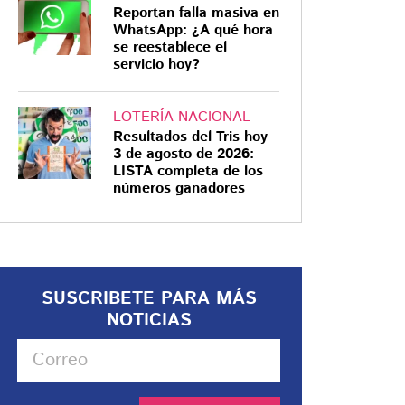
Reportan falla masiva en
WhatsApp: ¿A qué hora
se reestablece el
servicio hoy?
LOTERÍA NACIONAL
Resultados del Tris hoy
3 de agosto de 2026:
LISTA completa de los
números ganadores
SUSCRIBETE PARA MÁS
NOTICIAS