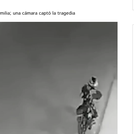
milia; una cámara captó la tragedia