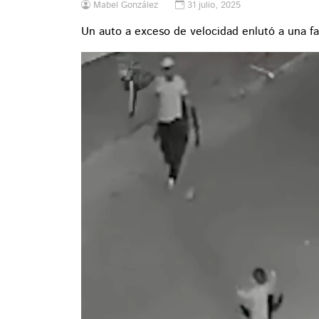
Mabel González
31 julio, 2025
Un auto a exceso de velocidad enlutó a una fa