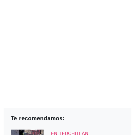
Te recomendamos:
EN TEUCHITLÁN