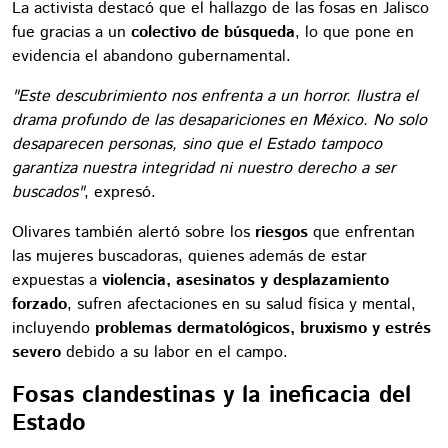
La activista destacó que el hallazgo de las fosas en Jalisco
fue gracias a un
colectivo de búsqueda
, lo que pone en
evidencia el abandono gubernamental.
"Este descubrimiento nos enfrenta a un horror. Ilustra el
drama profundo de las desapariciones en México. No solo
desaparecen personas, sino que el Estado tampoco
garantiza nuestra integridad ni nuestro derecho a ser
buscados"
, expresó.
Olivares también alertó sobre los
riesgos
que enfrentan
las mujeres buscadoras, quienes además de estar
expuestas a
violencia, asesinatos y desplazamiento
forzado
, sufren afectaciones en su salud física y mental,
incluyendo
problemas dermatológicos, bruxismo y estrés
severo
debido a su labor en el campo.
Fosas clandestinas y la ineficacia del
Estado