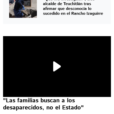
alcalde de Teuchitlán tras
afirmar que desconocía lo
sucedido en el Rancho Izaguirre
"Las familias buscan a los
desaparecidos, no el Estado"