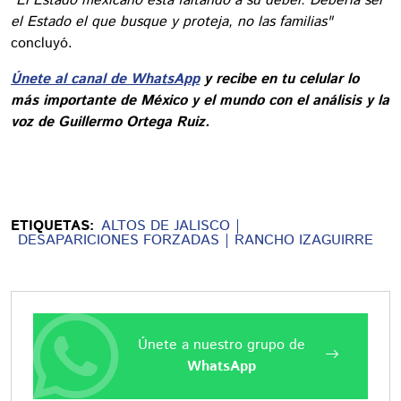
"El Estado mexicano está faltando a su deber. Debería ser
el Estado el que busque y proteja, no las familias"
concluyó.
Únete al canal de WhatsApp
y recibe en tu celular lo
más importante de México y el mundo con el análisis y la
voz de Guillermo Ortega Ruiz.
ETIQUETAS:
ALTOS DE JALISCO
DESAPARICIONES FORZADAS
RANCHO IZAGUIRRE
Únete a nuestro grupo de
WhatsApp