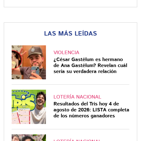
LAS MÁS LEÍDAS
VIOLENCIA
¿César Gastélum es hermano
de Ana Gastélum? Revelan cuál
sería su verdadera relación
LOTERÍA NACIONAL
Resultados del Tris hoy 4 de
agosto de 2026: LISTA completa
de los números ganadores