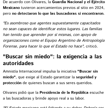
De acuerdo con Olivares, la
Guardia Nacional y el Ejército
Mexicano
tuvieron acercamientos previos al sitio en 2024,
pero
no detectaron lo que las buscadoras sí encontraron
.
"Es asombroso que agentes supuestamente capacitados
no sean capaces de identificar estos lugares. Las familias
han tenido que aprender por sí mismas, con apoyo de
organizaciones como el Equipo Argentino de Antropología
Forense, para hacer lo que el Estado no hace"
, criticó.
"Buscar sin miedo": la exigencia a las
autoridades
Amnistía Internacional impulsa la iniciativa
"Buscar sin
miedo"
, que exige al Estado garantizar la
seguridad y
protección
de quienes buscan a sus seres queridos.
Olivares pidió que la
Presidencia de la República
escuche
a las buscadoras y brinde apoyo real a su labor.