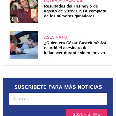
LOTERÍA NACIONAL
Resultados del Tris hoy 5 de
agosto de 2026: LISTA completa
de los números ganadores
ASESINATO
¿Quién era César Gastélum? Así
ocurrió el asesinato del
influencer durante video en vivo
SUSCRIBETE PARA MÁS NOTICIAS
SUSCRIBIRME