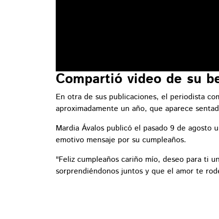
Compartió video de su b
En otra de sus publicaciones, el periodista c
aproximadamente un año, que aparece sentad
Mardia Ávalos publicó el pasado 9 de agosto u
emotivo mensaje por su cumpleaños.
"Feliz cumpleaños cariño mío, deseo para ti un
sorprendiéndonos juntos y que el amor te ro