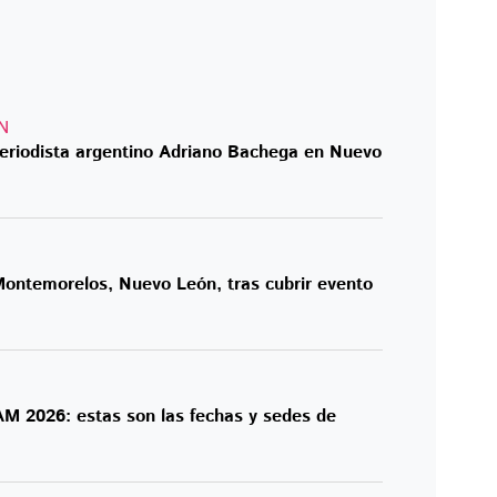
N
periodista argentino Adriano Bachega en Nuevo
Montemorelos, Nuevo León, tras cubrir evento
 2026: estas son las fechas y sedes de