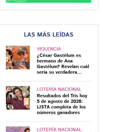
LAS MÁS LEÍDAS
VIOLENCIA
¿César Gastélum es
hermano de Ana
Gastélum? Revelan cuál
sería su verdadera
relación
LOTERÍA NACIONAL
Resultados del Tris hoy
5 de agosto de 2026:
LISTA completa de los
números ganadores
LOTERÍA NACIONAL