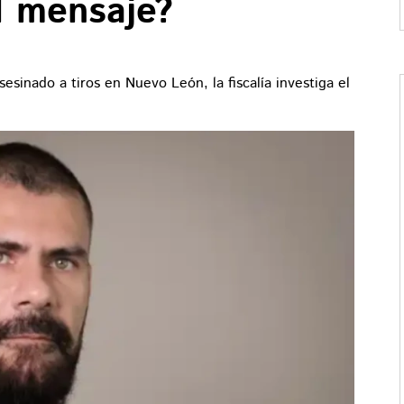
l mensaje?
esinado a tiros en Nuevo León, la fiscalía investiga el