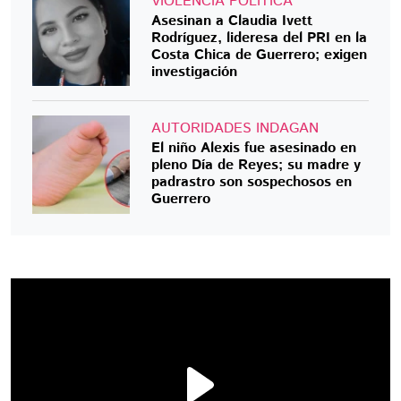
VIOLENCIA POLÍTICA
Asesinan a Claudia Ivett
Rodríguez, lideresa del PRI en la
Costa Chica de Guerrero; exigen
investigación
AUTORIDADES INDAGAN
El niño Alexis fue asesinado en
pleno Día de Reyes; su madre y
padrastro son sospechosos en
Guerrero