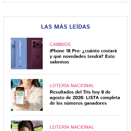
LAS MÁS LEÍDAS
CAMBIOS
iPhone 18 Pro: ¿cuánto costará
y qué novedades tendrá? Esto
sabemos
LOTERÍA NACIONAL
Resultados del Tris hoy 9 de
agosto de 2026: LISTA completa
de los números ganadores
LOTERÍA NACIONAL