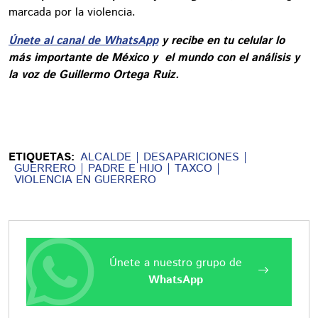
marcada por la violencia.
Únete al canal de WhatsApp
y recibe en tu celular lo
más importante de México y el mundo con el análisis y
la voz de Guillermo Ortega Ruiz.
ETIQUETAS:
ALCALDE
DESAPARICIONES
GUERRERO
PADRE E HIJO
TAXCO
VIOLENCIA EN GUERRERO
Únete a nuestro grupo de
WhatsApp