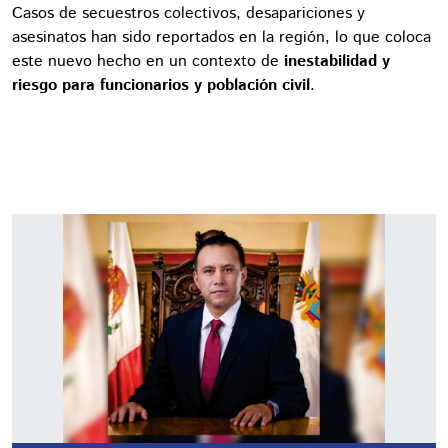
Casos de secuestros colectivos, desapariciones y
asesinatos han sido reportados en la región, lo que coloca
este nuevo hecho en un contexto de
inestabilidad y
riesgo para funcionarios y población civil
.