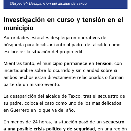
©Especial
- Desaparición del alcalde de Taxco.
Investigación en curso y tensión en el
municipio
Autoridades estatales desplegaron operativos de
búsqueda para localizar tanto al padre del alcalde como
esclarecer la situación del propio edil.
Mientras tanto, el municipio permanece en
tensión
, con
incertidumbre sobre lo ocurrido y sin claridad sobre si
ambos hechos están directamente relacionados o forman
parte de un mismo evento.
La desaparición del alcalde de Taxco, tras el secuestro de
su padre, coloca el caso como uno de los más delicados
en Guerrero en lo que va del año.
En menos de 24 horas, la situación pasó de un
secuestro
a una posible crisis política y de seguridad
, en una región