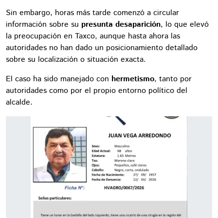
Sin embargo, horas más tarde comenzó a circular
información sobre su
presunta desaparición
, lo que elevó
la preocupación en Taxco, aunque hasta ahora las
autoridades no han dado un posicionamiento detallado
sobre su localización o situación exacta.
El caso ha sido manejado con
hermetismo
, tanto por
autoridades como por el propio entorno político del
alcalde.