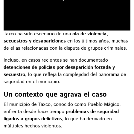
Taxco ha sido escenario de una
ola de violencia,
secuestros y desapariciones
en los últimos años, muchas
de ellas relacionadas con la disputa de grupos criminales.
Incluso, en casos recientes se han documentado
detenciones de policías por desaparición forzada y
secuestro
, lo que refleja la complejidad del panorama de
seguridad en el municipio.
Un contexto que agrava el caso
El municipio de Taxco, conocido como Pueblo Mágico,
enfrenta desde hace tiempo
problemas de seguridad
ligados a grupos delictivos
, lo que ha derivado en
múltiples hechos violentos.