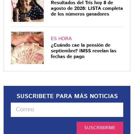
Resultados del Tris hoy 8 de
agosto de 2026: LISTA completa
de los números ganadores
ES HORA
¿Cuándo cae la pensión de
septiembre? IMSS revelan las
fechas de pago
SUSCRIBETE PARA MÁS NOTICIAS
SUSCRIBIRME