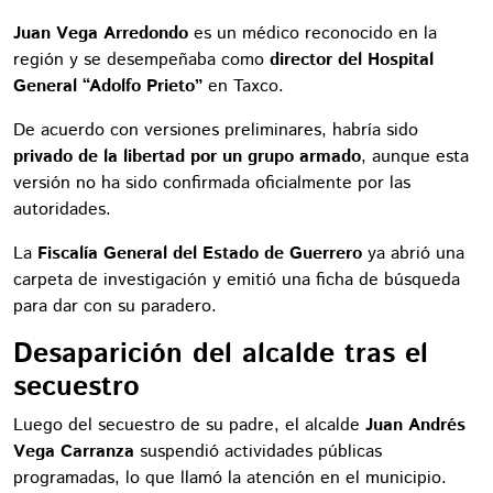
Juan Vega Arredondo
es un médico reconocido en la
región y se desempeñaba como
director del Hospital
General “Adolfo Prieto”
en Taxco.
De acuerdo con versiones preliminares, habría sido
privado de la libertad por un grupo armado
, aunque esta
versión no ha sido confirmada oficialmente por las
autoridades.
La
Fiscalía General del Estado de Guerrero
ya abrió una
carpeta de investigación y emitió una ficha de búsqueda
para dar con su paradero.
Desaparición del alcalde tras el
secuestro
Luego del secuestro de su padre, el alcalde
Juan Andrés
Vega Carranza
suspendió actividades públicas
programadas, lo que llamó la atención en el municipio.