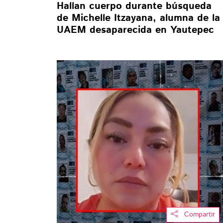
Hallan cuerpo durante búsqueda
de Michelle Itzayana, alumna de la
UAEM desaparecida en Yautepec
Compartir