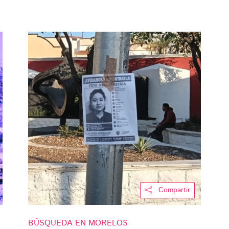
Compartir
BÚSQUEDA EN MORELOS