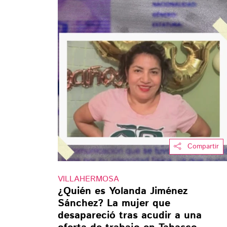
Compartir
VILLAHERMOSA
¿Quién es Yolanda Jiménez
Sánchez? La mujer que
desapareció tras acudir a una