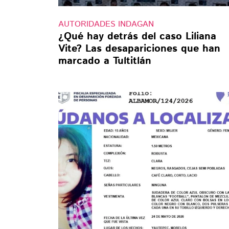
AUTORIDADES INDAGAN
¿Qué hay detrás del caso Liliana
Vite? Las desapariciones que han
marcado a Tultitlán