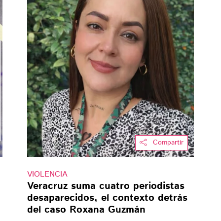
Compartir
VIOLENCIA
Veracruz suma cuatro periodistas
desaparecidos, el contexto detrás
del caso Roxana Guzmán