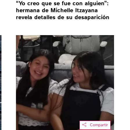
“Yo creo que se fue con alguien”:
hermana de Michelle Itzayana
revela detalles de su desaparición
Compartir