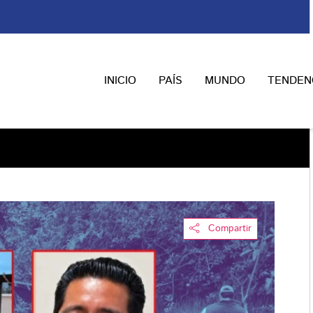
INICIO
PAÍS
MUNDO
TENDEN
Compartir