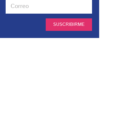
SUSCRIBIRME