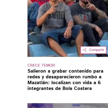
Compartir
CRECE TEMOR
Salieron a grabar contenido para
redes y desaparecieron rumbo a
Mazatlán: localizan con vida a 6
integrantes de Bola Costera