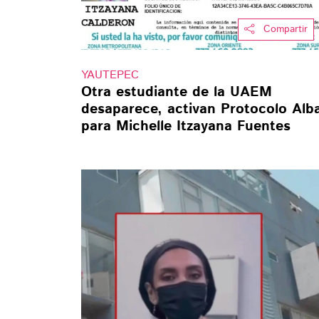
Compartir
YAUTEPEC
Otra estudiante de la UAEM
desaparece, activan Protocolo Alb
para Michelle Itzayana Fuentes