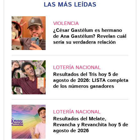
LAS MÁS LEÍDAS
VIOLENCIA
¿César Gastélum es hermano
de Ana Gastélum? Revelan cuál
sería su verdadera relación
LOTERÍA NACIONAL
Resultados del Tris hoy 5 de
agosto de 2026: LISTA completa
de los números ganadores
LOTERÍA NACIONAL
Resultados del Melate,
Revancha y Revanchita hoy 5 de
agosto de 2026