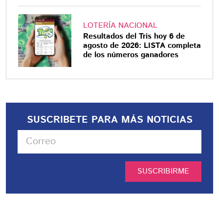
LOTERÍA NACIONAL
Resultados del Tris hoy 6 de
agosto de 2026: LISTA completa
de los números ganadores
SUSCRIBETE PARA MÁS NOTICIAS
SUSCRIBIRME