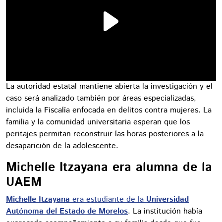
La autoridad estatal mantiene abierta la investigación y el
caso será analizado también por áreas especializadas,
incluida la Fiscalía enfocada en delitos contra mujeres. La
familia y la comunidad universitaria esperan que los
peritajes permitan reconstruir las horas posteriores a la
desaparición de la adolescente.
Michelle Itzayana era alumna de la
UAEM
Michelle Itzayana
era estudiante de la
Universidad
Autónoma del Estado de Morelos
. La institución había