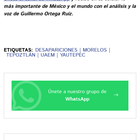
más importante de México y el mundo con el análisis y la
voz de Guillermo Ortega Ruiz.
ETIQUETAS:
DESAPARICIONES
MORELOS
TEPOZTLÁN
UAEM
YAUTEPEC
Únete a nuestro grupo de
WhatsApp