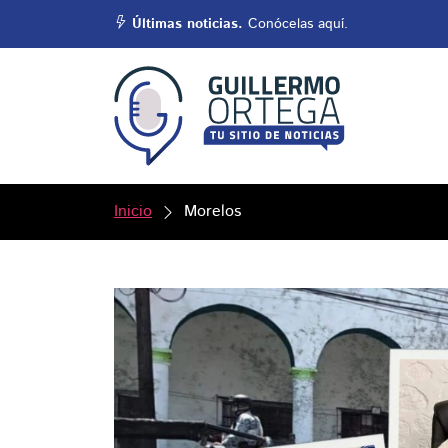
Últimas noticias.
Conócelas aquí.
Inicio
Morelos