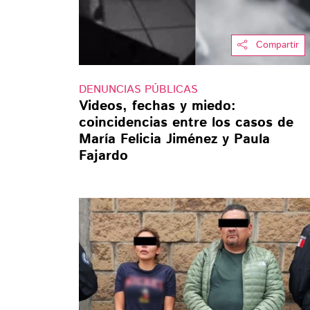
Compartir
DENUNCIAS PÚBLICAS
Videos, fechas y miedo:
coincidencias entre los casos de
María Felicia Jiménez y Paula
Fajardo