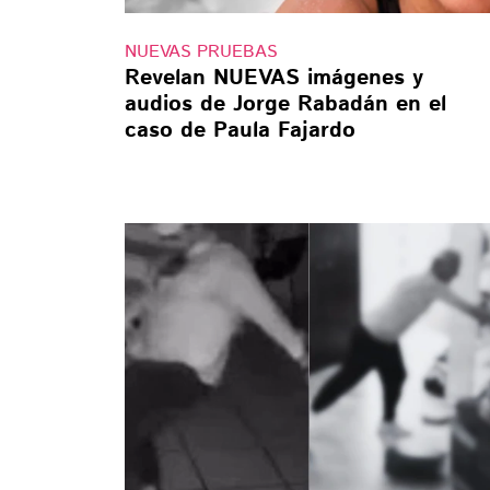
NUEVAS PRUEBAS
Revelan NUEVAS imágenes y
audios de Jorge Rabadán en el
caso de Paula Fajardo