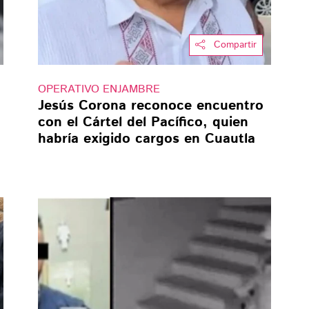
Compartir
OPERATIVO ENJAMBRE
Jesús Corona reconoce encuentro
con el Cártel del Pacífico, quien
habría exigido cargos en Cuautla