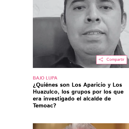
Compartir
BAJO LUPA
¿Quiénes son Los Aparicio y Los
Huazulco, los grupos por los que
era investigado el alcalde de
Temoac?