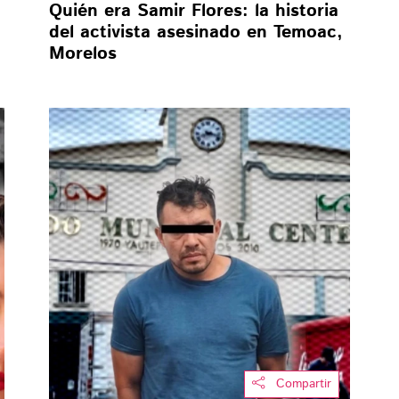
Quién era Samir Flores: la historia
del activista asesinado en Temoac,
Morelos
Compartir