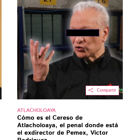
Compartir
ATLACHOLOAYA
Cómo es el Cereso de
Atlacholoaya, el penal donde está
el exdirector de Pemex, Víctor