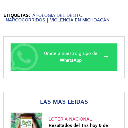
ETIQUETAS:
APOLOGIA DEL DELITO
NARCOCORRIDOS
VIOLENCIA EN MICHOACÁN
Únete a nuestro grupo de
WhatsApp
LAS MÁS LEÍDAS
LOTERÍA NACIONAL
Resultados del Tris hoy 6 de