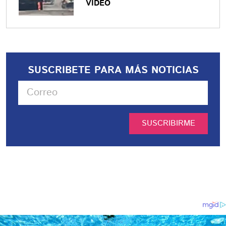
VIDEO
SUSCRIBETE PARA MÁS NOTICIAS
SUSCRIBIRME