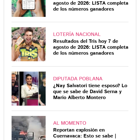
agosto de 2026: LISTA completa
de los números ganadores
LOTERÍA NACIONAL
Resultados del Tris hoy 7 de
agosto de 2026: LISTA completa
de los números ganadores
DIPUTADA POBLANA
¿Nay Salvatori tiene esposo? Lo
que se sabe de David Serna y
Mario Alberto Montero
AL MOMENTO
Reportan explosión en
Cuernavaca: Esto se sabe |