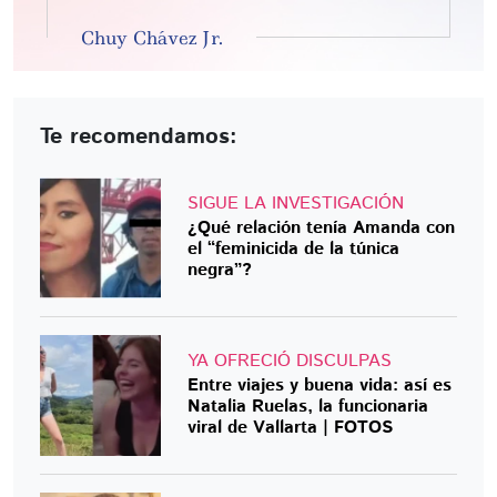
Chuy Chávez Jr.
Te recomendamos:
SIGUE LA INVESTIGACIÓN
¿Qué relación tenía Amanda con
el “feminicida de la túnica
negra”?
YA OFRECIÓ DISCULPAS
Entre viajes y buena vida: así es
Natalia Ruelas, la funcionaria
viral de Vallarta | FOTOS