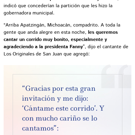
indicó que concederían la partición que les hizo la
gobernadora municipal.
“Arriba Apatzingán, Michoacán, compadrito. A toda la
gente que anda alegre en esta noche,
les queremos
cantar un corrido muy bonito, especialmente y
agradeciendo a la presidenta Fanny
”, dijo el cantante de
Los Originales de San Juan que agregó:
“Gracias por esta gran
invitación y me dijo:
‘Cántame este corrido’. Y
con mucho cariño se lo
cantamos”: