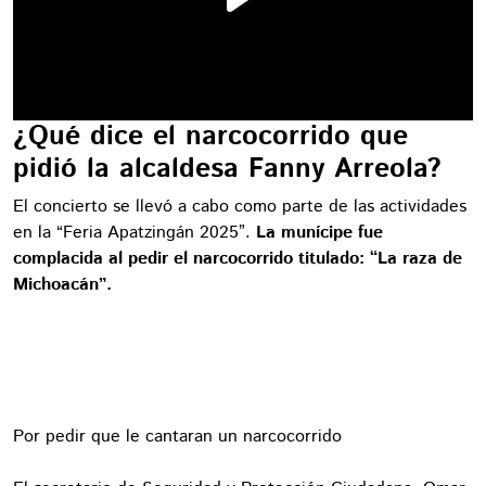
¿Qué dice el narcocorrido que
pidió la alcaldesa Fanny Arreola?
El concierto se llevó a cabo como parte de las actividades
en la “Feria Apatzingán 2025”.
La munícipe fue
complacida al pedir el narcocorrido titulado: “La raza de
Michoacán”.
Por pedir que le cantaran un narcocorrido