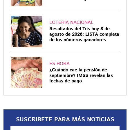
LOTERÍA NACIONAL
Resultados del Tris hoy 8 de
agosto de 2026: LISTA completa
de los números ganadores
ES HORA
¿Cuándo cae la pensión de
septiembre? IMSS revelan las
fechas de pago
SUSCRIBETE PARA MÁS NOTICIAS