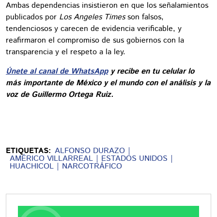
Ambas dependencias insistieron en que los señalamientos
publicados por
Los Angeles Times
son falsos,
tendenciosos y carecen de evidencia verificable, y
reafirmaron el compromiso de sus gobiernos con la
transparencia y el respeto a la ley.
Únete al canal de WhatsApp
y recibe en tu celular lo
más importante de México y el mundo con el análisis y la
voz de Guillermo Ortega Ruiz.
ETIQUETAS:
ALFONSO DURAZO
AMÉRICO VILLARREAL
ESTADOS UNIDOS
HUACHICOL
NARCOTRÁFICO