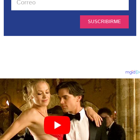
SUSCRIBIRME