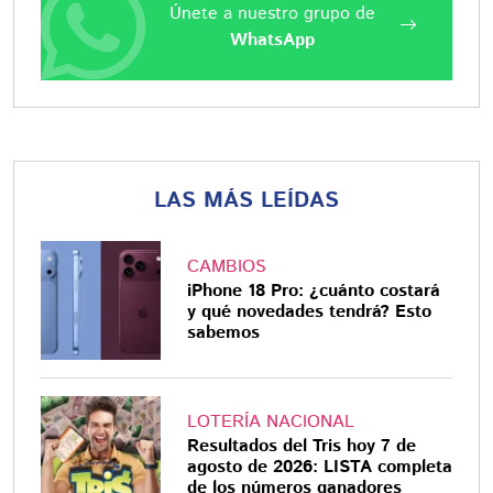
Únete a nuestro grupo de
WhatsApp
LAS MÁS LEÍDAS
CAMBIOS
iPhone 18 Pro: ¿cuánto costará
y qué novedades tendrá? Esto
sabemos
LOTERÍA NACIONAL
Resultados del Tris hoy 7 de
agosto de 2026: LISTA completa
de los números ganadores