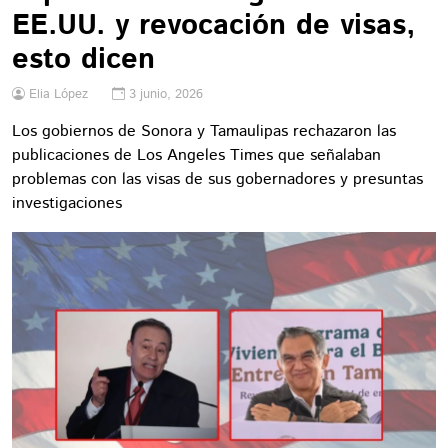
EE.UU. y revocación de visas,
esto dicen
Elia López
3 junio, 2026
Los gobiernos de Sonora y Tamaulipas rechazaron las
publicaciones de Los Angeles Times que señalaban
problemas con las visas de sus gobernadores y presuntas
investigaciones