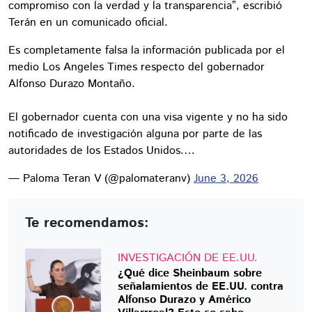
compromiso con la verdad y la transparencia”, escribió
Terán en un comunicado oficial.
Es completamente falsa la información publicada por el
medio Los Angeles Times respecto del gobernador
Alfonso Durazo Montaño.
El gobernador cuenta con una visa vigente y no ha sido
notificado de investigación alguna por parte de las
autoridades de los Estados Unidos.…
— Paloma Teran V (@palomateranv)
June 3, 2026
Te recomendamos:
INVESTIGACIÓN DE EE.UU.
¿Qué dice Sheinbaum sobre
señalamientos de EE.UU. contra
Alfonso Durazo y Américo