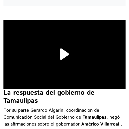
La respuesta del gobierno de
Tamaulipas
Por su parte Gerardo Algarín, coordinación de
Comunicación Social del Gobierno de
Tamaulipas
, negó
las afirmaciones sobre el gobernador
Américo Villarreal
,