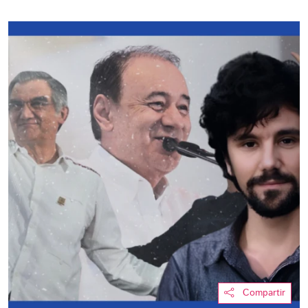
Compartir