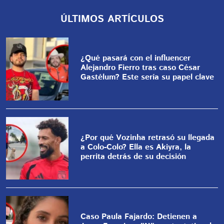
ÚLTIMOS ARTÍCULOS
¿Qué pasará con el influencer
Alejandro Fierro tras caso César
Gastélum? Este sería su papel clave
¿Por qué Vozinha retrasó su llegada
a Colo-Colo? Ella es Akiyra, la
perrita detrás de su decisión
Caso Paula Fajardo: Detienen a