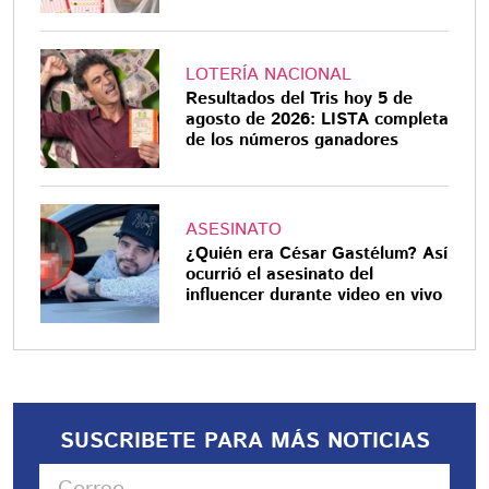
LOTERÍA NACIONAL
Resultados del Tris hoy 5 de
agosto de 2026: LISTA completa
de los números ganadores
ASESINATO
¿Quién era César Gastélum? Así
ocurrió el asesinato del
influencer durante video en vivo
SUSCRIBETE PARA MÁS NOTICIAS