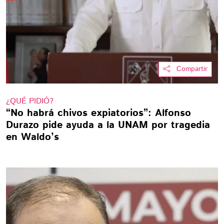
Compartir
¿QUÉ PIDIÓ?
“No habrá chivos expiatorios”: Alfonso
Durazo pide ayuda a la UNAM por tragedia
en Waldo’s