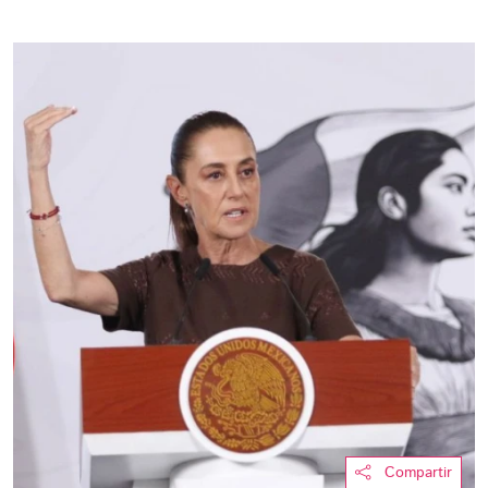
Compartir