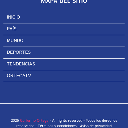
MAPA DEL SITIO
INICIO
PAÍS
MUNDO
DEPORTES
TENDENCIAS
ORTEGATV
2026
Guillermo Ortega
- All rights reserved - Todos los derechos
reservados -
Términos y condiciones
-
Aviso de privacidad