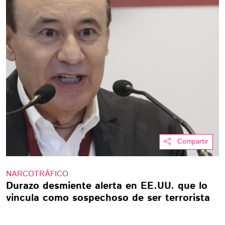
Compartir
NARCOTRÁFICO
Durazo desmiente alerta en EE.UU. que lo
vincula como sospechoso de ser terrorista