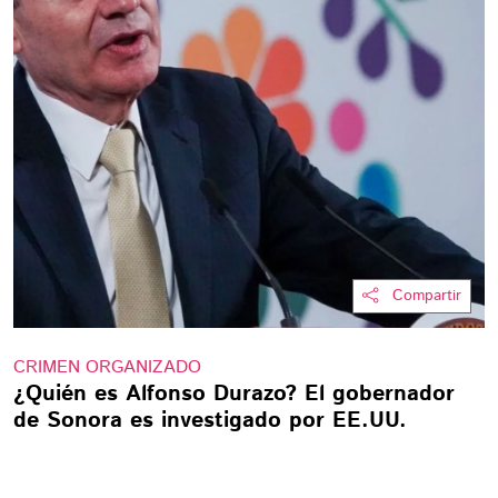
Compartir
CRIMEN ORGANIZADO
¿Quién es Alfonso Durazo? El gobernador
de Sonora es investigado por EE.UU.