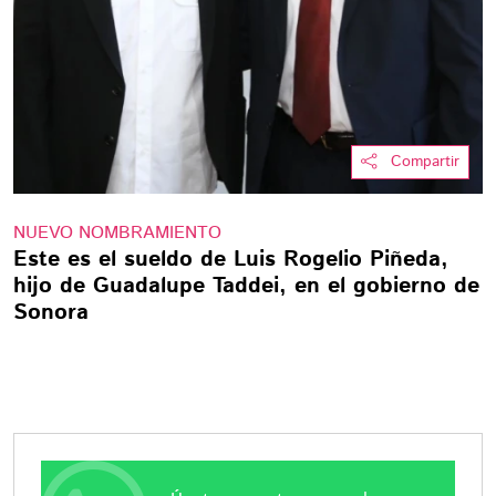
Compartir
NUEVO NOMBRAMIENTO
Este es el sueldo de Luis Rogelio Piñeda,
hijo de Guadalupe Taddei, en el gobierno de
Sonora