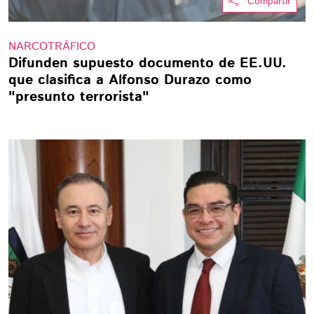
Compartir
NARCOTRÁFICO
Difunden supuesto documento de EE.UU.
que clasifica a Alfonso Durazo como
"presunto terrorista"