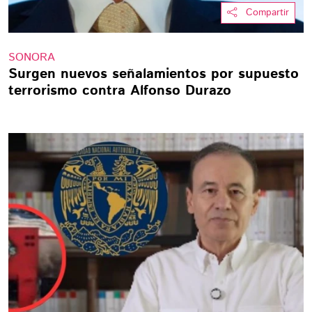
Compartir
SONORA
Surgen nuevos señalamientos por supuesto
terrorismo contra Alfonso Durazo