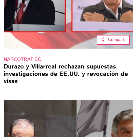
Compartir
NARCOTRÁFICO
Durazo y Villarreal rechazan supuestas
investigaciones de EE.UU. y revocación de
visas