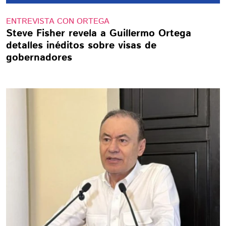
ENTREVISTA CON ORTEGA
Steve Fisher revela a Guillermo Ortega
detalles inéditos sobre visas de
gobernadores