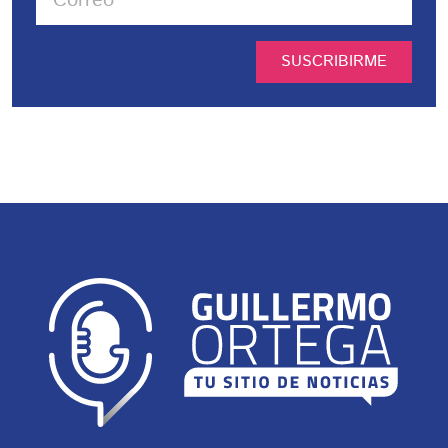
SUSCRIBIRME