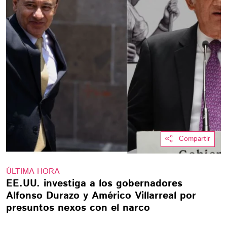
Compartir
ÚLTIMA HORA
EE.UU. investiga a los gobernadores
Alfonso Durazo y Américo Villarreal por
presuntos nexos con el narco