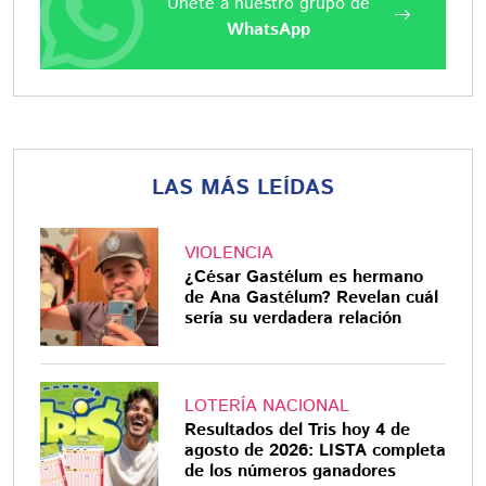
Únete a nuestro grupo de
WhatsApp
LAS MÁS LEÍDAS
VIOLENCIA
¿César Gastélum es hermano
de Ana Gastélum? Revelan cuál
sería su verdadera relación
LOTERÍA NACIONAL
Resultados del Tris hoy 4 de
agosto de 2026: LISTA completa
de los números ganadores