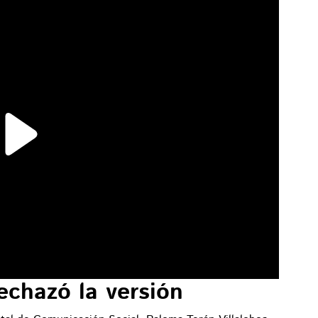
echazó la versión