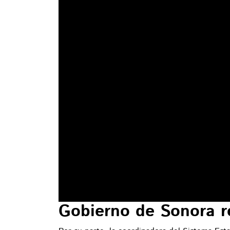
Gobierno de Sonora r