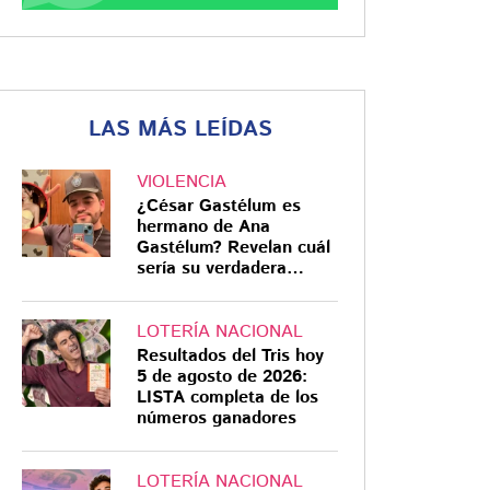
LAS MÁS LEÍDAS
VIOLENCIA
¿César Gastélum es
hermano de Ana
Gastélum? Revelan cuál
sería su verdadera
relación
LOTERÍA NACIONAL
Resultados del Tris hoy
5 de agosto de 2026:
LISTA completa de los
números ganadores
LOTERÍA NACIONAL