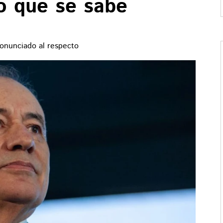
lo que se sabe
onunciado al respecto