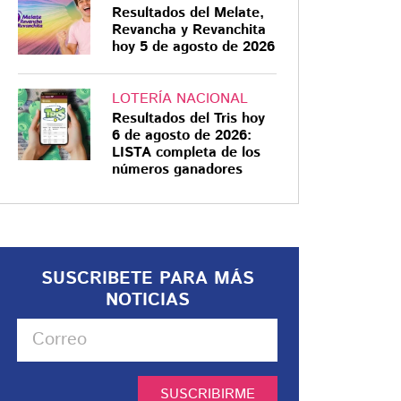
Resultados del Melate,
Revancha y Revanchita
hoy 5 de agosto de 2026
LOTERÍA NACIONAL
Resultados del Tris hoy
6 de agosto de 2026:
LISTA completa de los
números ganadores
SUSCRIBETE PARA MÁS
NOTICIAS
SUSCRIBIRME