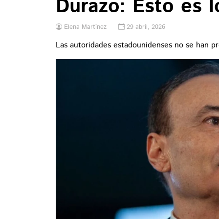
Durazo: Esto es 
Elena Martínez
29 abril, 2026
Las autoridades estadounidenses no se han pr