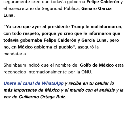
seguramente cree que todavía gobierna
Felipe Calderón
y
el exsecretario de Seguridad Pública,
Genaro García
Luna
.
"Yo creo que ayer al presidente Trump le malinformaron,
con todo respeto, porque yo creo que le informaron que
todavía gobernaba Felipe Calderón y García Luna, pero
no, en México gobierna el pueblo",
aseguró la
mandataria.
Sheinbaum indicó que el nombre del
Golfo de México
esta
reconocido internacionalmente por la ONU.
Únete al canal de WhatsApp
y recibe en tu celular lo
más importante de México y el mundo con el análisis y la
voz de Guillermo Ortega Ruiz.