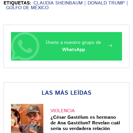
ETIQUETAS:
CLAUDIA SHEINBAUM
DONALD TRUMP
GOLFO DE MÉXICO
Únete a nuestro grupo de
WhatsApp
LAS MÁS LEÍDAS
VIOLENCIA
¿César Gastélum es hermano
de Ana Gastélum? Revelan cuál
sería su verdadera relación