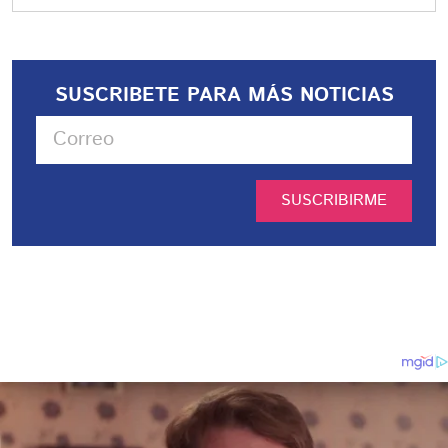
SUSCRIBETE PARA MÁS NOTICIAS
SUSCRIBIRME