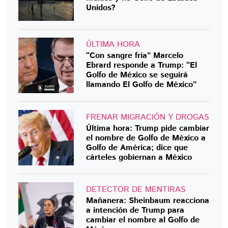
Unidos?
ÚLTIMA HORA
“Con sangre fría” Marcelo
Ebrard responde a Trump: “El
Golfo de México se seguirá
llamando El Golfo de México”
FRENAR MIGRACIÓN Y DROGAS
Última hora: Trump pide cambiar
el nombre de Golfo de México a
Golfo de América; dice que
cárteles gobiernan a México
DETECTOR DE MENTIRAS
Mañanera: Sheinbaum reacciona
a intención de Trump para
cambiar el nombre al Golfo de