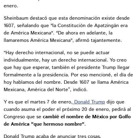
enero.
Sheinbaum destacó que esta denominación existe desde
1607, señalando que "la Constitución de Apatzingán era
de América Mexicana". "De ahora en adelante, la
llamaremos América Mexicana", afirmó tajantemente.
“Hay derecho internacional, no se puede actuar
individualmente, hay un derecho internacional. Yo creo
que hay que esperar, también el presidente Trump llegar
formalmente a la presidencia. Por eso mencioné, el día de
hoy hablamos del nombre. Desde 1607 se llama América
Mexicana, América del Norte”, indicó.
Y es que el martes 7 de enero,
Donald Trump
dijo que
cuando asuma el poder el próximo 20 de enero, pedirá al
Congreso que se
cambié el nombre de México por Golfo
de América "que hermoso nombre"
.
Donald Trump acaba de anunciar tres cosas.