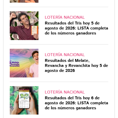
LOTERÍA NACIONAL
Resultados del Tris hoy 5 de
agosto de 2026: LISTA completa
de los números ganadores
LOTERÍA NACIONAL
Resultados del Melate,
Revancha y Revanchita hoy 5 de
agosto de 2026
LOTERÍA NACIONAL
Resultados del Tris hoy 6 de
agosto de 2026: LISTA completa
de los números ganadores