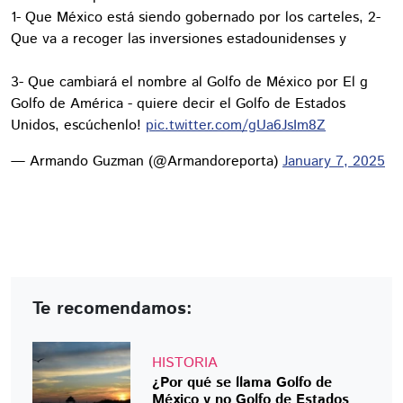
1- Que México está siendo gobernado por los carteles, 2-
Que va a recoger las inversiones estadounidenses y
3- Que cambiará el nombre al Golfo de México por El g
Golfo de América - quiere decir el Golfo de Estados
Unidos, escúchenlo!
pic.twitter.com/gUa6JsIm8Z
— Armando Guzman (@Armandoreporta)
January 7, 2025
Te recomendamos:
HISTORIA
¿Por qué se llama Golfo de
México y no Golfo de Estados