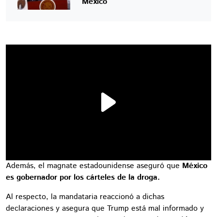
México
Además, el magnate estadounidense aseguró que
México
es gobernador por los cárteles de la droga.
Al respecto, la mandataria reaccionó a dichas
declaraciones y asegura que Trump está mal informado y