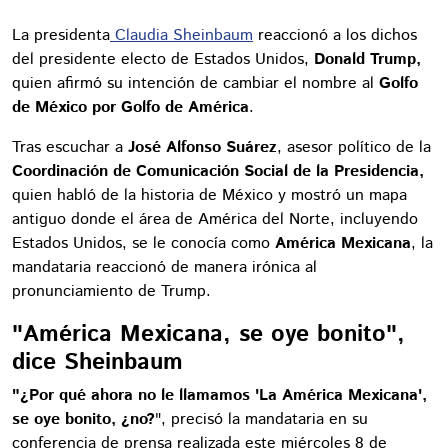
La presidenta
Claudia Sheinbaum
reaccionó a los dichos
del presidente electo de Estados Unidos,
Donald Trump,
quien afirmó su intención de cambiar el nombre al
Golfo
de México por Golfo de América
.
Tras escuchar a
José Alfonso Suárez
, asesor político de la
Coordinación de Comunicación Social de la Presidencia,
quien habló de la historia de México y mostró un mapa
antiguo donde el área de América del Norte, incluyendo
Estados Unidos, se le conocía como
América Mexicana
, la
mandataria reaccionó de manera irónica al
pronunciamiento de Trump.
"América Mexicana, se oye bonito",
dice Sheinbaum
"¿Por qué ahora no le llamamos 'La América Mexicana',
se oye bonito, ¿no?
", precisó la mandataria en su
conferencia de prensa realizada este miércoles 8 de