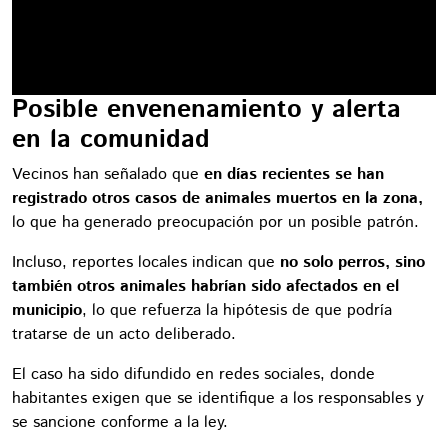
Posible envenenamiento y alerta
en la comunidad
Vecinos han señalado que
en días recientes se han
registrado otros casos de animales muertos en la zona,
lo que ha generado preocupación por un posible patrón.
Incluso, reportes locales indican que
no solo perros, sino
también otros animales habrían sido afectados en el
municipio
, lo que refuerza la hipótesis de que podría
tratarse de un acto deliberado.
El caso ha sido difundido en redes sociales, donde
habitantes exigen que se identifique a los responsables y
se sancione conforme a la ley.