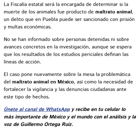
La Fiscalía estatal será la encargada de determinar si la
muerte de los animales fue producto de
maltrato animal
,
un delito que en Puebla puede ser sancionado con prisión
y multas económicas.
No se han informado sobre personas detenidas ni sobre
avances concretos en la investigación, aunque se espera
que los resultados de los estudios periciales definan las
líneas de acción.
El caso pone nuevamente sobre la mesa la problemática
del
maltrato animal en México
, así como la necesidad de
fortalecer la vigilancia y las denuncias ciudadanas ante
este tipo de hechos.
Únete al canal de WhatsApp
y recibe en tu celular lo
más importante de México y el mundo con el análisis y la
voz de Guillermo Ortega Ruiz.