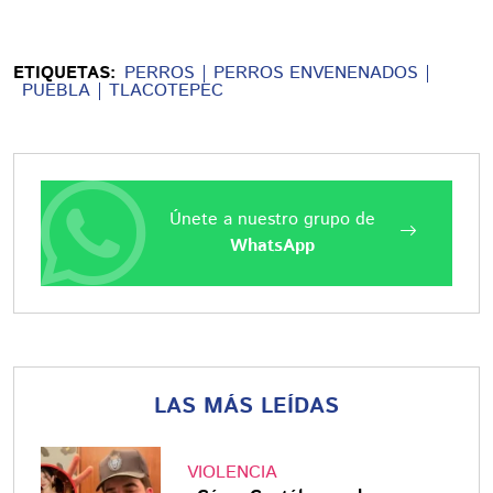
ETIQUETAS:
PERROS
PERROS ENVENENADOS
PUEBLA
TLACOTEPEC
Únete a nuestro grupo de
WhatsApp
LAS MÁS LEÍDAS
VIOLENCIA