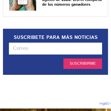
de los números ganadores
SUSCRIBETE PARA MÁS NOTICIAS
SUSCRIBIRME