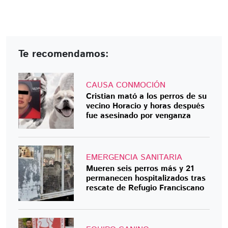
Te recomendamos:
CAUSA CONMOCIÓN
Cristian mató a los perros de su
vecino Horacio y horas después
fue asesinado por venganza
EMERGENCIA SANITARIA
Mueren seis perros más y 21
permanecen hospitalizados tras
rescate de Refugio Franciscano