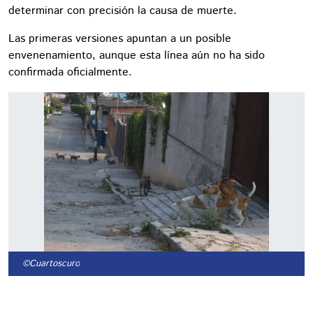
determinar con precisión la causa de muerte.
Las primeras versiones apuntan a un posible
envenenamiento, aunque esta línea aún no ha sido
confirmada oficialmente.
©Cuartoscuro