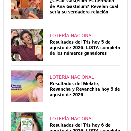
¿César Gastélum es hermano
de Ana Gastélum? Revelan cuál
sería su verdadera relación
LOTERÍA NACIONAL
Resultados del Tris hoy 5 de
agosto de 2026: LISTA completa
de los números ganadores
LOTERÍA NACIONAL
Resultados del Melate,
Revancha y Revanchita hoy 5 de
agosto de 2026
LOTERÍA NACIONAL
Resultados del Tris hoy 6 de
agosto de 2026: LISTA completa