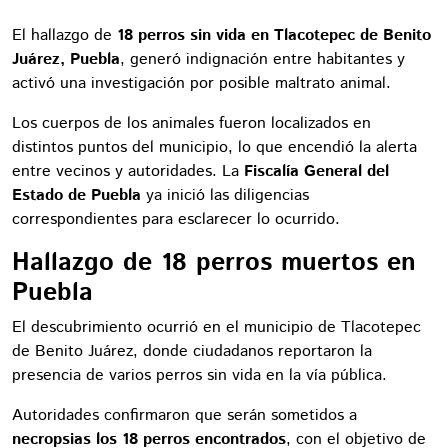
El hallazgo de
18 perros sin vida en Tlacotepec de Benito
Juárez, Puebla
, generó indignación entre habitantes y
activó una investigación por posible maltrato animal.
Los cuerpos de los animales fueron localizados en
distintos puntos del municipio, lo que encendió la alerta
entre vecinos y autoridades. La
Fiscalía General del
Estado de Puebla
ya inició las diligencias
correspondientes para esclarecer lo ocurrido.
Hallazgo de 18 perros muertos en
Puebla
El descubrimiento ocurrió en el municipio de Tlacotepec
de Benito Juárez, donde ciudadanos reportaron la
presencia de varios perros sin vida en la vía pública.
Autoridades confirmaron que serán sometidos a
necropsias los 18 perros encontrados
, con el objetivo de