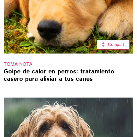
Compartir
TOMA NOTA
Golpe de calor en perros: tratamiento
casero para aliviar a tus canes