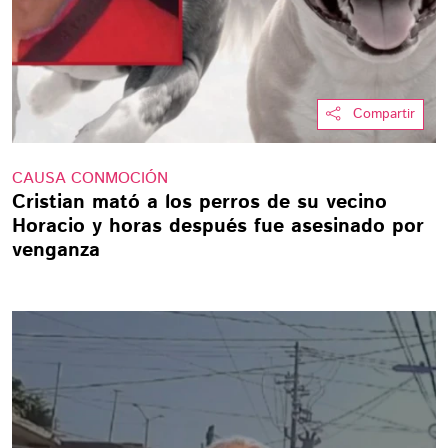
Compartir
CAUSA CONMOCIÓN
Cristian mató a los perros de su vecino
Horacio y horas después fue asesinado por
venganza