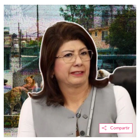
Compartir