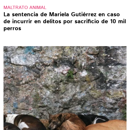
MALTRATO ANIMAL
La sentencia de Mariela Gutiérrez en caso
de incurrir en delitos por sacrificio de 10 mil
perros