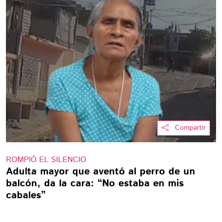
Compartir
ROMPIÓ EL SILENCIO
Adulta mayor que aventó al perro de un
balcón, da la cara: “No estaba en mis
cabales”