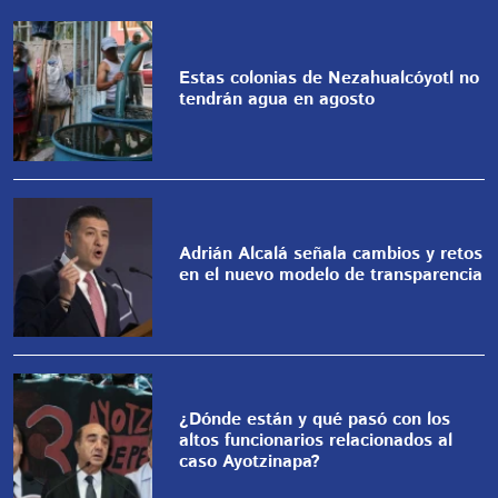
Estas colonias de Nezahualcóyotl no
tendrán agua en agosto
Adrián Alcalá señala cambios y retos
en el nuevo modelo de transparencia
¿Dónde están y qué pasó con los
altos funcionarios relacionados al
caso Ayotzinapa?