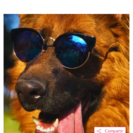
Compartir