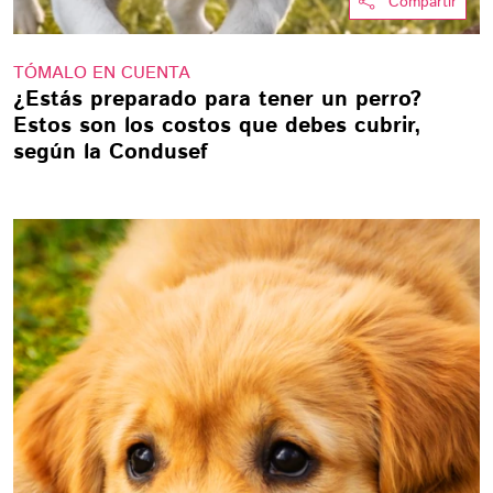
Compartir
TÓMALO EN CUENTA
¿Estás preparado para tener un perro?
Estos son los costos que debes cubrir,
según la Condusef