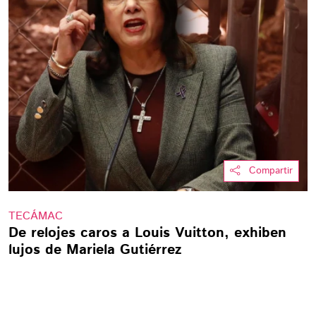
Compartir
TECÁMAC
De relojes caros a Louis Vuitton, exhiben
lujos de Mariela Gutiérrez