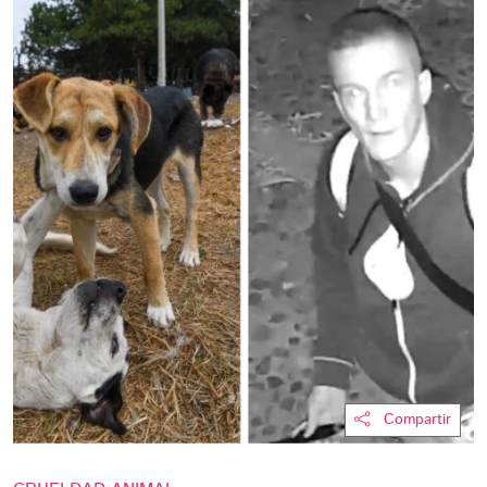
Compartir