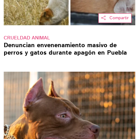
Compartir
CRUELDAD ANIMAL
Denuncian envenenamiento masivo de
perros y gatos durante apagón en Puebla