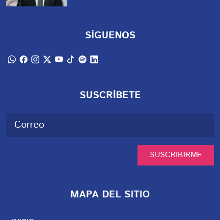
SÍGUENOS
SUSCRÍBETE
SUSCRIBIRME
MAPA DEL SITIO