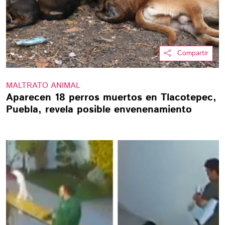
Compartir
MALTRATO ANIMAL
Aparecen 18 perros muertos en Tlacotepec,
Puebla, revela posible envenenamiento