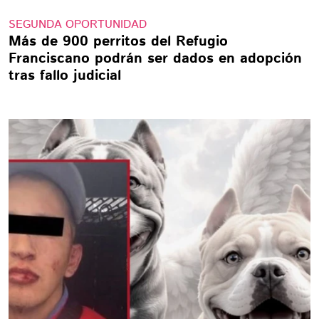
SEGUNDA OPORTUNIDAD
Más de 900 perritos del Refugio
Franciscano podrán ser dados en adopción
tras fallo judicial