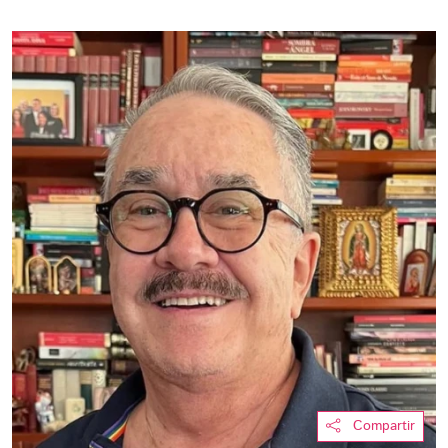
Compartir