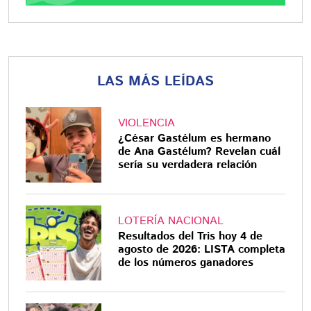
LAS MÁS LEÍDAS
VIOLENCIA
¿César Gastélum es hermano
de Ana Gastélum? Revelan cuál
sería su verdadera relación
LOTERÍA NACIONAL
Resultados del Tris hoy 4 de
agosto de 2026: LISTA completa
de los números ganadores