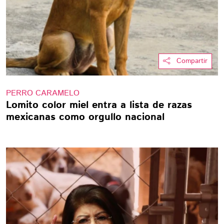
Compartir
PERRO CARAMELO
Lomito color miel entra a lista de razas
mexicanas como orgullo nacional