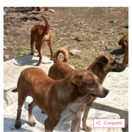
Compartir