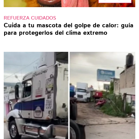
REFUERZA CUIDADOS
Cuida a tu mascota del golpe de calor: guía
para protegerlos del clima extremo