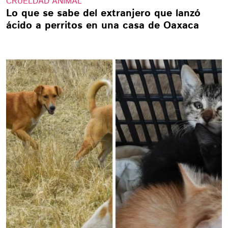
CRUELDAD ANIMAL
Lo que se sabe del extranjero que lanzó
ácido a perritos en una casa de Oaxaca