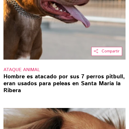
Compartir
ATAQUE ANIMAL
Hombre es atacado por sus 7 perros pitbull,
eran usados para peleas en Santa María la
Ribera