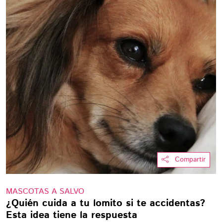
Compartir
MASCOTAS A SALVO
¿Quién cuida a tu lomito si te accidentas?
Esta idea tiene la respuesta