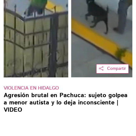
Compartir
VIOLENCIA EN HIDALGO
Agresión brutal en Pachuca: sujeto golpea
a menor autista y lo deja inconsciente |
VIDEO