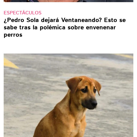
ESPECTÁCULOS
¿Pedro Sola dejará Ventaneando? Esto se
sabe tras la polémica sobre envenenar
perros