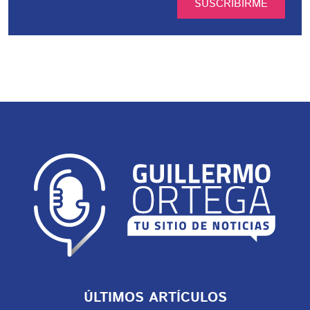
SUSCRIBIRME
ÚLTIMOS ARTÍCULOS