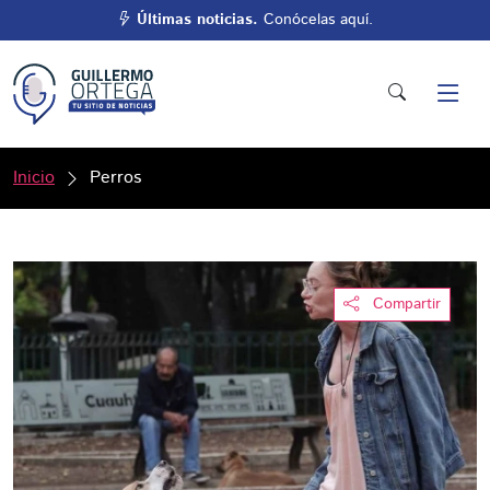
Últimas noticias.
Conócelas aquí.
Inicio
Perros
Compartir