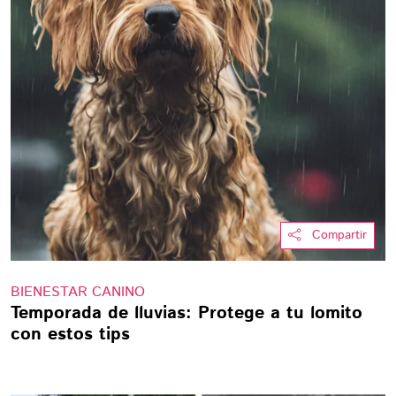
Compartir
BIENESTAR CANINO
Temporada de lluvias: Protege a tu lomito
con estos tips