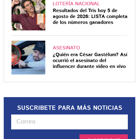
LOTERÍA NACIONAL
Resultados del Tris hoy 5 de
agosto de 2026: LISTA completa
de los números ganadores
ASESINATO
¿Quién era César Gastélum? Así
ocurrió el asesinato del
influencer durante video en vivo
SUSCRIBETE PARA MÁS NOTICIAS