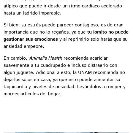
atípico que puede ir desde un ritmo cardiaco acelerado
hasta un ladrido imparable.
Si bien, su estrés puede parecer contagioso, es de gran
importancia que no lo regañes, ya que
tu lomito no puede
gestionar sus emociones
y al reprimirlo solo harás que su
ansiedad empeore.
En cambio,
Animal's Health
recomienda acariciar
suavemente a tu cuadrúpedo e incluso distraerlo con
algún juguete. Adicional a esto, la UNAM recomienda no
dejarlos solos en casa, ya que esto puede alimentar su
taquicardia y niveles de ansiedad, llevándolos a romper y
morder artículos del hogar.