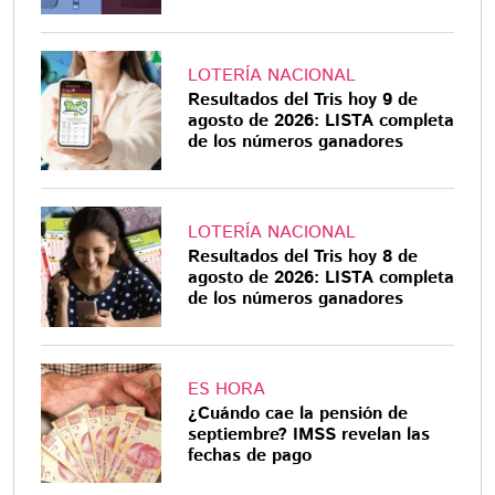
LOTERÍA NACIONAL
Resultados del Tris hoy 9 de
agosto de 2026: LISTA completa
de los números ganadores
LOTERÍA NACIONAL
Resultados del Tris hoy 8 de
agosto de 2026: LISTA completa
de los números ganadores
ES HORA
¿Cuándo cae la pensión de
septiembre? IMSS revelan las
fechas de pago