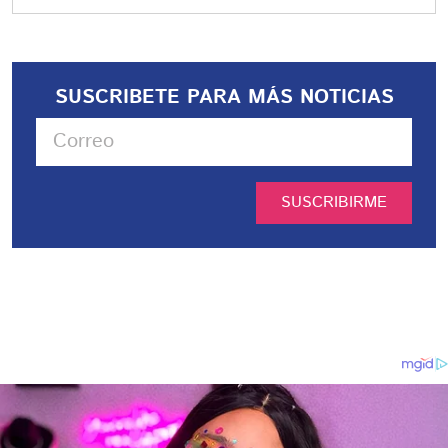
SUSCRIBETE PARA MÁS NOTICIAS
SUSCRIBIRME