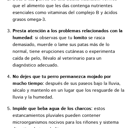
que el alimento que les das contenga nutrientes
esenciales como vitaminas del complejo B y ácidos
grasos omega-3.
Presta atención a los problemas relacionados con la
humedad
: si observas que tu
lomito
se rasca
demasiado, muerde o lame sus patas más de lo
normal, tiene erupciones cutáneas o experimenta
caída de pelo, llévalo al veterinario para un
diagnóstico adecuado.
No dejes que tu perro permanezca mojado por
mucho tiempo
: después de sus paseos bajo la lluvia,
sécalo y mantenlo en un lugar que los resguarde de la
lluvia y la humedad.
Impide que beba agua de los charcos
: estos
estancamientos pluviales pueden contener
microorganismos nocivos para los riñones y sistema