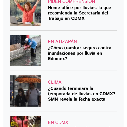
PIDEN COMPRENSIÓN
Home office por lluvias: lo que
recomienda la Secretaría del
Trabajo en CDMX
EN ATIZAPÁN
¿Cómo tramitar seguro contra
inundaciones por lluvia en
Edomex?
CLIMA
¿Cuándo terminará la
temporada de lluvias en CDMX?
SMN revela la fecha exacta
EN CDMX