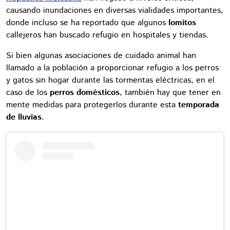
causando inundaciones en diversas vialidades importantes,
donde incluso se ha reportado que algunos
lomitos
callejeros han buscado refugio en hospitales y tiendas.
Si bien algunas asociaciones de cuidado animal han
llamado a la población a proporcionar refugio a los perros
y gatos sin hogar durante las tormentas eléctricas, en el
caso de los
perros domésticos
, también hay que tener en
mente medidas para protegerlos durante esta
temporada
de lluvias
.