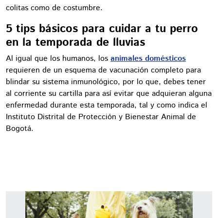
colitas como de costumbre.
5 tips básicos para cuidar a tu perro
en la temporada de lluvias
Al igual que los humanos, los
animales domésticos
requieren de un esquema de vacunación completo para
blindar su sistema inmunológico, por lo que, debes tener
al corriente su cartilla para así evitar que adquieran alguna
enfermedad durante esta temporada, tal y como indica el
Instituto Distrital de Protección y Bienestar Animal de
Bogotá.