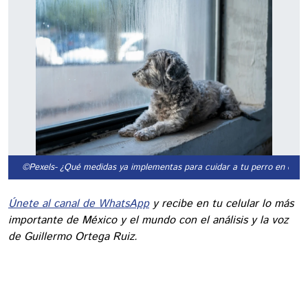
©Pexels
- ¿Qué medidas ya implementas para cuidar a tu perro en esta 
Únete al canal de WhatsApp
y recibe en tu celular lo más
importante de México y el mundo con el análisis y la voz
de Guillermo Ortega Ruiz.