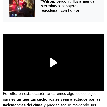
“Wilson, perdón”: lluvia inunda
Metrobús y pasajeros
reaccionan con humor
Por ello, en esta ocasión te daremos algunos consejos
para
evitar que tus cachorros se vean afectados por las
inclemencias del clima
y puedan seguir moviendo sus