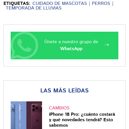
ETIQUETAS:
CUIDADO DE MASCOTAS
PERROS
TEMPORADA DE LLUVIAS
Únete a nuestro grupo de
WhatsApp
LAS MÁS LEÍDAS
CAMBIOS
iPhone 18 Pro: ¿cuánto costará
y qué novedades tendrá? Esto
sabemos