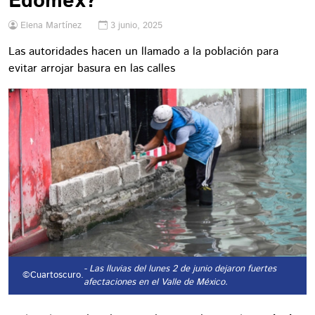
Edomex?
Elena Martínez
3 junio, 2025
Las autoridades hacen un llamado a la población para
evitar arrojar basura en las calles
- Las lluvias del lunes 2 de junio dejaron fuertes
©Cuartoscuro.
afectaciones en el Valle de México.