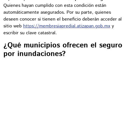
Quienes hayan cumplido con esta condición están
automáticamente asegurados. Por su parte, quienes
deseen conocer si tienen el beneficio deberán acceder al
sitio web
https://membresiapredial.atizapan.gob.mx
y
escribir su clave catastral.
¿Qué municipios ofrecen el seguro
por inundaciones?