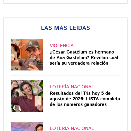
LAS MÁS LEÍDAS
VIOLENCIA
¿César Gastélum es hermano
de Ana Gastélum? Revelan cuál
sería su verdadera relación
LOTERÍA NACIONAL
Resultados del Tris hoy 5 de
agosto de 2026: LISTA completa
de los números ganadores
LOTERÍA NACIONAL