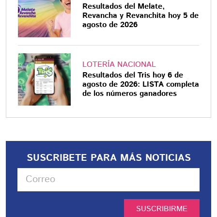
Resultados del Melate,
Revancha y Revanchita hoy 5 de
agosto de 2026
LOTERÍA NACIONAL
Resultados del Tris hoy 6 de
agosto de 2026: LISTA completa
de los números ganadores
SUSCRIBETE PARA MÁS NOTICIAS
SUSCRIBIRME