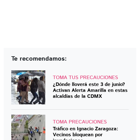
Te recomendamos:
TOMA TUS PRECAUCIONES
¿Dónde lloverá este 3 de junio?
Activan Alerta Amarilla en estas
alcaldías de la CDMX
TOMA PRECAUCIONES
Tráfico en Ignacio Zaragoza:
Vecinos bloquean por