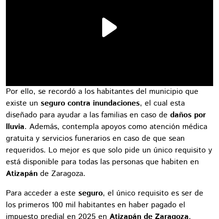
Por ello, se recordó a los habitantes del municipio que
existe un
seguro contra inundaciones
, el cual esta
diseñado para ayudar a las familias en caso de
daños por
lluvia
. Además, contempla apoyos como atención médica
gratuita y servicios funerarios en caso de que sean
requeridos. Lo mejor es que solo pide un único requisito y
está disponible para todas las personas que habiten en
Atizapán
de Zaragoza.
Para acceder a este
seguro
, el único requisito es ser de
los primeros 100 mil habitantes en haber pagado el
impuesto predial en 2025 en
Atizapán de Zaragoza
.