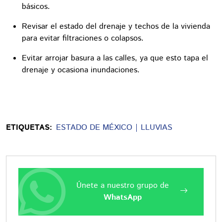
básicos.
Revisar el estado del drenaje y techos de la vivienda
para evitar filtraciones o colapsos.
Evitar arrojar basura a las calles, ya que esto tapa el
drenaje y ocasiona inundaciones.
ETIQUETAS:
ESTADO DE MÉXICO
LLUVIAS
Únete a nuestro grupo de
WhatsApp