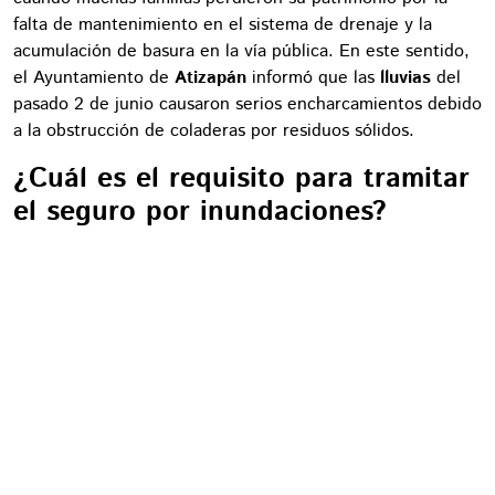
falta de mantenimiento en el sistema de drenaje y la
acumulación de basura en la vía pública. En este sentido,
el Ayuntamiento de
Atizapán
informó que las
lluvias
del
pasado 2 de junio causaron serios encharcamientos debido
a la obstrucción de coladeras por residuos sólidos.
¿Cuál es el requisito para tramitar
el seguro por inundaciones?