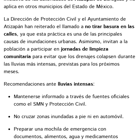
aplica en otros municipios del Estado de México.
La Dirección de Protección Civil y el Ayuntamiento de
Atizapán han reiterado el llamado a
no tirar basura en las
calles
, ya que esta práctica es una de las principales
causas de inundaciones urbanas. Asimismo, invitan a la
población a participar en
jornadas de limpieza
comunitaria
para evitar que los drenajes colapsen durante
las lluvias más intensas, previstas para los próximos
meses.
Recomendaciones ante
lluvias intensas
:
Mantenerse informado a través de fuentes oficiales
como el SMN y Protección Civil.
No cruzar zonas inundadas a pie ni en automóvil.
Preparar una mochila de emergencia con
documentos, alimentos, agua y medicamentos