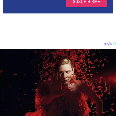
SUSCRIBIRME