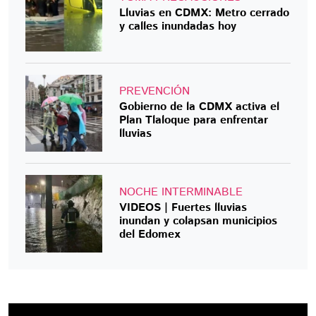
Lluvias en CDMX: Metro cerrado
y calles inundadas hoy
PREVENCIÓN
Gobierno de la CDMX activa el
Plan Tlaloque para enfrentar
lluvias
NOCHE INTERMINABLE
VIDEOS | Fuertes lluvias
inundan y colapsan municipios
del Edomex