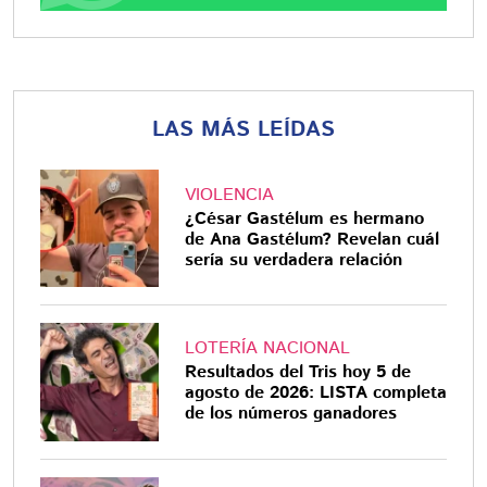
LAS MÁS LEÍDAS
VIOLENCIA
¿César Gastélum es hermano
de Ana Gastélum? Revelan cuál
sería su verdadera relación
LOTERÍA NACIONAL
Resultados del Tris hoy 5 de
agosto de 2026: LISTA completa
de los números ganadores