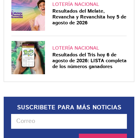
LOTERÍA NACIONAL
Resultados del Melate,
Revancha y Revanchita hoy 5 de
agosto de 2026
LOTERÍA NACIONAL
Resultados del Tris hoy 6 de
agosto de 2026: LISTA completa
de los números ganadores
SUSCRIBETE PARA MÁS NOTICIAS