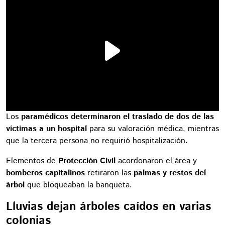
Los
paramédicos determinaron el traslado de dos de las
víctimas a un hospital
para su valoración médica, mientras
que la tercera persona no requirió hospitalización.
Elementos de
Protección Civil
acordonaron el área y
bomberos capitalinos
retiraron las
palmas y restos del
árbol
que bloqueaban la banqueta.
Lluvias dejan árboles caídos en varias
colonias