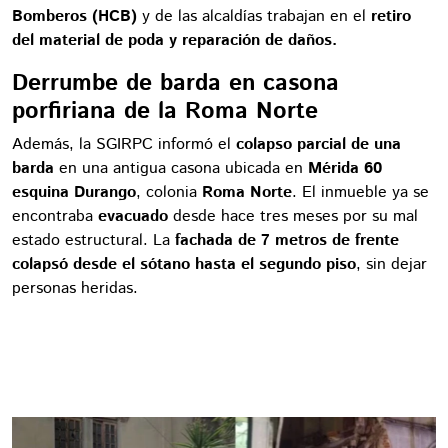
Bomberos (HCB)
y de las alcaldías trabajan en el
retiro
del material de poda y reparación de daños.
Derrumbe de barda en casona
porfiriana de la Roma Norte
Además, la SGIRPC informó el
colapso parcial de una
barda
en una antigua casona ubicada en
Mérida 60
esquina Durango
, colonia
Roma Norte
. El inmueble ya se
encontraba
evacuado
desde hace tres meses por su mal
estado estructural. La
fachada de 7 metros de frente
colapsó desde el sótano hasta el segundo piso
, sin dejar
personas heridas.