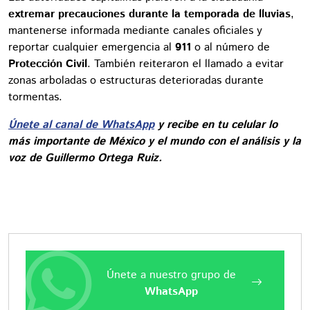
extremar precauciones durante la temporada de lluvias
,
mantenerse informada mediante canales oficiales y
reportar cualquier emergencia al
911
o al número de
Protección Civil
. También reiteraron el llamado a evitar
zonas arboladas o estructuras deterioradas durante
tormentas.
Únete al canal de WhatsApp
y recibe en tu celular lo
más importante de México y el mundo con el análisis y la
voz de Guillermo Ortega Ruiz.
Únete a nuestro grupo de
WhatsApp