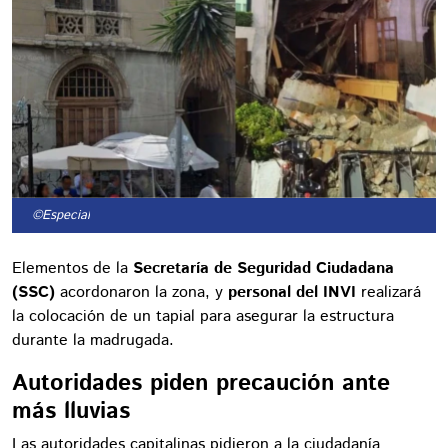
©Especial
Elementos de la
Secretaría de Seguridad Ciudadana
(SSC)
acordonaron la zona, y
personal del INVI
realizará
la colocación de un tapial para asegurar la estructura
durante la madrugada.
Autoridades piden precaución ante
más lluvias
Las autoridades capitalinas pidieron a la ciudadanía