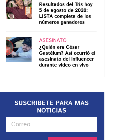
Resultados del Tris hoy
5 de agosto de 2026:
LISTA completa de los
números ganadores
ASESINATO
¿Quién era César
Gastélum? Así ocurrió el
asesinato del influencer
durante video en vivo
SUSCRIBETE PARA MÁS
NOTICIAS