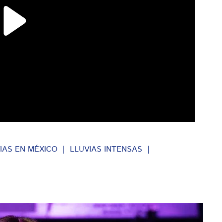
IAS EN MÉXICO
LLUVIAS INTENSAS