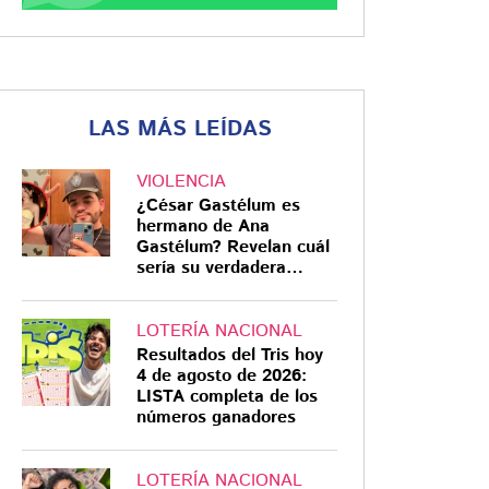
LAS MÁS LEÍDAS
VIOLENCIA
¿César Gastélum es
hermano de Ana
Gastélum? Revelan cuál
sería su verdadera
relación
LOTERÍA NACIONAL
Resultados del Tris hoy
4 de agosto de 2026:
LISTA completa de los
números ganadores
LOTERÍA NACIONAL