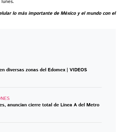
 lunes.
elular lo más importante de México y el mundo con el
en diversas zonas del Edomex | VIDEOS
ONES
es, anuncian cierre total de Línea A del Metro