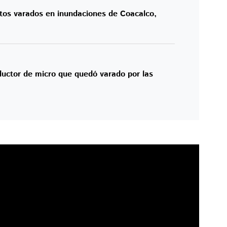
utos varados en inundaciones de Coacalco,
ductor de micro que quedó varado por las