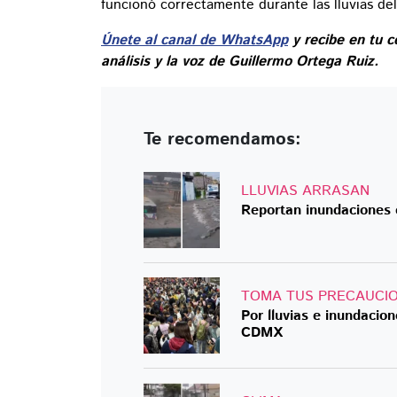
funcionó correctamente durante las lluvias del
Únete al canal de WhatsApp
y recibe en tu c
análisis y la voz de Guillermo Ortega Ruiz.
Te recomendamos:
LLUVIAS ARRASAN
Reportan inundaciones 
TOMA TUS PRECAUCI
Por lluvias e inundacion
CDMX