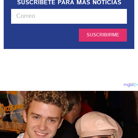
SUSCRIBETE PARA MÁS NOTICIAS
SUSCRIBIRME