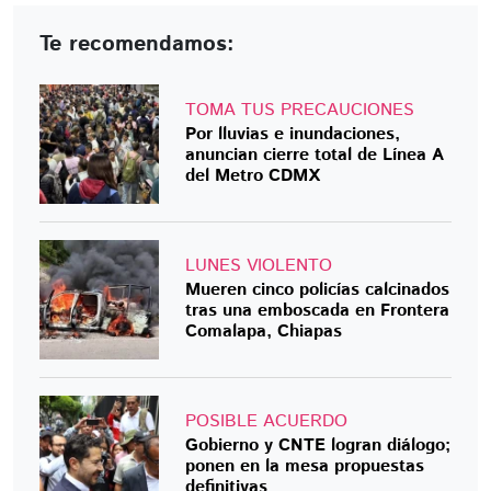
Te recomendamos:
TOMA TUS PRECAUCIONES
Por lluvias e inundaciones,
anuncian cierre total de Línea A
del Metro CDMX
LUNES VIOLENTO
Mueren cinco policías calcinados
tras una emboscada en Frontera
Comalapa, Chiapas
POSIBLE ACUERDO
Gobierno y CNTE logran diálogo;
ponen en la mesa propuestas
definitivas