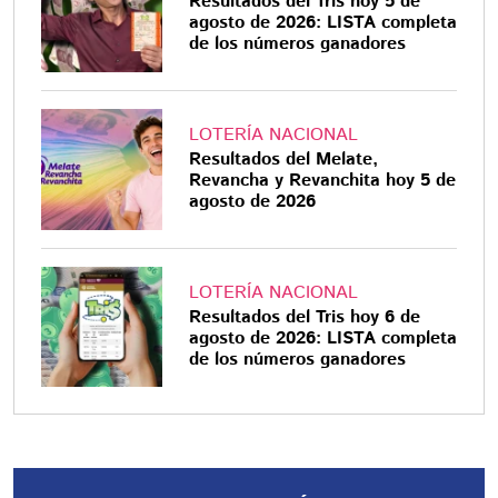
Resultados del Tris hoy 5 de
agosto de 2026: LISTA completa
de los números ganadores
LOTERÍA NACIONAL
Resultados del Melate,
Revancha y Revanchita hoy 5 de
agosto de 2026
LOTERÍA NACIONAL
Resultados del Tris hoy 6 de
agosto de 2026: LISTA completa
de los números ganadores