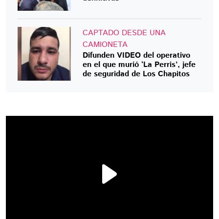
CAPTADO DESDE UNA
CAMIONETA
Difunden VIDEO del operativo
en el que murió ‘La Perris’, jefe
de seguridad de Los Chapitos