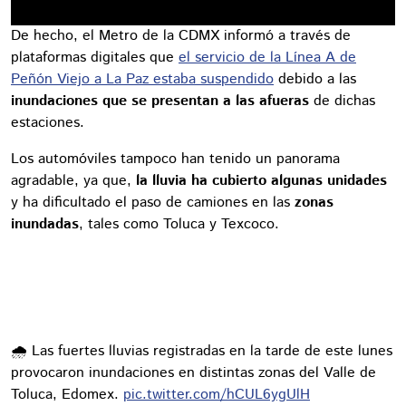
De hecho, el Metro de la CDMX informó a través de
plataformas digitales que
el servicio de la Línea A de
Peñón Viejo a La Paz estaba suspendido
debido a las
inundaciones que se presentan a las afueras
de dichas
estaciones.
Los automóviles tampoco han tenido un panorama
agradable, ya que,
la lluvia ha cubierto algunas unidades
y ha dificultado el paso de camiones en las
zonas
inundadas
, tales como Toluca y Texcoco.
🌧️ Las fuertes lluvias registradas en la tarde de este lunes
provocaron inundaciones en distintas zonas del Valle de
Toluca, Edomex.
pic.twitter.com/hCUL6ygUlH