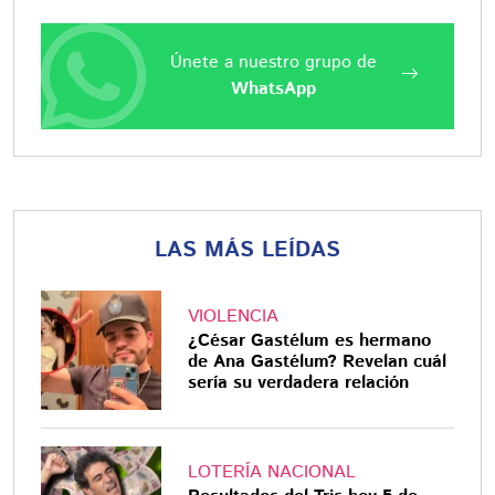
Únete a nuestro grupo de
WhatsApp
LAS MÁS LEÍDAS
VIOLENCIA
¿César Gastélum es hermano
de Ana Gastélum? Revelan cuál
sería su verdadera relación
LOTERÍA NACIONAL