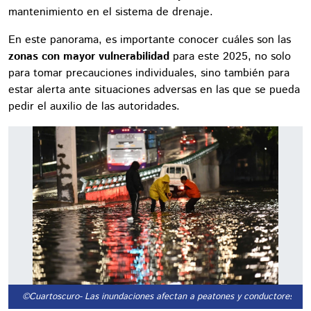
mantenimiento en el sistema de drenaje.
En este panorama, es importante conocer cuáles son las
zonas con mayor vulnerabilidad
para este 2025, no solo
para tomar precauciones individuales, sino también para
estar alerta ante situaciones adversas en las que se pueda
pedir el auxilio de las autoridades.
©Cuartoscuro
- Las inundaciones afectan a peatones y conductores.