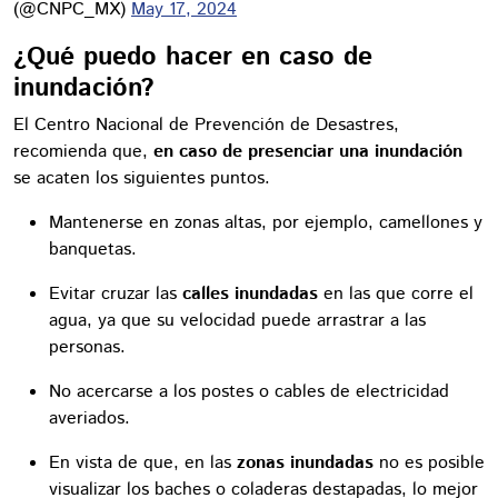
(@CNPC_MX)
May 17, 2024
¿Qué puedo hacer en caso de
inundación?
El Centro Nacional de Prevención de Desastres,
recomienda que,
en caso de presenciar una inundación
se acaten los siguientes puntos.
Mantenerse en zonas altas, por ejemplo, camellones y
banquetas.
Evitar cruzar las
calles inundadas
en las que corre el
agua, ya que su velocidad puede arrastrar a las
personas.
No acercarse a los postes o cables de electricidad
averiados.
En vista de que, en las
zonas inundadas
no es posible
visualizar los baches o coladeras destapadas, lo mejor