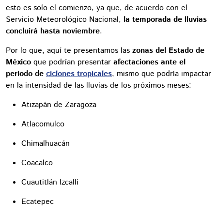
esto es solo el comienzo, ya que, de acuerdo con el
Servicio Meteorológico Nacional,
la temporada de lluvias
concluirá hasta noviembre
.
Por lo que, aquí te presentamos las
zonas del Estado de
México
que podrían presentar
afectaciones ante el
periodo de
ciclones tropicales
, mismo que podría impactar
en la intensidad de las lluvias de los próximos meses:
Atizapán de Zaragoza
Atlacomulco
Chimalhuacán
Coacalco
Cuautitlán Izcalli
Ecatepec