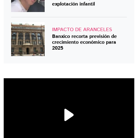
explotación infantil
IMPACTO DE ARANCELES
Banxico recorta previsión de
crecimiento económico para
2025