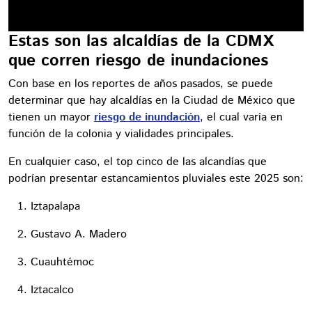
Estas son las alcaldías de la CDMX
que corren riesgo de inundaciones
Con base en los reportes de años pasados, se puede
determinar que hay alcaldías en la Ciudad de México que
tienen un mayor
riesgo de inundación
, el cual varía en
función de la colonia y vialidades principales.
En cualquier caso, el top cinco de las alcandías que
podrían presentar estancamientos pluviales este 2025 son:
Iztapalapa
Gustavo A. Madero
Cuauhtémoc
Iztacalco