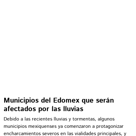
Municipios del Edomex que serán
afectados por las lluvias
Debido a las recientes lluvias y tormentas, algunos
municipios mexiquenses ya comenzaron a protagonizar
encharcamientos severos en las vialidades principales, y