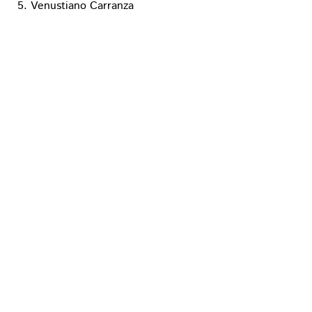
Venustiano Carranza