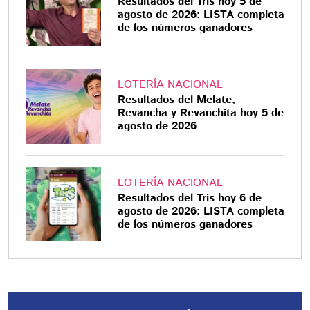
Resultados del Tris hoy 5 de
agosto de 2026: LISTA completa
de los números ganadores
LOTERÍA NACIONAL
Resultados del Melate,
Revancha y Revanchita hoy 5 de
agosto de 2026
LOTERÍA NACIONAL
Resultados del Tris hoy 6 de
agosto de 2026: LISTA completa
de los números ganadores