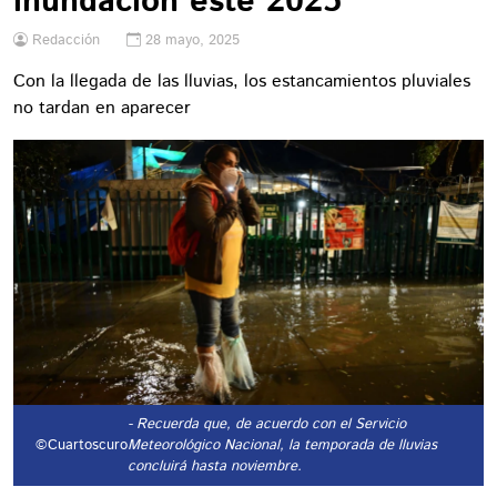
inundación este 2025
Redacción
28 mayo, 2025
Con la llegada de las lluvias, los estancamientos pluviales
no tardan en aparecer
- Recuerda que, de acuerdo con el Servicio
©Cuartoscuro
Meteorológico Nacional, la temporada de lluvias
concluirá hasta noviembre.