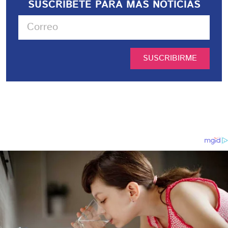
SUSCRIBETE PARA MÁS NOTICIAS
SUSCRIBIRME