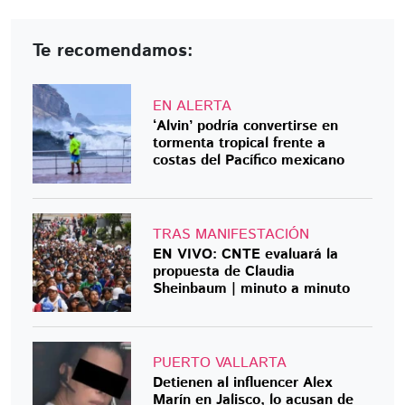
Te recomendamos:
EN ALERTA
‘Alvin’ podría convertirse en
tormenta tropical frente a
costas del Pacífico mexicano
TRAS MANIFESTACIÓN
EN VIVO: CNTE evaluará la
propuesta de Claudia
Sheinbaum | minuto a minuto
PUERTO VALLARTA
Detienen al influencer Alex
Marín en Jalisco, lo acusan de