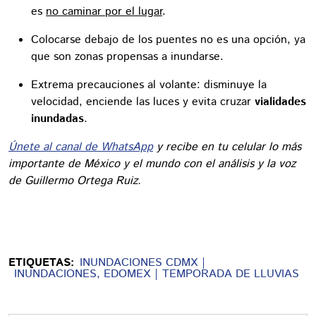
es
no caminar por el lugar
.
Colocarse debajo de los puentes no es una opción, ya
que son zonas propensas a inundarse.
Extrema precauciones al volante: disminuye la
velocidad, enciende las luces y evita cruzar
vialidades
inundadas
.
Únete al canal de WhatsApp
y recibe en tu celular lo más
importante de México y el mundo con el análisis y la voz
de Guillermo Ortega Ruiz.
ETIQUETAS:
INUNDACIONES CDMX
INUNDACIONES, EDOMEX
TEMPORADA DE LLUVIAS