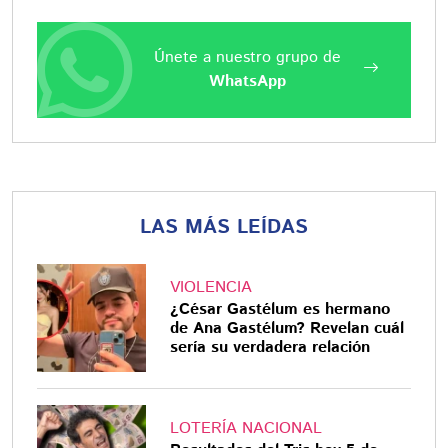
Únete a nuestro grupo de
WhatsApp
LAS MÁS LEÍDAS
VIOLENCIA
¿César Gastélum es hermano
de Ana Gastélum? Revelan cuál
sería su verdadera relación
LOTERÍA NACIONAL