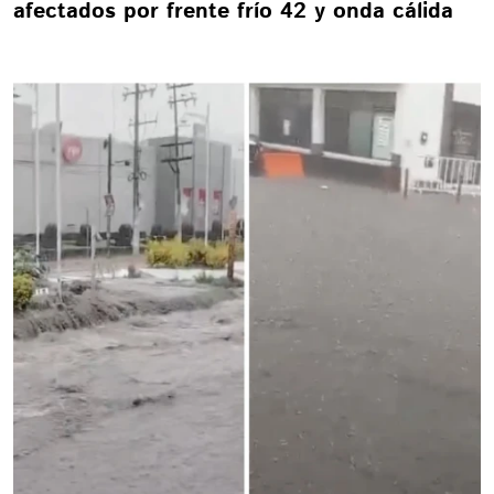
afectados por frente frío 42 y onda cálida