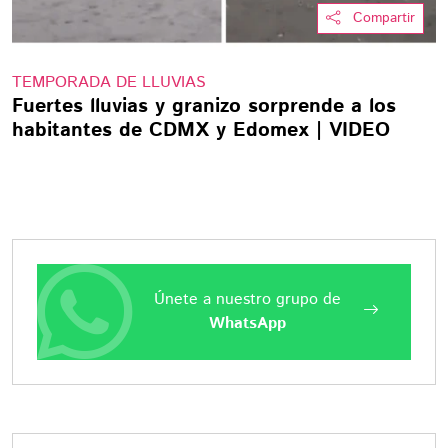
Compartir
TEMPORADA DE LLUVIAS
Fuertes lluvias y granizo sorprende a los
habitantes de CDMX y Edomex | VIDEO
Únete a nuestro grupo de
WhatsApp