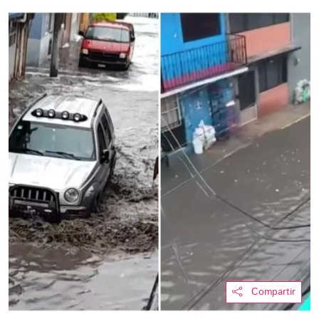
Compartir