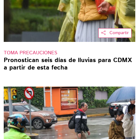
Compartir
TOMA PRECAUCIONES
Pronostican seis días de lluvias para CDMX
a partir de esta fecha