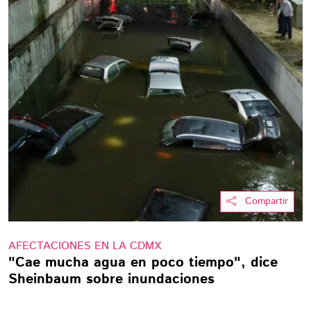
Compartir
AFECTACIONES EN LA CDMX
"Cae mucha agua en poco tiempo", dice
Sheinbaum sobre inundaciones