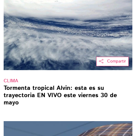
Compartir
CLIMA
Tormenta tropical Alvin: esta es su
trayectoria EN VIVO este viernes 30 de
mayo