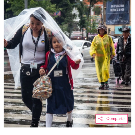
Compartir