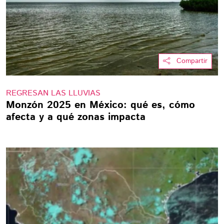
Compartir
REGRESAN LAS LLUVIAS
Monzón 2025 en México: qué es, cómo
afecta y a qué zonas impacta