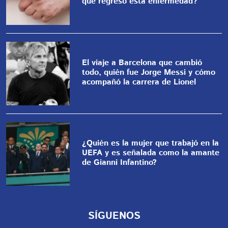
qué regresó esta enfermedad?
El viaje a Barcelona que cambió
todo, quién fue Jorge Messi y cómo
acompañó la carrera de Lionel
¿Quién es la mujer que trabajó en la
UEFA y es señalada como la amante
de Gianni Infantino?
SÍGUENOS