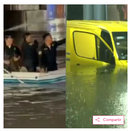
Compartir