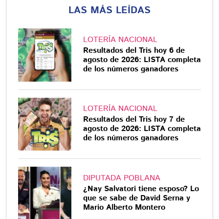
LAS MÁS LEÍDAS
LOTERÍA NACIONAL
Resultados del Tris hoy 6 de
agosto de 2026: LISTA completa
de los números ganadores
LOTERÍA NACIONAL
Resultados del Tris hoy 7 de
agosto de 2026: LISTA completa
de los números ganadores
DIPUTADA POBLANA
¿Nay Salvatori tiene esposo? Lo
que se sabe de David Serna y
Mario Alberto Montero