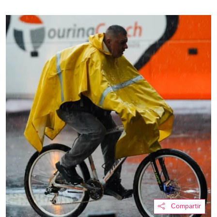
Compartir