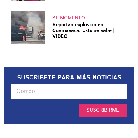
AL MOMENTO
Reportan explosión en
Cuernavaca: Esto se sabe |
VIDEO
SUSCRIBETE PARA MÁS NOTICIAS
SUSCRIBIRME