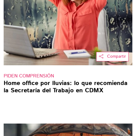
Compartir
PIDEN COMPRENSIÓN
Home office por lluvias: lo que recomienda
la Secretaría del Trabajo en CDMX