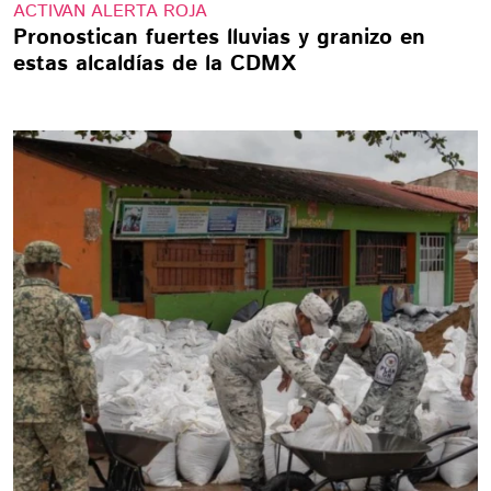
ACTIVAN ALERTA ROJA
Pronostican fuertes lluvias y granizo en
estas alcaldías de la CDMX