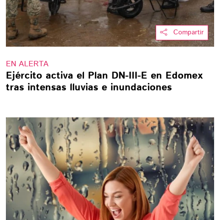
Compartir
EN ALERTA
Ejército activa el Plan DN-III-E en Edomex
tras intensas lluvias e inundaciones