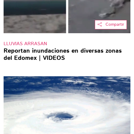
Compartir
LLUVIAS ARRASAN
Reportan inundaciones en diversas zonas
del Edomex | VIDEOS