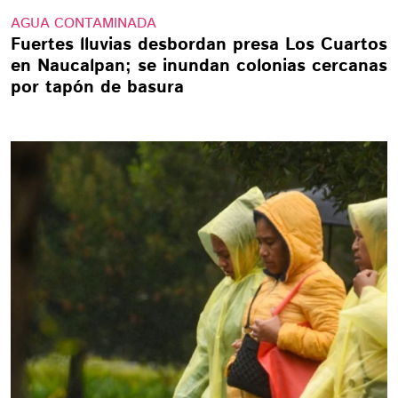
AGUA CONTAMINADA
Fuertes lluvias desbordan presa Los Cuartos
en Naucalpan; se inundan colonias cercanas
por tapón de basura