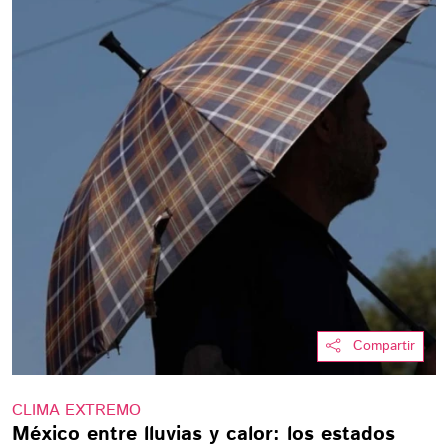
Compartir
CLIMA EXTREMO
México entre lluvias y calor: los estados