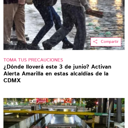
Compartir
TOMA TUS PRECAUCIONES
¿Dónde lloverá este 3 de junio? Activan
Alerta Amarilla en estas alcaldías de la
CDMX