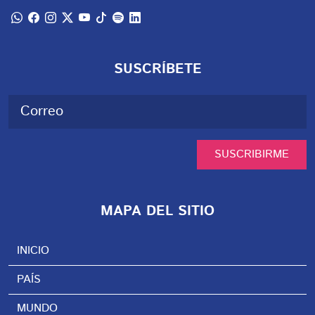
SUSCRÍBETE
SUSCRIBIRME
MAPA DEL SITIO
INICIO
PAÍS
MUNDO