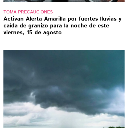
TOMA PRECAUCIONES
Activan Alerta Amarilla por fuertes lluvias y
caída de granizo para la noche de este
viernes, 15 de agosto