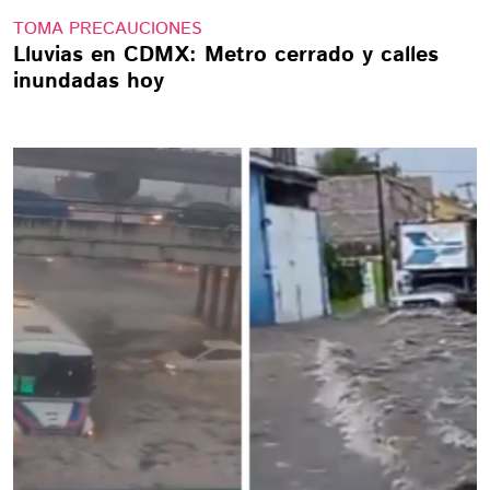
TOMA PRECAUCIONES
Lluvias en CDMX: Metro cerrado y calles
inundadas hoy