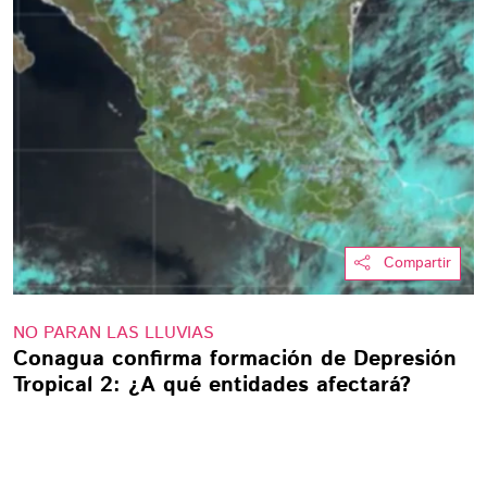
Compartir
NO PARAN LAS LLUVIAS
Conagua confirma formación de Depresión
Tropical 2: ¿A qué entidades afectará?