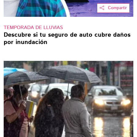
Compartir
TEMPORADA DE LLUVIAS
Descubre si tu seguro de auto cubre daños
por inundación