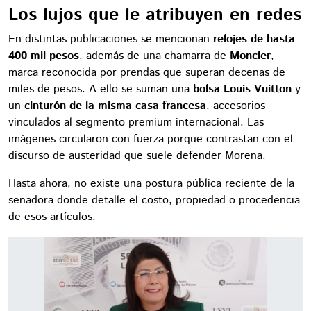
Los lujos que le atribuyen en redes
En distintas publicaciones se mencionan
relojes de hasta
400 mil pesos
, además de una chamarra de
Moncler
,
marca reconocida por prendas que superan decenas de
miles de pesos. A ello se suman una
bolsa Louis Vuitton
y
un
cinturón de la misma casa francesa
, accesorios
vinculados al segmento premium internacional. Las
imágenes circularon con fuerza porque contrastan con el
discurso de austeridad que suele defender Morena.
Hasta ahora, no existe una postura pública reciente de la
senadora donde detalle el costo, propiedad o procedencia
de esos artículos.