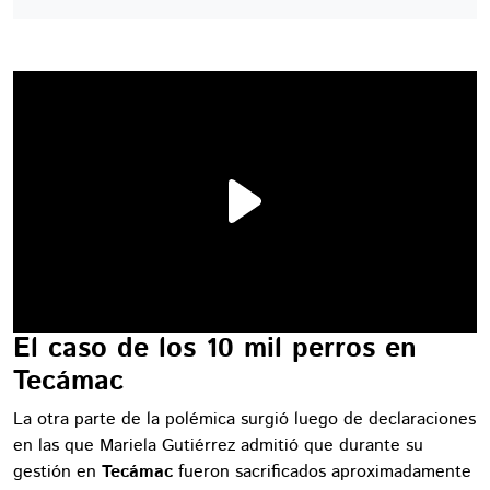
El caso de los 10 mil perros en
Tecámac
La otra parte de la polémica surgió luego de declaraciones
en las que Mariela Gutiérrez admitió que durante su
gestión en
Tecámac
fueron sacrificados aproximadamente