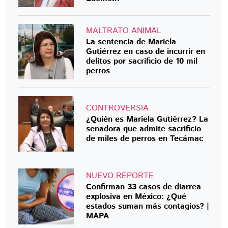
MALTRATO ANIMAL
La sentencia de Mariela
Gutiérrez en caso de incurrir en
delitos por sacrificio de 10 mil
perros
CONTROVERSIA
¿Quién es Mariela Gutiérrez? La
senadora que admite sacrificio
de miles de perros en Tecámac
NUEVO REPORTE
Confirman 33 casos de diarrea
explosiva en México: ¿Qué
estados suman más contagios? |
MAPA