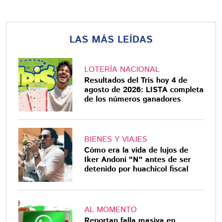
LAS MÁS LEÍDAS
LOTERÍA NACIONAL
Resultados del Tris hoy 4 de
agosto de 2026: LISTA completa
de los números ganadores
BIENES Y VIAJES
Cómo era la vida de lujos de
Iker Andoni "N" antes de ser
detenido por huachicol fiscal
AL MOMENTO
Reportan falla masiva en