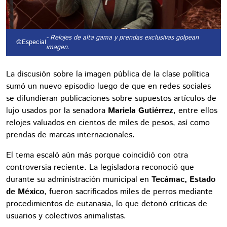
- Relojes de alta gama y prendas exclusivas golpean
©Especial
imagen.
La discusión sobre la imagen pública de la clase política
sumó un nuevo episodio luego de que en redes sociales
se difundieran publicaciones sobre supuestos artículos de
lujo usados por la senadora
Mariela Gutiérrez
, entre ellos
relojes valuados en cientos de miles de pesos, así como
prendas de marcas internacionales.
El tema escaló aún más porque coincidió con otra
controversia reciente. La legisladora reconoció que
durante su administración municipal en
Tecámac, Estado
de México
, fueron sacrificados miles de perros mediante
procedimientos de eutanasia, lo que detonó críticas de
usuarios y colectivos animalistas.