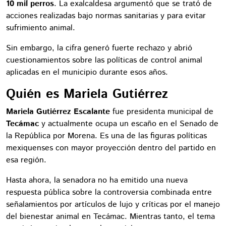
10 mil perros
. La exalcaldesa argumentó que se trató de
acciones realizadas bajo normas sanitarias y para evitar
sufrimiento animal.
Sin embargo, la cifra generó fuerte rechazo y abrió
cuestionamientos sobre las políticas de control animal
aplicadas en el municipio durante esos años.
Quién es Mariela Gutiérrez
Mariela Gutiérrez Escalante
fue presidenta municipal de
Tecámac
y actualmente ocupa un escaño en el Senado de
la República por Morena. Es una de las figuras políticas
mexiquenses con mayor proyección dentro del partido en
esa región.
Hasta ahora, la senadora no ha emitido una nueva
respuesta pública sobre la controversia combinada entre
señalamientos por artículos de lujo y críticas por el manejo
del bienestar animal en Tecámac. Mientras tanto, el tema