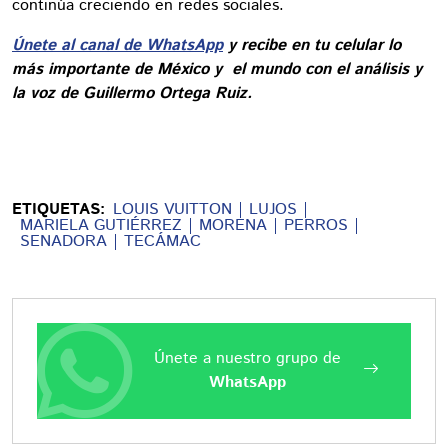
continúa creciendo en redes sociales.
Únete al canal de WhatsApp
y recibe en tu celular lo
más importante de México y el mundo con el análisis y
la voz de Guillermo Ortega Ruiz.
ETIQUETAS:
LOUIS VUITTON
LUJOS
MARIELA GUTIÉRREZ
MORENA
PERROS
SENADORA
TECÁMAC
Únete a nuestro grupo de
WhatsApp