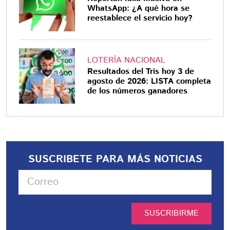
WhatsApp: ¿A qué hora se
reestablece el servicio hoy?
LOTERÍA NACIONAL
Resultados del Tris hoy 3 de
agosto de 2026: LISTA completa
de los números ganadores
SUSCRIBETE PARA MÁS NOTICIAS
SUSCRIBIRME