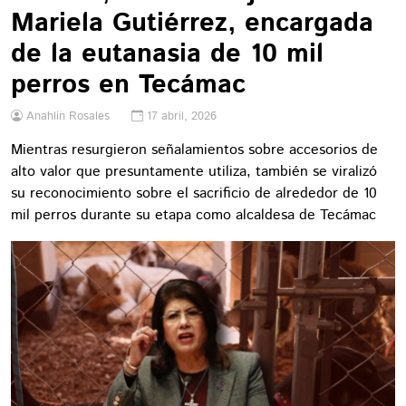
Mariela Gutiérrez, encargada
de la eutanasia de 10 mil
perros en Tecámac
Anahlin Rosales
17 abril, 2026
Mientras resurgieron señalamientos sobre accesorios de
alto valor que presuntamente utiliza, también se viralizó
su reconocimiento sobre el sacrificio de alrededor de 10
mil perros durante su etapa como alcaldesa de Tecámac