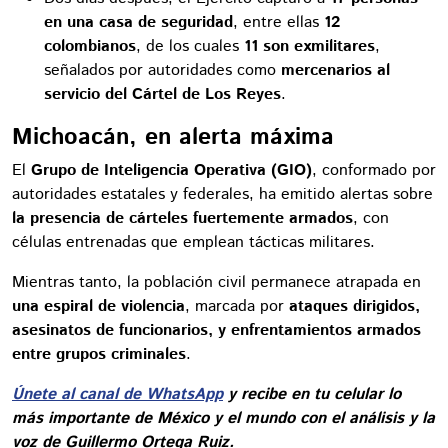
en una casa de seguridad
, entre ellas
12
colombianos
, de los cuales
11 son exmilitares
,
señalados por autoridades como
mercenarios al
servicio del Cártel de Los Reyes
.
Michoacán, en alerta máxima
El
Grupo de Inteligencia Operativa (GIO)
, conformado por
autoridades estatales y federales, ha emitido alertas sobre
la presencia de cárteles fuertemente armados
, con
células entrenadas que emplean tácticas militares.
Mientras tanto, la población civil permanece atrapada en
una espiral de violencia
, marcada por
ataques dirigidos,
asesinatos de funcionarios, y enfrentamientos armados
entre grupos criminales
.
Únete al canal de WhatsApp
y recibe en tu celular lo
más importante de México y el mundo con el análisis y la
voz de Guillermo Ortega Ruiz.