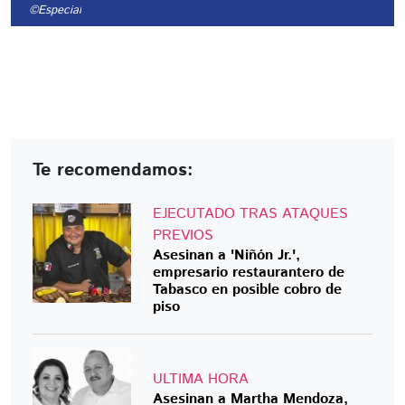
©Especial
Te recomendamos:
EJECUTADO TRAS ATAQUES
PREVIOS
Asesinan a 'Niñón Jr.',
empresario restaurantero de
Tabasco en posible cobro de
piso
ULTIMA HORA
Asesinan a Martha Mendoza,