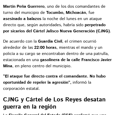
Martín Peña Guerrero
, uno de los dos comandantes de
turno del municipio de
Tocumbo, Michoacán
, fue
asesinado a balazos
la noche del lunes en un ataque
directo que, según autoridades, habría sido
perpetrado
por sicarios del Cártel Jalisco Nueva Generación (CJNG)
.
De acuerdo con la
Guardia Civil
, el crimen ocurrió
alrededor de las
22:00 horas
, mientras el mando y un
policía a su cargo se encontraban dentro de una patrulla,
estacionada en una
gasolinera de la calle Francisco Javier
Mina
, en pleno centro del municipio.
“El ataque fue directo contra el comandante. No hubo
oportunidad de repeler la agresión”,
informó la
corporación estatal.
CJNG y Cártel de Los Reyes desatan
guerra en la región