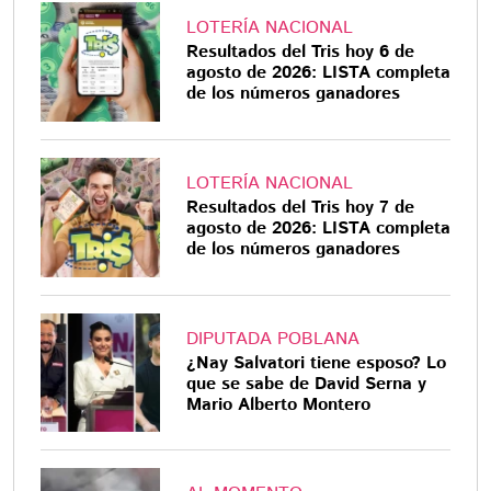
LOTERÍA NACIONAL
Resultados del Tris hoy 6 de
agosto de 2026: LISTA completa
de los números ganadores
LOTERÍA NACIONAL
Resultados del Tris hoy 7 de
agosto de 2026: LISTA completa
de los números ganadores
DIPUTADA POBLANA
¿Nay Salvatori tiene esposo? Lo
que se sabe de David Serna y
Mario Alberto Montero