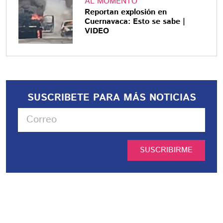
AL MOMENTO
Reportan explosión en
Cuernavaca: Esto se sabe |
VIDEO
SUSCRIBETE PARA MÁS NOTICIAS
SUSCRIBIRME