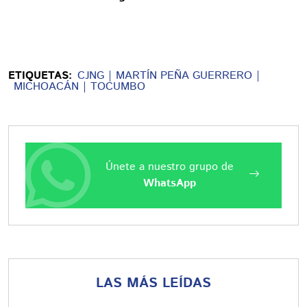
ETIQUETAS:
CJNG
MARTÍN PEÑA GUERRERO
MICHOACÁN
TOCUMBO
Únete a nuestro grupo de
WhatsApp
LAS MÁS LEÍDAS