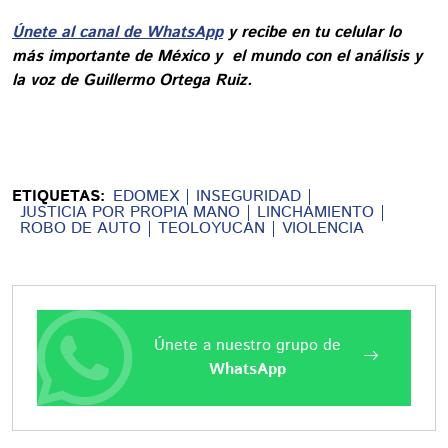
Únete al canal de WhatsApp
y recibe en tu celular lo
más importante de México y el mundo con el análisis y
la voz de Guillermo Ortega Ruiz.
ETIQUETAS:
EDOMEX
INSEGURIDAD
JUSTICIA POR PROPIA MANO
LINCHAMIENTO
ROBO DE AUTO
TEOLOYUCAN
VIOLENCIA
Únete a nuestro grupo de
WhatsApp