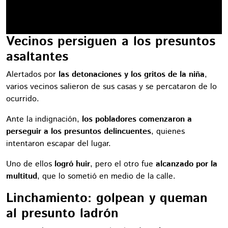
Vecinos persiguen a los presuntos
asaltantes
Alertados por
las detonaciones y los gritos de la niña
,
varios vecinos salieron de sus casas y se percataron de lo
ocurrido.
Ante la indignación,
los pobladores comenzaron a
perseguir a los presuntos delincuentes
, quienes
intentaron escapar del lugar.
Uno de ellos
logró huir
, pero el otro fue
alcanzado por la
multitud
, que lo sometió en medio de la calle.
Linchamiento: golpean y queman
al presunto ladrón