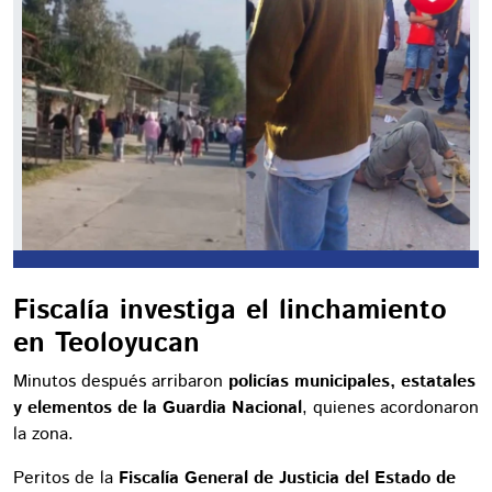
Fiscalía investiga el linchamiento
en Teoloyucan
Minutos después arribaron
policías municipales, estatales
y elementos de la Guardia Nacional
, quienes acordonaron
la zona.
Peritos de la
Fiscalía General de Justicia del Estado de