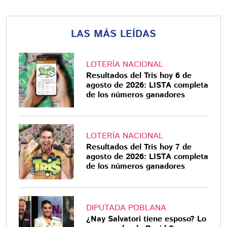
LAS MÁS LEÍDAS
LOTERÍA NACIONAL
Resultados del Tris hoy 6 de
agosto de 2026: LISTA completa
de los números ganadores
LOTERÍA NACIONAL
Resultados del Tris hoy 7 de
agosto de 2026: LISTA completa
de los números ganadores
DIPUTADA POBLANA
¿Nay Salvatori tiene esposo? Lo