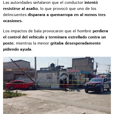
Las autoridades señalaron que el conductor
intentó
resistirse al asalto
, lo que provocó que uno de los
delincuentes
disparara a quemarropa en al menos tres
ocasiones
.
Los impactos de bala provocaron que el hombre
perdiera
el control del vehículo y terminara estrellado contra un
poste
, mientras la menor
gritaba desesperadamente
pidiendo ayuda
.