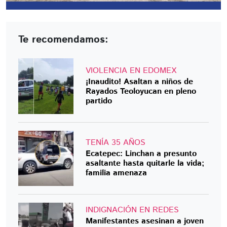
Te recomendamos:
VIOLENCIA EN EDOMEX
¡Inaudito! Asaltan a niños de
Rayados Teoloyucan en pleno
partido
TENÍA 35 AÑOS
Ecatepec: Linchan a presunto
asaltante hasta quitarle la vida;
familia amenaza
INDIGNACIÓN EN REDES
Manifestantes asesinan a joven