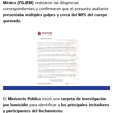
México (FGJEM)
realizaron las diligencias
correspondientes y confirmaron que el presunto asaltante
presentaba múltiples golpes y cerca del 90% del cuerpo
quemado
.
El
Ministerio Público
inició una
carpeta de investigación
por homicidio
para identificar a
los principales incitadores
y participantes del linchamiento
.