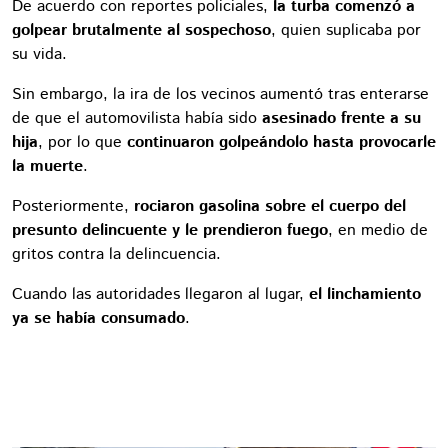
De acuerdo con reportes policiales,
la turba comenzó a
golpear brutalmente al sospechoso
, quien suplicaba por
su vida.
Sin embargo, la ira de los vecinos aumentó tras enterarse
de que el automovilista había sido
asesinado frente a su
hija
, por lo que
continuaron golpeándolo hasta provocarle
la muerte
.
Posteriormente,
rociaron gasolina sobre el cuerpo del
presunto delincuente y le prendieron fuego
, en medio de
gritos contra la delincuencia.
Cuando las autoridades llegaron al lugar,
el linchamiento
ya se había consumado
.