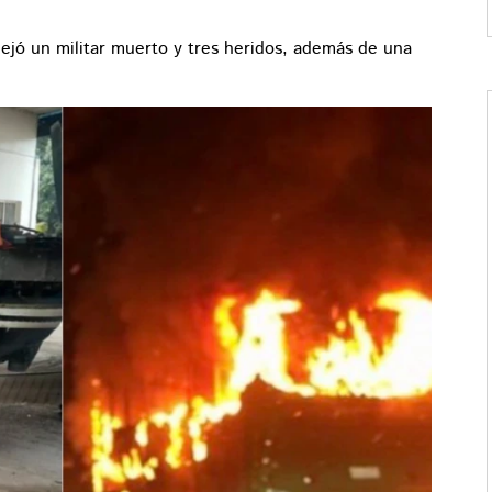
jó un militar muerto y tres heridos, además de una