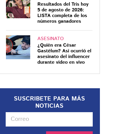
Resultados del Tris hoy
5 de agosto de 2026:
LISTA completa de los
números ganadores
ASESINATO
¿Quién era César
Gastélum? Así ocurrió el
asesinato del influencer
durante video en vivo
SUSCRIBETE PARA MÁS
NOTICIAS