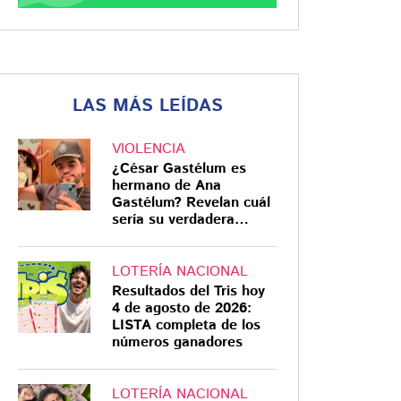
LAS MÁS LEÍDAS
VIOLENCIA
¿César Gastélum es
hermano de Ana
Gastélum? Revelan cuál
sería su verdadera
relación
LOTERÍA NACIONAL
Resultados del Tris hoy
4 de agosto de 2026:
LISTA completa de los
números ganadores
LOTERÍA NACIONAL