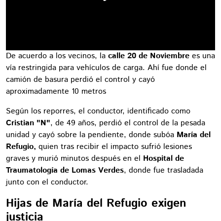
De acuerdo a los vecinos, la
calle 20 de Noviembre
es una
vía restringida para vehículos de carga. Ahí fue donde el
camión de basura perdió el control y cayó
aproximadamente 10 metros
Según los reporres, el conductor, identificado como
Cristian "N"
, de 49 años, perdió el control de la pesada
unidad y cayó sobre la pendiente, donde subóa
María del
Refugio,
quien tras recibir el impacto sufrió lesiones
graves y murió minutos después en el
Hospital de
Traumatología de Lomas Verdes
, donde fue trasladada
junto con el conductor.
Hijas de María del Refugio exigen
justicia