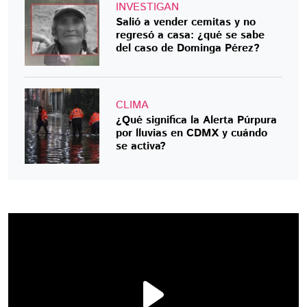
INVESTIGAN
Salió a vender cemitas y no
regresó a casa: ¿qué se sabe
del caso de Dominga Pérez?
CLIMA
¿Qué significa la Alerta Púrpura
por lluvias en CDMX y cuándo
se activa?