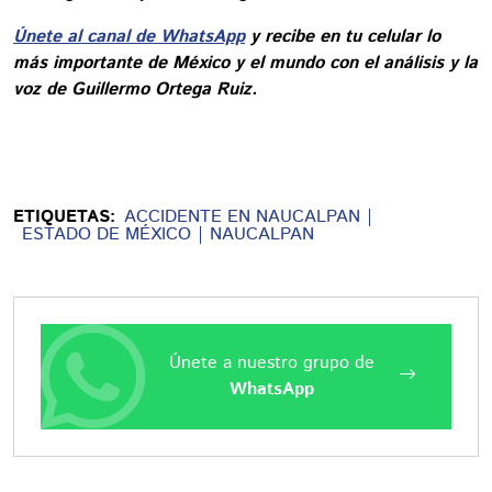
Únete al canal de WhatsApp
y recibe en tu celular lo
más importante de México y el mundo con el análisis y la
voz de Guillermo Ortega Ruiz.
ETIQUETAS:
ACCIDENTE EN NAUCALPAN
ESTADO DE MÉXICO
NAUCALPAN
Únete a nuestro grupo de
WhatsApp