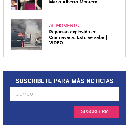
Mario Alberto Montero
AL MOMENTO
Reportan explosión en
Cuernavaca: Esto se sabe |
VIDEO
SUSCRIBETE PARA MÁS NOTICIAS
SUSCRIBIRME