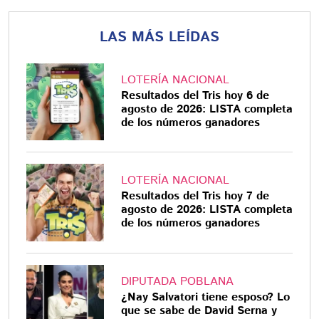
LAS MÁS LEÍDAS
LOTERÍA NACIONAL
Resultados del Tris hoy 6 de
agosto de 2026: LISTA completa
de los números ganadores
LOTERÍA NACIONAL
Resultados del Tris hoy 7 de
agosto de 2026: LISTA completa
de los números ganadores
DIPUTADA POBLANA
¿Nay Salvatori tiene esposo? Lo
que se sabe de David Serna y