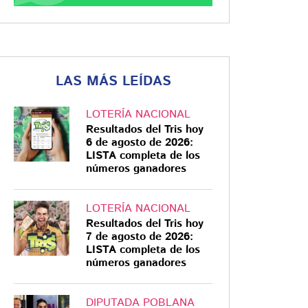
LAS MÁS LEÍDAS
LOTERÍA NACIONAL
Resultados del Tris hoy
6 de agosto de 2026:
LISTA completa de los
números ganadores
LOTERÍA NACIONAL
Resultados del Tris hoy
7 de agosto de 2026:
LISTA completa de los
números ganadores
DIPUTADA POBLANA