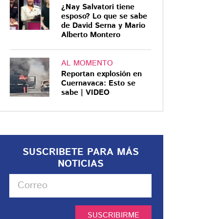
¿Nay Salvatori tiene
esposo? Lo que se sabe
de David Serna y Mario
Alberto Montero
AL MOMENTO
Reportan explosión en
Cuernavaca: Esto se
sabe | VIDEO
SUSCRIBETE PARA MÁS
NOTICIAS
SUSCRIBIRME