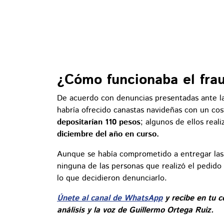
¿Cómo funcionaba el fra
De acuerdo con denuncias presentadas ante la
habría ofrecido canastas navideñas con un cos
depositarían 110 pesos
; algunos de ellos real
diciembre del año en curso.
Aunque se había comprometido a entregar las
ninguna de las personas que realizó el pedido 
lo que decidieron denunciarlo.
Únete al canal de WhatsApp
y recibe en tu c
análisis y la voz de Guillermo Ortega Ruiz.