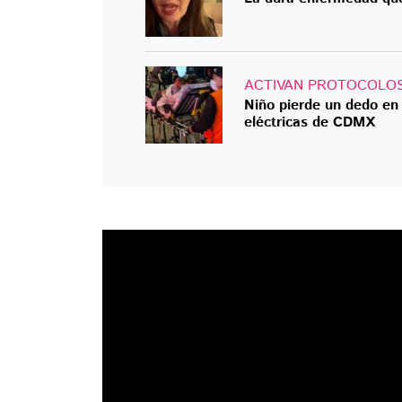
ACTIVAN PROTOCOLO
Niño pierde un dedo en
eléctricas de CDMX