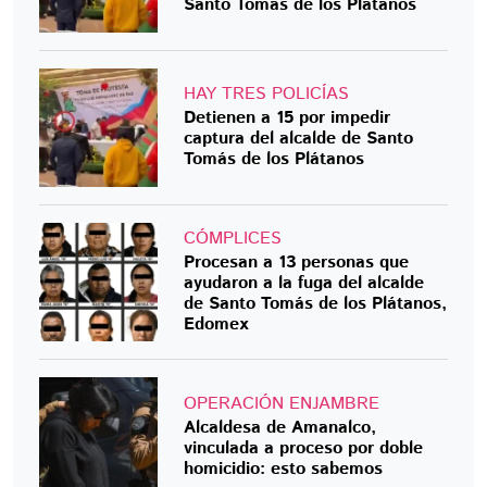
Santo Tomás de los Plátanos
HAY TRES POLICÍAS
Detienen a 15 por impedir
captura del alcalde de Santo
Tomás de los Plátanos
CÓMPLICES
Procesan a 13 personas que
ayudaron a la fuga del alcalde
de Santo Tomás de los Plátanos,
Edomex
OPERACIÓN ENJAMBRE
Alcaldesa de Amanalco,
vinculada a proceso por doble
homicidio: esto sabemos