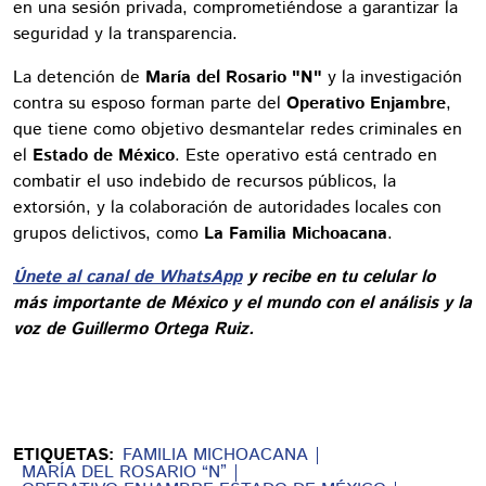
en una sesión privada, comprometiéndose a garantizar la
seguridad y la transparencia.
La detención de
María del Rosario "N"
y la investigación
contra su esposo forman parte del
Operativo Enjambre
,
que tiene como objetivo desmantelar redes criminales en
el
Estado de México
. Este operativo está centrado en
combatir el uso indebido de recursos públicos, la
extorsión, y la colaboración de autoridades locales con
grupos delictivos, como
La Familia Michoacana
.
Únete al canal de WhatsApp
y recibe en tu celular lo
más importante de México y el mundo con el análisis y la
voz de Guillermo Ortega Ruiz.
ETIQUETAS:
FAMILIA MICHOACANA
MARÍA DEL ROSARIO “N”