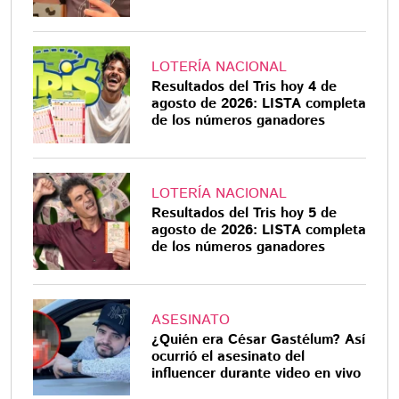
LOTERÍA NACIONAL
Resultados del Tris hoy 4 de
agosto de 2026: LISTA completa
de los números ganadores
LOTERÍA NACIONAL
Resultados del Tris hoy 5 de
agosto de 2026: LISTA completa
de los números ganadores
ASESINATO
¿Quién era César Gastélum? Así
ocurrió el asesinato del
influencer durante video en vivo