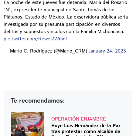
La noche de este jueves fue detenida, María del Rosario
“N”, expresidente municipal de Santo Tomás de los
Plátanos, Estado de México. La exservidora pública sería
investigada por su presunta participación en diversos
delitos y supuestos vínculos con la Familia Michoacana.
pic.twitter.com/Rewes1WmqI
— Mario C. Rodríguez (@Mario_CRM)
January 24, 2025
Te recomendamos:
OPERACIÓN ENJAMBRE
Huye Luis Hernández de la Paz
tras protestar como alcalde de