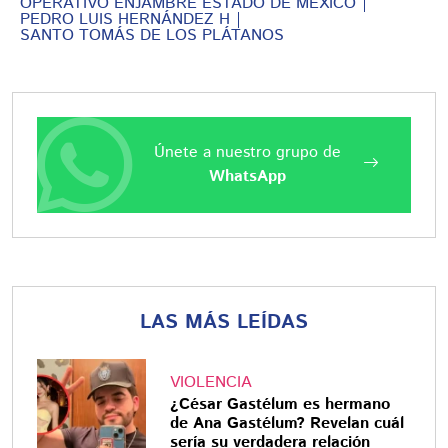
OPERATIVO ENJAMBRE ESTADO DE MÉXICO
PEDRO LUIS HERNÁNDEZ H
SANTO TOMÁS DE LOS PLÁTANOS
Únete a nuestro grupo de
WhatsApp
LAS MÁS LEÍDAS
VIOLENCIA
¿César Gastélum es hermano
de Ana Gastélum? Revelan cuál
sería su verdadera relación