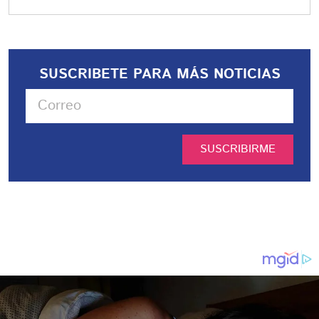
SUSCRIBETE PARA MÁS NOTICIAS
SUSCRIBIRME