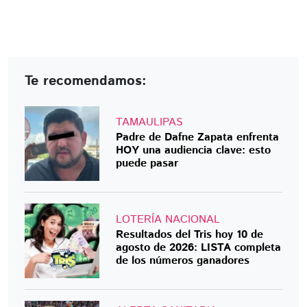
Te recomendamos:
TAMAULIPAS
Padre de Dafne Zapata enfrenta
HOY una audiencia clave: esto
puede pasar
LOTERÍA NACIONAL
Resultados del Tris hoy 10 de
agosto de 2026: LISTA completa
de los números ganadores