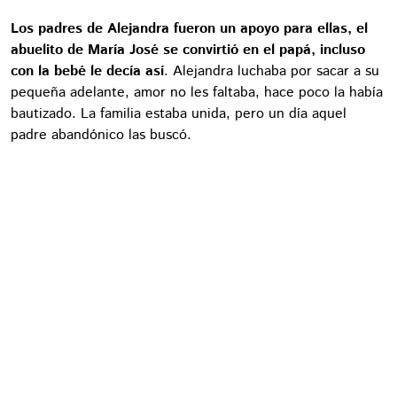
Los padres de Alejandra fueron un apoyo para ellas, el
abuelito de María José se convirtió en el papá, incluso
con la bebé le decía así
. Alejandra luchaba por sacar a su
pequeña adelante, amor no les faltaba, hace poco la había
bautizado. La familia estaba unida, pero un día aquel
padre abandónico las buscó.