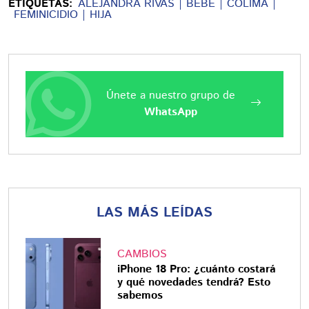
ETIQUETAS:
ALEJANDRA RIVAS
BEBÉ
COLIMA
FEMINICIDIO
HIJA
Únete a nuestro grupo de
WhatsApp
LAS MÁS LEÍDAS
CAMBIOS
iPhone 18 Pro: ¿cuánto costará
y qué novedades tendrá? Esto
sabemos