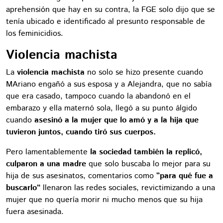
aprehensión que hay en su contra, la FGE solo dijo que se
tenía ubicado e identificado al presunto responsable de
los feminicidios.
Violencia machista
La
violencia machista
no solo se hizo presente cuando
MAriano engañó a sus esposa y a Alejandra, que no sabía
que era casado, tampoco cuando la abandonó en el
embarazo y ella maternó sola, llegó a su punto álgido
cuando
asesinó a la mujer que lo amó y a la hija que
tuvieron juntos, cuando tiró sus cuerpos.
Pero lamentablemente
la sociedad también la replicó,
culparon a una madre
que solo buscaba lo mejor para su
hija de sus asesinatos, comentarios como
“para qué fue a
buscarlo”
llenaron las redes sociales, revictimizando a una
mujer que no quería morir ni mucho menos que su hija
fuera asesinada.