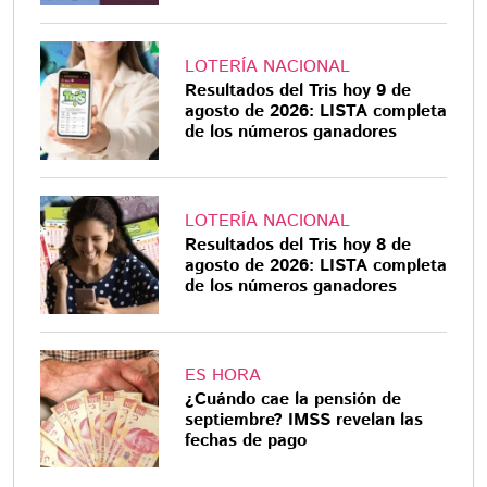
LOTERÍA NACIONAL
Resultados del Tris hoy 9 de
agosto de 2026: LISTA completa
de los números ganadores
LOTERÍA NACIONAL
Resultados del Tris hoy 8 de
agosto de 2026: LISTA completa
de los números ganadores
ES HORA
¿Cuándo cae la pensión de
septiembre? IMSS revelan las
fechas de pago