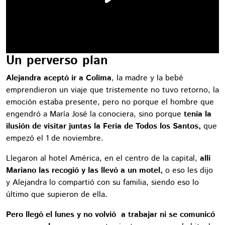
Un perverso plan
Alejandra aceptó ir a Colima
, la madre y la bebé
emprendieron un viaje que tristemente no tuvo retorno, la
emoción estaba presente, pero no porque el hombre que
engendró a María José la conociera, sino porque
tenía la
ilusión de visitar juntas la Feria de Todos los Santos,
que
empezó el 1 de noviembre.
Llegaron al hotel América, en el centro de la capital,
allí
Mariano las recogió y las llevó a un motel,
o eso les dijo
y Alejandra lo compartió con su familia, siendo eso lo
último que supieron de ella.
Pero llegó el lunes y no volvió a trabajar ni se comunicó