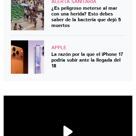
ALERTA SANITARIA
¿Es peligroso meterse al mar
con una herida? Esto debes
saber de la bacteria que dejó 5
muertos
APPLE
La razón por la que el iPhone 17
podría subir ante la llegada del
18