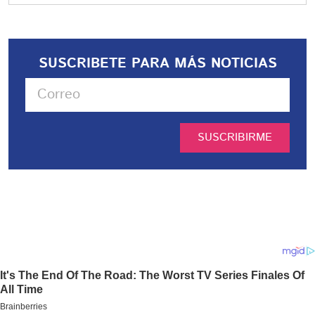
SUSCRIBETE PARA MÁS NOTICIAS
SUSCRIBIRME