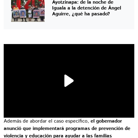
Ayotzinapa: de la noche de
Iguala a la detención de Ángel
Aguirre, ¿qué ha pasado?
Además de abordar el caso específico,
el gobernador
anunció que implementará programas de prevención de
violencia y educación para ayudar a las familias