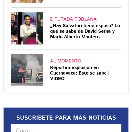
DIPUTADA POBLANA
¿Nay Salvatori tiene esposo? Lo
que se sabe de David Serna y
Mario Alberto Montero
AL MOMENTO
Reportan explosión en
Cuernavaca: Esto se sabe |
VIDEO
SUSCRIBETE PARA MÁS NOTICIAS