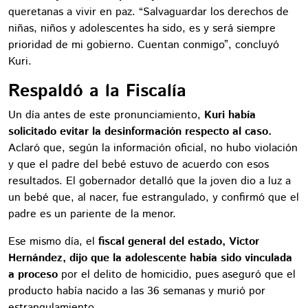
queretanas a vivir en paz. “Salvaguardar los derechos de
niñas, niños y adolescentes ha sido, es y será siempre
prioridad de mi gobierno. Cuentan conmigo”, concluyó
Kuri.
Respaldó a la Fiscalía
Un día antes de este pronunciamiento,
Kuri había
solicitado evitar la desinformación respecto al caso.
Aclaró que, según la información oficial, no hubo violación
y que el padre del bebé estuvo de acuerdo con esos
resultados. El gobernador detalló que la joven dio a luz a
un bebé que, al nacer, fue estrangulado, y confirmó que el
padre es un pariente de la menor.
Ese mismo día, el
fiscal general del estado, Victor
Hernández, dijo que la adolescente había sido vinculada
a proceso
por el delito de homicidio, pues aseguró que el
producto había nacido a las 36 semanas y murió por
estrangulamiento.