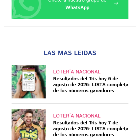
Únete a nuestro grupo de
WhatsApp
LAS MÁS LEÍDAS
LOTERÍA NACIONAL
Resultados del Tris hoy 6 de
agosto de 2026: LISTA completa
de los números ganadores
LOTERÍA NACIONAL
Resultados del Tris hoy 7 de
agosto de 2026: LISTA completa
de los números ganadores