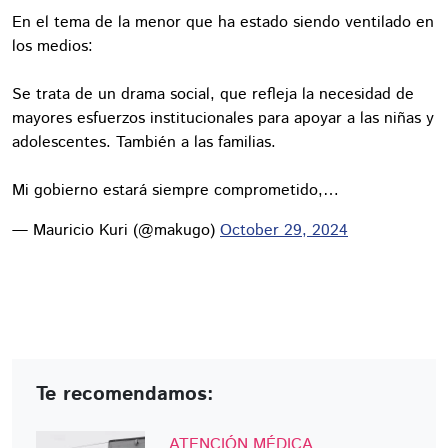
En el tema de la menor que ha estado siendo ventilado en
los medios:
Se trata de un drama social, que refleja la necesidad de
mayores esfuerzos institucionales para apoyar a las niñas y
adolescentes. También a las familias.
Mi gobierno estará siempre comprometido,…
— Mauricio Kuri (@makugo)
October 29, 2024
Te recomendamos:
ATENCIÓN MÉDICA