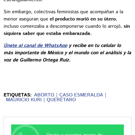
Sin embargo, colectivas feministas que acompañan a la
menor aseguran que
el producto murió en su útero
,
incluso comenzaba a descomponerse cuando lo arrojó,
sin
siquiera saber que estaba embarazada.
Únete al canal de WhatsApp
y recibe en tu celular lo
más importante de México y el mundo con el análisis y la
voz de Guillermo Ortega Ruiz.
ETIQUETAS:
ABORTO
CASO ESMERALDA
MAURICIO KURI
QUERÉTARO