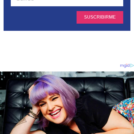
SUSCRIBIRME