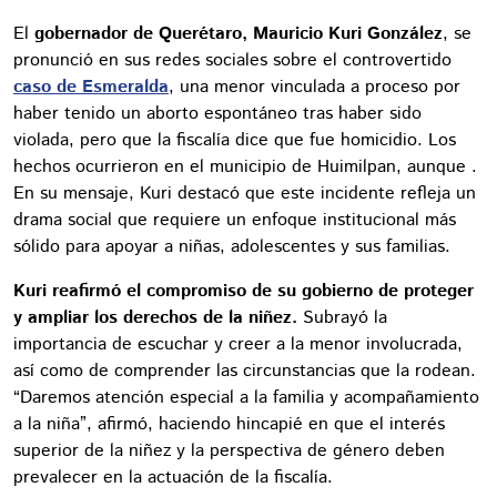
El
gobernador de Querétaro, Mauricio Kuri González
, se
pronunció en sus redes sociales sobre el controvertido
caso de Esmeralda
, una menor vinculada a proceso por
haber tenido un aborto espontáneo tras haber sido
violada, pero que la fiscalía dice que fue homicidio. Los
hechos ocurrieron en el municipio de Huimilpan, aunque .
En su mensaje, Kuri destacó que este incidente refleja un
drama social que requiere un enfoque institucional más
sólido para apoyar a niñas, adolescentes y sus familias.
Kuri reafirmó el compromiso de su gobierno de proteger
y ampliar los derechos de la niñez.
Subrayó la
importancia de escuchar y creer a la menor involucrada,
así como de comprender las circunstancias que la rodean.
“Daremos atención especial a la familia y acompañamiento
a la niña”, afirmó, haciendo hincapié en que el interés
superior de la niñez y la perspectiva de género deben
prevalecer en la actuación de la fiscalía.