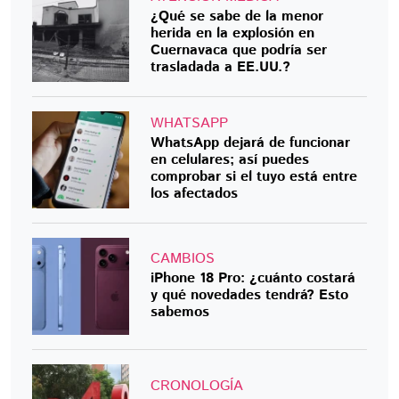
¿Qué se sabe de la menor
herida en la explosión en
Cuernavaca que podría ser
trasladada a EE.UU.?
WHATSAPP
WhatsApp dejará de funcionar
en celulares; así puedes
comprobar si el tuyo está entre
los afectados
CAMBIOS
iPhone 18 Pro: ¿cuánto costará
y qué novedades tendrá? Esto
sabemos
CRONOLOGÍA