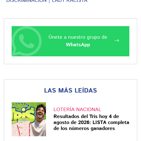
DISCRIMINACIÓN
LADY RACISTA
Únete a nuestro grupo de
WhatsApp
LAS MÁS LEÍDAS
LOTERÍA NACIONAL
Resultados del Tris hoy 4 de
agosto de 2026: LISTA completa
de los números ganadores