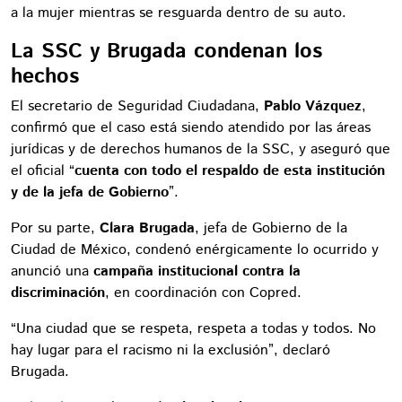
a la mujer mientras se resguarda dentro de su auto.
La SSC y Brugada condenan los
hechos
El secretario de Seguridad Ciudadana,
Pablo Vázquez
,
confirmó que el caso está siendo atendido por las áreas
jurídicas y de derechos humanos de la SSC, y aseguró que
el oficial “
cuenta con todo el respaldo de esta institución
y de la jefa de Gobierno
”.
Por su parte,
Clara Brugada
, jefa de Gobierno de la
Ciudad de México, condenó enérgicamente lo ocurrido y
anunció una
campaña institucional contra la
discriminación
, en coordinación con Copred.
“Una ciudad que se respeta, respeta a todas y todos. No
hay lugar para el racismo ni la exclusión”, declaró
Brugada.