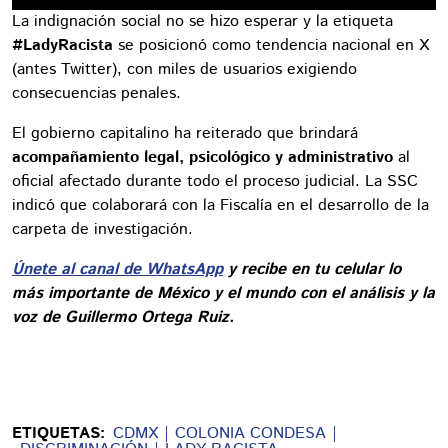
La indignación social no se hizo esperar y la etiqueta
#LadyRacista
se posicionó como tendencia nacional en X
(antes Twitter), con miles de usuarios exigiendo
consecuencias penales.
El gobierno capitalino ha reiterado que brindará
acompañamiento legal, psicológico y administrativo
al
oficial afectado durante todo el proceso judicial. La SSC
indicó que colaborará con la Fiscalía en el desarrollo de la
carpeta de investigación.
Únete al canal de WhatsApp
y recibe en tu celular lo
más importante de México y el mundo con el análisis y la
voz de Guillermo Ortega Ruiz.
ETIQUETAS:
CDMX
COLONIA CONDESA