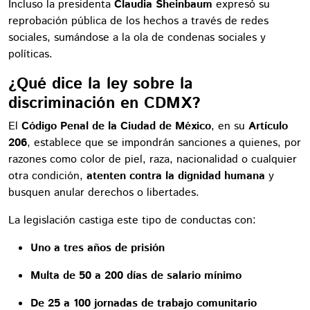
Incluso la presidenta
Claudia Sheinbaum
expresó su
reprobación pública de los hechos a través de redes
sociales, sumándose a la ola de condenas sociales y
políticas.
¿Qué dice la ley sobre la
discriminación en CDMX?
El
Código Penal de la Ciudad de México
, en su
Artículo
206
, establece que se impondrán sanciones a quienes, por
razones como color de piel, raza, nacionalidad o cualquier
otra condición,
atenten contra la dignidad humana
y
busquen anular derechos o libertades.
La legislación castiga este tipo de conductas con:
Uno a tres años de prisión
Multa de 50 a 200 días de salario mínimo
De 25 a 100 jornadas de trabajo comunitario