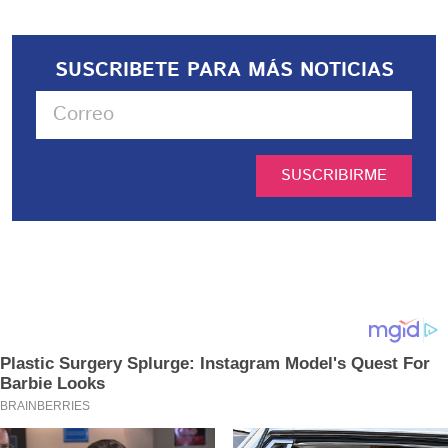
SUSCRIBETE PARA MÁS NOTICIAS
SUSCRIBIRME