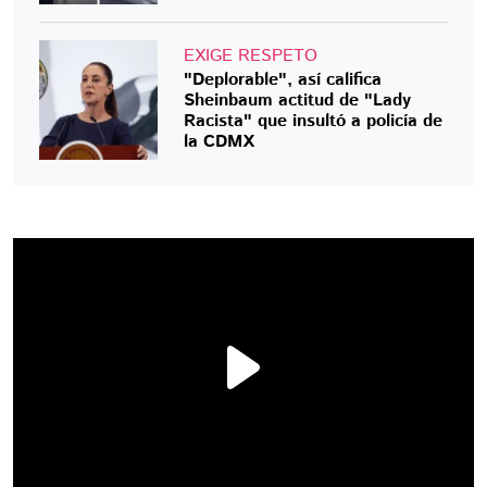
EXIGE RESPETO
"Deplorable", así califica
Sheinbaum actitud de "Lady
Racista" que insultó a policía de
la CDMX