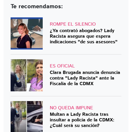
Te recomendamos:
ROMPE EL SILENCIO
¿Ya contrató abogados? Lady
Racista asegura que espera
indicaciones "de sus asesores"
ES OFICIAL
Clara Brugada anuncia denuncia
contra "Lady Racista" ante la
Fiscalía de la CDMX
NO QUEDA IMPUNE
Multan a Lady Racista tras
insultar a policía de la CDMX:
¿Cuál será su sanción?