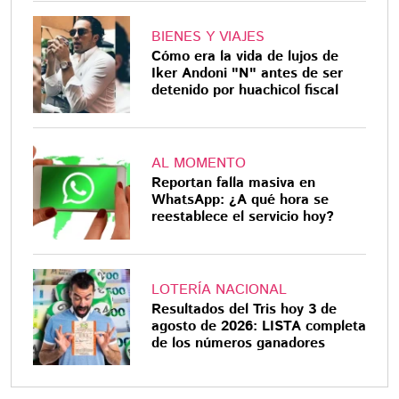
BIENES Y VIAJES
Cómo era la vida de lujos de
Iker Andoni "N" antes de ser
detenido por huachicol fiscal
AL MOMENTO
Reportan falla masiva en
WhatsApp: ¿A qué hora se
reestablece el servicio hoy?
LOTERÍA NACIONAL
Resultados del Tris hoy 3 de
agosto de 2026: LISTA completa
de los números ganadores