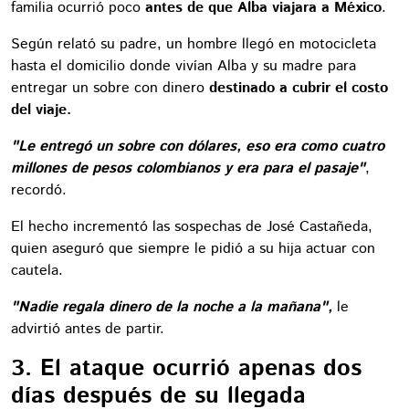
familia ocurrió poco
antes de que Alba viajara a México
.
Según relató su padre, un hombre llegó en motocicleta
hasta el domicilio donde vivían Alba y su madre para
entregar un sobre con dinero
destinado a cubrir el costo
del viaje.
"Le entregó un sobre con dólares, eso era como cuatro
millones de pesos colombianos y era para el pasaje"
,
recordó.
El hecho incrementó las sospechas de José Castañeda,
quien aseguró que siempre le pidió a su hija actuar con
cautela.
"Nadie regala dinero de la noche a la mañana",
le
advirtió antes de partir.
3. El ataque ocurrió apenas dos
días después de su llegada