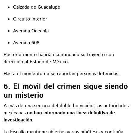
Calzada de Guadalupe
Circuito Interior
Avenida Oceanía
Avenida 608
Posteriormente habrían continuado su trayecto con
dirección al Estado de México.
Hasta el momento no se reportan personas detenidas.
6. El móvil del crimen sigue siendo
un misterio
A más de una semana del doble homicidio, las autoridades
mexicanas
no han informado una línea definitiva de
investigación.
La Fiscalía mantiene abiertas varias hipótesis y continúa