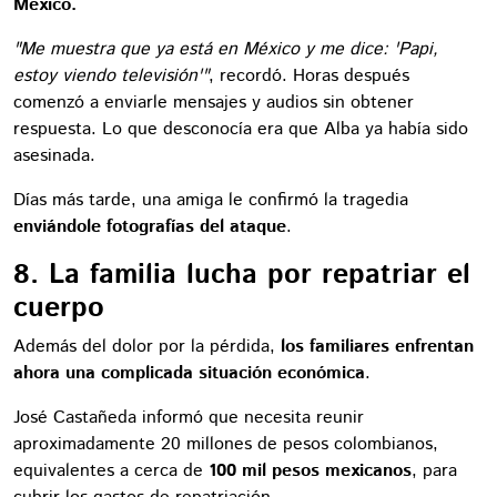
México.
"Me muestra que ya está en México y me dice: 'Papi,
estoy viendo televisión'"
, recordó. Horas después
comenzó a enviarle mensajes y audios sin obtener
respuesta. Lo que desconocía era que Alba ya había sido
asesinada.
Días más tarde, una amiga le confirmó la tragedia
enviándole fotografías del ataque
.
8. La familia lucha por repatriar el
cuerpo
Además del dolor por la pérdida,
los familiares enfrentan
ahora una complicada situación económica
.
José Castañeda informó que necesita reunir
aproximadamente 20 millones de pesos colombianos,
equivalentes a cerca de
100 mil pesos mexicanos
, para