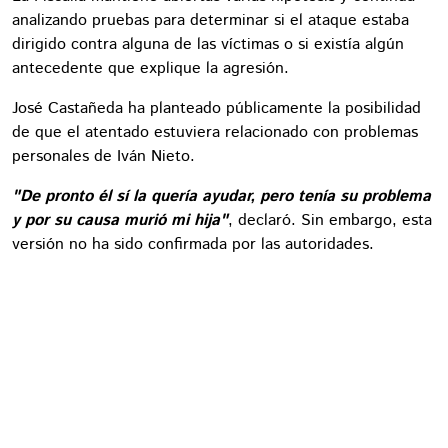
analizando pruebas para determinar si el ataque estaba
dirigido contra alguna de las víctimas o si existía algún
antecedente que explique la agresión.
José Castañeda ha planteado públicamente la posibilidad
de que el atentado estuviera relacionado con problemas
personales de Iván Nieto.
"De pronto él sí la quería ayudar, pero tenía su problema
y por su causa murió mi hija"
, declaró. Sin embargo, esta
versión no ha sido confirmada por las autoridades.