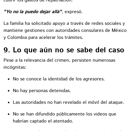
cubrir los gastos de repatriación.
"Yo no la puedo dejar allá"
, expresó.
La familia ha solicitado apoyo a través de redes sociales y
mantiene gestiones con autoridades consulares de México
y Colombia para acelerar los trámites.
9. Lo que aún no se sabe del caso
Pese a la relevancia del crimen, persisten numerosas
incógnitas:
No se conoce la identidad de los agresores.
No hay personas detenidas.
Las autoridades no han revelado el móvil del ataque.
No se han difundido públicamente los videos que
habrían captado el atentado.