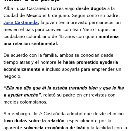
Alba Lucía Castañeda Torres viajó
desde Bogotá
a la
Ciudad de México el 6 de junio. Según contó su padre,
José Castañeda
, la joven tenía previsto permanecer un
mes en el país para convivir con Iván Nieto Luque, un
ciudadano colombiano de 45 años con quien
mantenía
una relación sentimental
.
De acuerdo con la familia, ambos se conocían desde
tiempo atrás y el hombre le
había prometido ayudarla
económicamente
e incluso apoyarla para emprender un
negocio.
"Ella me dijo que él la estaba tratando bien y que le iba
a ayudar mucho",
relató su padre en entrevistas con
medios colombianos.
Sin embargo, José Castañeda admitió que desde el inicio
tuvo dudas sobre la relación
, especialmente por la
aparente
solvencia económica de Iván
y la facilidad con la