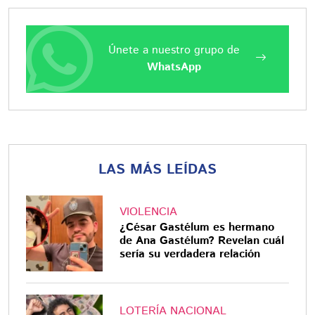
Únete a nuestro grupo de
WhatsApp
LAS MÁS LEÍDAS
VIOLENCIA
¿César Gastélum es hermano
de Ana Gastélum? Revelan cuál
sería su verdadera relación
LOTERÍA NACIONAL