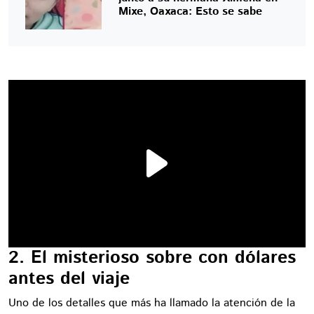
Mixe, Oaxaca: Esto se sabe
2. El misterioso sobre con dólares
antes del viaje
Uno de los detalles que más ha llamado la atención de la