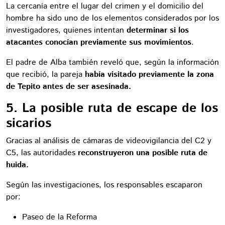
La cercanía entre el lugar del crimen y el domicilio del
hombre ha sido uno de los elementos considerados por los
investigadores, quienes intentan
determinar si los
atacantes conocían previamente sus movimientos
.
El padre de Alba también reveló que, según la información
que recibió, la pareja
había visitado previamente la zona
de Tepito antes de ser asesinada.
5. La posible ruta de escape de los
sicarios
Gracias al análisis de cámaras de videovigilancia del C2 y
C5, las autoridades
reconstruyeron una posible ruta de
huida.
Según las investigaciones, los responsables escaparon
por:
Paseo de la Reforma