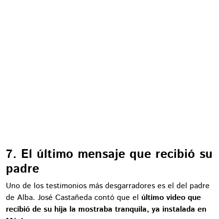
7. El último mensaje que recibió su
padre
Uno de los testimonios más desgarradores es el del padre
de Alba. José Castañeda contó que el
último video que
recibió de su hija la mostraba tranquila, ya instalada en