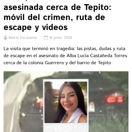
asesinada cerca de Tepito:
móvil del crimen, ruta de
escape y videos
Metzli Escalante
18 junio, 2026
La visita que terminó en tragedia: las pistas, dudas y ruta
de escape en el asesinato de Alba Lucía Castañeda Torres
cerca de la colonia Guerrero y del barrio de Tepito