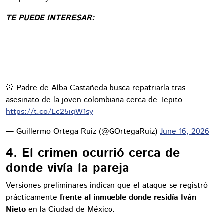
TE PUEDE INTERESAR:
🚨 Padre de Alba Castañeda busca repatriarla tras
asesinato de la joven colombiana cerca de Tepito
https://t.co/Lc25iqW1sy
— Guillermo Ortega Ruiz (@GOrtegaRuiz)
June 16, 2026
4. El crimen ocurrió cerca de
donde vivía la pareja
Versiones preliminares indican que el ataque se registró
prácticamente
frente al inmueble donde residía Iván
Nieto
en la Ciudad de México.