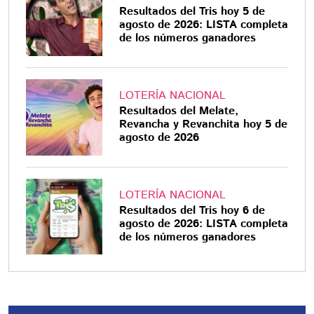
Resultados del Tris hoy 5 de
agosto de 2026: LISTA completa
de los números ganadores
LOTERÍA NACIONAL
Resultados del Melate,
Revancha y Revanchita hoy 5 de
agosto de 2026
LOTERÍA NACIONAL
Resultados del Tris hoy 6 de
agosto de 2026: LISTA completa
de los números ganadores