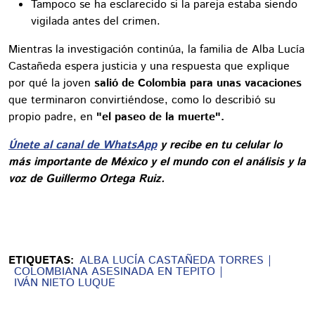
Tampoco se ha esclarecido si la pareja estaba siendo
vigilada antes del crimen.
Mientras la investigación continúa, la familia de Alba Lucía
Castañeda espera justicia y una respuesta que explique
por qué la joven
salió de Colombia para unas vacaciones
que terminaron convirtiéndose, como lo describió su
propio padre, en
"el paseo de la muerte".
Únete al canal de WhatsApp
y recibe en tu celular lo
más importante de México y el mundo con el análisis y la
voz de Guillermo Ortega Ruiz.
ETIQUETAS:
ALBA LUCÍA CASTAÑEDA TORRES
COLOMBIANA ASESINADA EN TEPITO
IVÁN NIETO LUQUE