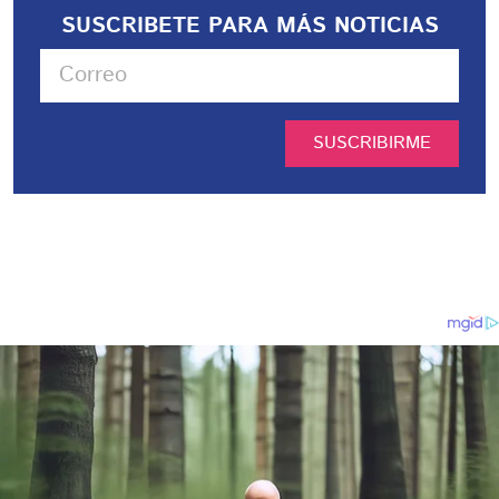
SUSCRIBETE PARA MÁS NOTICIAS
SUSCRIBIRME