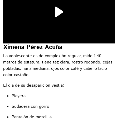
Ximena Pérez Acuña
La adolescente es de complexión regular, mide 1.40
metros de estatura, tiene tez clara, rostro redondo, cejas
pobladas, nariz mediana, ojos color café y cabello lacio
color castaño.
El día de su desaparición vestía:
Playera
Sudadera con gorro
Pantalón de mezclilla