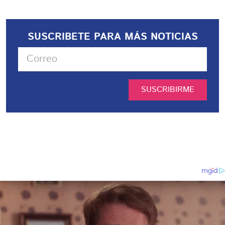
SUSCRIBETE PARA MÁS NOTICIAS
SUSCRIBIRME