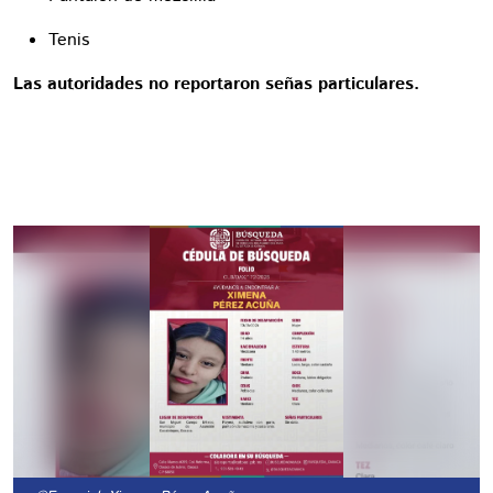
Tenis
Las autoridades no reportaron señas particulares.