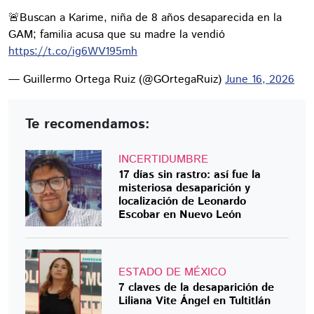
🚨Buscan a Karime, niña de 8 años desaparecida en la
GAM; familia acusa que su madre la vendió
https://t.co/ig6WV195mh
— Guillermo Ortega Ruiz (@GOrtegaRuiz)
June 16, 2026
Te recomendamos:
INCERTIDUMBRE
17 días sin rastro: así fue la
misteriosa desaparición y
localización de Leonardo
Escobar en Nuevo León
ESTADO DE MÉXICO
7 claves de la desaparición de
Liliana Vite Ángel en Tultitlán