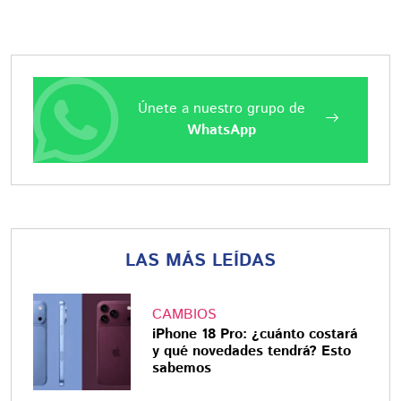
Únete a nuestro grupo de
WhatsApp
LAS MÁS LEÍDAS
CAMBIOS
iPhone 18 Pro: ¿cuánto costará
y qué novedades tendrá? Esto
sabemos