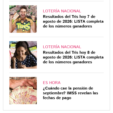
LOTERÍA NACIONAL
Resultados del Tris hoy 7 de
agosto de 2026: LISTA completa
de los números ganadores
LOTERÍA NACIONAL
Resultados del Tris hoy 8 de
agosto de 2026: LISTA completa
de los números ganadores
ES HORA
¿Cuándo cae la pensión de
septiembre? IMSS revelan las
fechas de pago