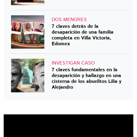
DOS MENORES
7 claves detrás de la
desaparición de una familia
completa en Villa Victoria,
Edomex
INVESTIGAN CASO
7 claves fundamentales en la
desaparición y hallazgo en una
cisterna de los abuelitos Lilia y
Alejandro