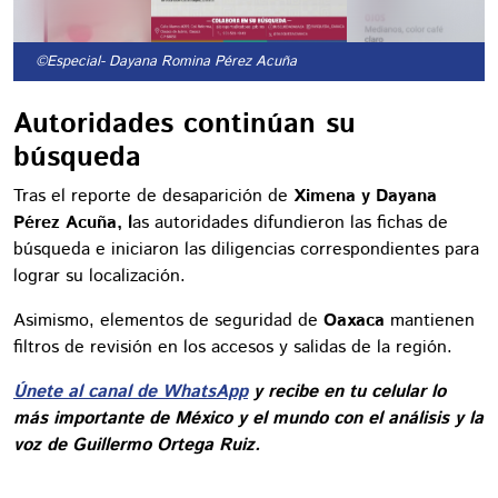
©Especial
- Dayana Romina Pérez Acuña
Autoridades continúan su
búsqueda
Tras el reporte de desaparición de
Ximena y Dayana
Pérez Acuña, l
as autoridades difundieron las fichas de
búsqueda e iniciaron las diligencias correspondientes para
lograr su localización.
Asimismo, elementos de seguridad de
Oaxaca
mantienen
filtros de revisión en los accesos y salidas de la región.
Únete al canal de WhatsApp
y recibe en tu celular lo
más importante de México y el mundo con el análisis y la
voz de Guillermo Ortega Ruiz.