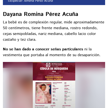
©Especial
- Ximena Pérez Acuña
Dayana Romina Pérez Acuña
La bebé es de complexión regular, mide aproximadamente
50 centímetros, tiene frente mediana, rostro redondo,
cejas semipobladas, nariz mediana, cabello lacio color
castaño y tez clara.
No se han dado a conocer señas particulares
ni la
vestimenta que portaba al momento de su desaparición.