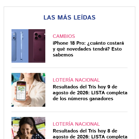
LAS MÁS LEÍDAS
CAMBIOS
iPhone 18 Pro: ¿cuánto costará
y qué novedades tendrá? Esto
sabemos
LOTERÍA NACIONAL
Resultados del Tris hoy 9 de
agosto de 2026: LISTA completa
de los números ganadores
LOTERÍA NACIONAL
Resultados del Tris hoy 8 de
agosto de 2026: LISTA completa