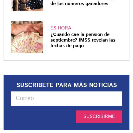
de los números ganadores
ES HORA
¿Cuándo cae la pensión de
septiembre? IMSS revelan las
fechas de pago
SUSCRIBETE PARA MÁS NOTICIAS
SUSCRIBIRME