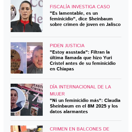
FISCALÍA INVESTIGA CASO
"Es lamentable, es un
feminicidio", dice Sheinbaum
sobre crimen de joven en Jalisco
PIDEN JUSTICIA
"Estoy asustada": Filtran la
última llamada que hizo Yuri
Cristel antes de su feminicidio
en Chiapas
DÍA INTERNACIONAL DE LA
MUJER
"Ni un feminicidio más": Claudia
Sheinbaum en el 8M 2025 y los
datos alarmantes
CRIMEN EN BALCONES DE