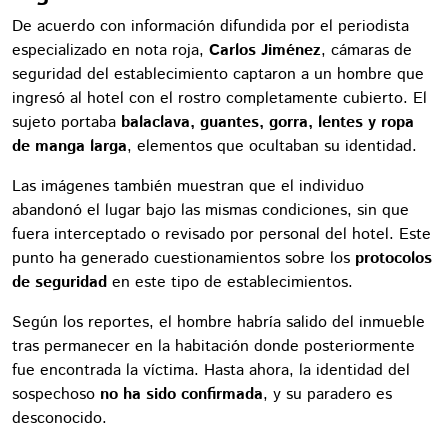
De acuerdo con información difundida por el periodista
especializado en nota roja,
Carlos Jiménez
, cámaras de
seguridad del establecimiento captaron a un hombre que
ingresó al hotel con el rostro completamente cubierto. El
sujeto portaba
balaclava, guantes, gorra, lentes y ropa
de manga larga
, elementos que ocultaban su identidad.
Las imágenes también muestran que el individuo
abandonó el lugar bajo las mismas condiciones, sin que
fuera interceptado o revisado por personal del hotel. Este
punto ha generado cuestionamientos sobre los
protocolos
de seguridad
en este tipo de establecimientos.
Según los reportes, el hombre habría salido del inmueble
tras permanecer en la habitación donde posteriormente
fue encontrada la víctima. Hasta ahora, la identidad del
sospechoso
no ha sido confirmada
, y su paradero es
desconocido.