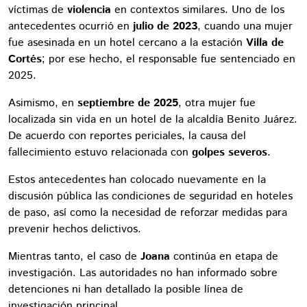
víctimas de
violencia
en contextos similares. Uno de los
antecedentes ocurrió en
julio de 2023
, cuando una mujer
fue asesinada en un hotel cercano a la estación
Villa de
Cortés
; por ese hecho, el responsable fue sentenciado en
2025.
Asimismo, en
septiembre de 2025
, otra mujer fue
localizada sin vida en un hotel de la alcaldía Benito Juárez.
De acuerdo con reportes periciales, la causa del
fallecimiento estuvo relacionada con
golpes severos
.
Estos antecedentes han colocado nuevamente en la
discusión pública las condiciones de seguridad en hoteles
de paso, así como la necesidad de reforzar medidas para
prevenir hechos delictivos.
Mientras tanto, el caso de
Joana
continúa en etapa de
investigación. Las autoridades no han informado sobre
detenciones ni han detallado la posible línea de
investigación principal.