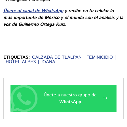
Únete al canal de WhatsApp
y recibe en tu celular lo
más importante de México y el mundo con el análisis y la
voz de Guillermo Ortega Ruiz.
ETIQUETAS:
CALZADA DE TLALPAN
FEMINICIDIO
HOTEL ALPES
JOANA
Únete a nuestro grupo de
WhatsApp