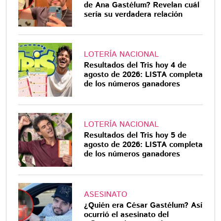
de Ana Gastélum? Revelan cuál
sería su verdadera relación
LOTERÍA NACIONAL
Resultados del Tris hoy 4 de
agosto de 2026: LISTA completa
de los números ganadores
LOTERÍA NACIONAL
Resultados del Tris hoy 5 de
agosto de 2026: LISTA completa
de los números ganadores
ASESINATO
¿Quién era César Gastélum? Así
ocurrió el asesinato del