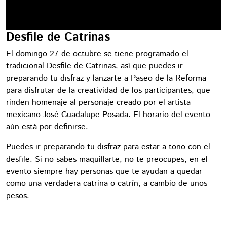
Desfile de Catrinas
El domingo 27 de octubre se tiene programado el
tradicional Desfile de Catrinas, así que puedes ir
preparando tu disfraz y lanzarte a Paseo de la Reforma
para disfrutar de la creatividad de los participantes, que
rinden homenaje al personaje creado por el artista
mexicano José Guadalupe Posada. El horario del evento
aún está por definirse.
Puedes ir preparando tu disfraz para estar a tono con el
desfile. Si no sabes maquillarte, no te preocupes, en el
evento siempre hay personas que te ayudan a quedar
como una verdadera catrina o catrín, a cambio de unos
pesos.