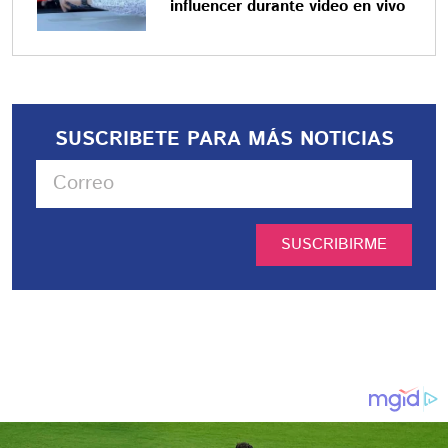
influencer durante video en vivo
SUSCRIBETE PARA MÁS NOTICIAS
SUSCRIBIRME