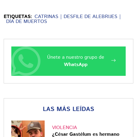
ETIQUETAS:
CATRINAS
DESFILE DE ALEBRIJES
DÍA DE MUERTOS
Únete a nuestro grupo de
WhatsApp
LAS MÁS LEÍDAS
VIOLENCIA
¿César Gastélum es hermano