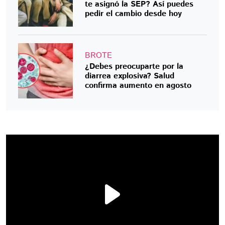
te asignó la SEP? Así puedes
pedir el cambio desde hoy
BROTE
¿Debes preocuparte por la
diarrea explosiva? Salud
confirma aumento en agosto