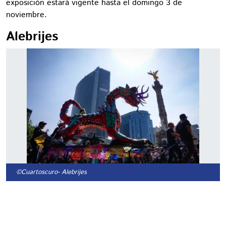
exposición estará vigente hasta el domingo 3 de
noviembre.
Alebrijes
©Cuartoscuro
- Alebrijes