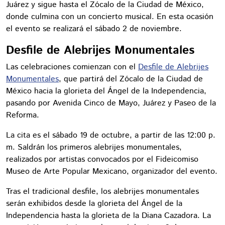
Juárez y sigue hasta el Zócalo de la Ciudad de México,
donde culmina con un concierto musical. En esta ocasión
el evento se realizará el sábado 2 de noviembre.
Desfile de Alebrijes Monumentales
Las celebraciones comienzan con el
Desfile de Alebrijes
Monumentales
, que partirá del Zócalo de la Ciudad de
México hacia la glorieta del Ángel de la Independencia,
pasando por Avenida Cinco de Mayo, Juárez y Paseo de la
Reforma.
La cita es el sábado 19 de octubre, a partir de las 12:00 p.
m. Saldrán los primeros alebrijes monumentales,
realizados por artistas convocados por el Fideicomiso
Museo de Arte Popular Mexicano, organizador del evento.
Tras el tradicional desfile, los alebrijes monumentales
serán exhibidos desde la glorieta del Ángel de la
Independencia hasta la glorieta de la Diana Cazadora. La