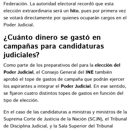
Federación. La autoridad electoral recordó que esta
elección extraordinaria será un
hito
, pues por primera vez
se votará directamente por quienes ocuparán cargos en el
Poder Judicial.
¿Cuánto dinero se gastó en
campañas para candidaturas
judiciales?
Como parte de los preparativos del para la
elección del
Poder Judicial
, el Consejo General del
INE
también
aprobó el tope de gastos de campaña que podrán ejercer
los aspirantes a integrar el
Poder Judicial
. En ese sentido,
se fijaron cuatro distintos topes de gastos en función del
tipo de elección.
En el caso de las candidaturas a ministras y ministros de la
Suprema Corte de Justicia de la Nación (SCJN), el Tribunal
de Disciplina Judicial, y la Sala Superior del Tribunal