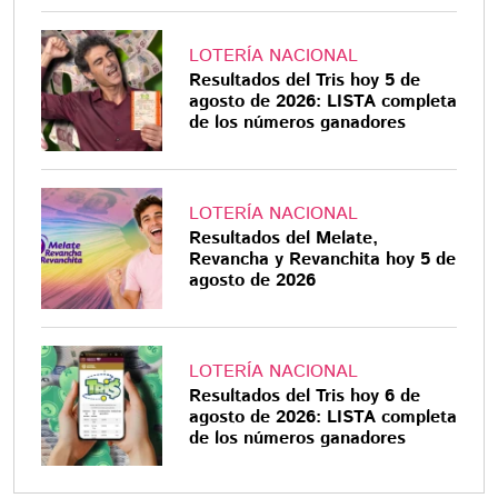
LOTERÍA NACIONAL
Resultados del Tris hoy 5 de
agosto de 2026: LISTA completa
de los números ganadores
LOTERÍA NACIONAL
Resultados del Melate,
Revancha y Revanchita hoy 5 de
agosto de 2026
LOTERÍA NACIONAL
Resultados del Tris hoy 6 de
agosto de 2026: LISTA completa
de los números ganadores