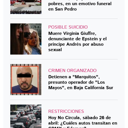
pobres, en un emotivo funeral
en San Pedro
POSIBLE SUICIDIO
Muere Virginia Giuffre,
denunciante de Epstein y el
príncipe Andrés por abuso
sexual
CRIMEN ORGANIZADO
Detienen a "Marquitos",
presunto operador de "Los
Mayos", en Baja California Sur
RESTRICCIONES
Hoy No Circula, sábado 26 de
abril: ¿Cuáles autos transitan en