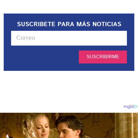
SUSCRIBETE PARA MÁS NOTICIAS
SUSCRIBIRME