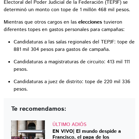
Electoral del Poder Judicial de la Federación (TEPJF) se
determinó un monto con tope de 1 millón 468 mil pesos.
Mientras que otros cargos en las
elecciones
tuvieron
diferentes topes en gastos personales para campañas:
Candidaturas a las salas regionales del TEPJF: tope de
881 mil 304 pesos para gastos de campaña.
Candidaturas a magistraturas de circuito: 413 mil 111
pesos.
Candidaturas a juez de distrito: tope de 220 mil 336
pesos.
Te recomendamos:
ÚLTIMO ADIÓS
EN VIVO| El mundo despide a
Francisco, el papa de los