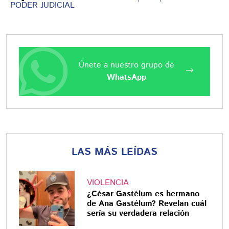
PODER JUDICIAL
Únete a nuestro grupo de
WhatsApp
LAS MÁS LEÍDAS
VIOLENCIA
¿César Gastélum es hermano
de Ana Gastélum? Revelan cuál
sería su verdadera relación