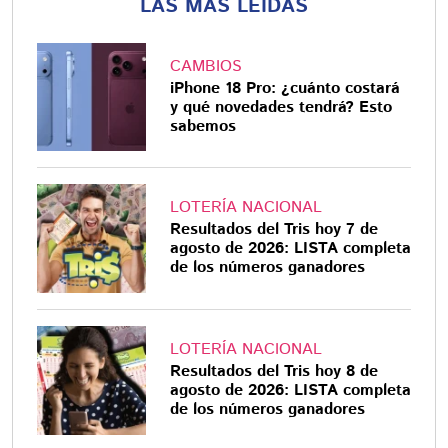
LAS MÁS LEÍDAS
CAMBIOS
iPhone 18 Pro: ¿cuánto costará
y qué novedades tendrá? Esto
sabemos
LOTERÍA NACIONAL
Resultados del Tris hoy 7 de
agosto de 2026: LISTA completa
de los números ganadores
LOTERÍA NACIONAL
Resultados del Tris hoy 8 de
agosto de 2026: LISTA completa
de los números ganadores