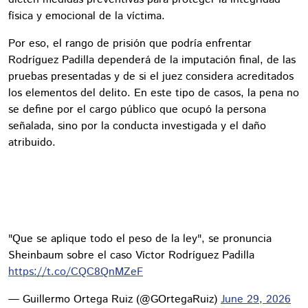
física y emocional de la víctima.
Por eso, el rango de prisión que podría enfrentar
Rodríguez Padilla dependerá de la imputación final, de las
pruebas presentadas y de si el juez considera acreditados
los elementos del delito. En este tipo de casos, la pena no
se define por el cargo público que ocupó la persona
señalada, sino por la conducta investigada y el daño
atribuido.
"Que se aplique todo el peso de la ley", se pronuncia
Sheinbaum sobre el caso Víctor Rodríguez Padilla
https://t.co/CQC8QnMZeF
— Guillermo Ortega Ruiz (@GOrtegaRuiz)
June 29, 2026