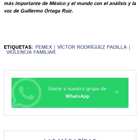
más importante de México y el mundo con el análisis y la
voz de Guillermo Ortega Ruiz.
ETIQUETAS:
PEMEX
VÍCTOR RODRÍGUEZ PADILLA
VIOLENCIA FAMILIAR
Únete a nuestro grupo de
WhatsApp