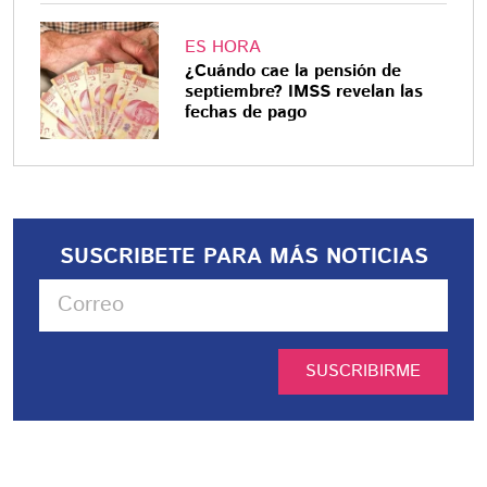
ES HORA
¿Cuándo cae la pensión de
septiembre? IMSS revelan las
fechas de pago
SUSCRIBETE PARA MÁS NOTICIAS
SUSCRIBIRME