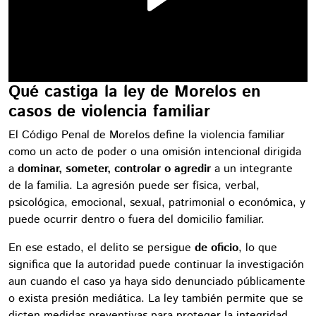
Qué castiga la ley de Morelos en
casos de violencia familiar
El Código Penal de Morelos define la violencia familiar
como un acto de poder o una omisión intencional dirigida
a
dominar, someter, controlar o agredir
a un integrante
de la familia. La agresión puede ser física, verbal,
psicológica, emocional, sexual, patrimonial o económica, y
puede ocurrir dentro o fuera del domicilio familiar.
En ese estado, el delito se persigue
de oficio
, lo que
significa que la autoridad puede continuar la investigación
aun cuando el caso ya haya sido denunciado públicamente
o exista presión mediática. La ley también permite que se
dicten medidas preventivas para proteger la integridad