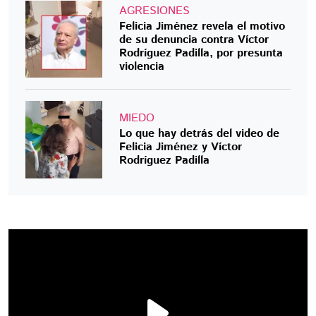
AGRESIONES
Felicia Jiménez revela el motivo
de su denuncia contra Víctor
Rodríguez Padilla, por presunta
violencia
MIEDO
Lo que hay detrás del video de
Felicia Jiménez y Víctor
Rodríguez Padilla