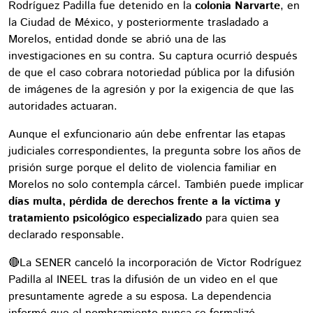
Rodríguez Padilla fue detenido en la
colonia Narvarte
, en
la Ciudad de México, y posteriormente trasladado a
Morelos, entidad donde se abrió una de las
investigaciones en su contra. Su captura ocurrió después
de que el caso cobrara notoriedad pública por la difusión
de imágenes de la agresión y por la exigencia de que las
autoridades actuaran.
Aunque el exfuncionario aún debe enfrentar las etapas
judiciales correspondientes, la pregunta sobre los años de
prisión surge porque el delito de violencia familiar en
Morelos no solo contempla cárcel. También puede implicar
días multa, pérdida de derechos frente a la víctima y
tratamiento psicológico especializado
para quien sea
declarado responsable.
🔴La SENER canceló la incorporación de Víctor Rodríguez
Padilla al INEEL tras la difusión de un video en el que
presuntamente agrede a su esposa. La dependencia