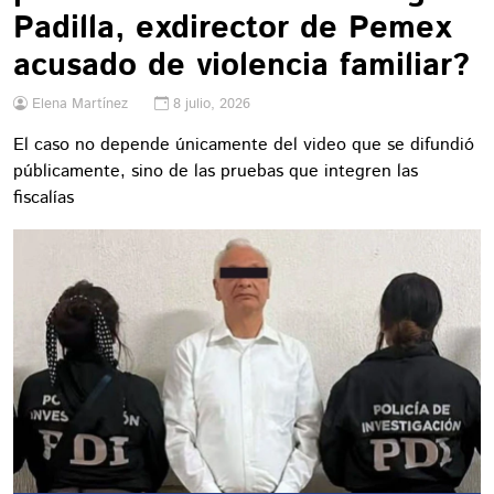
Padilla, exdirector de Pemex
acusado de violencia familiar?
Elena Martínez
8 julio, 2026
El caso no depende únicamente del video que se difundió
públicamente, sino de las pruebas que integren las
fiscalías