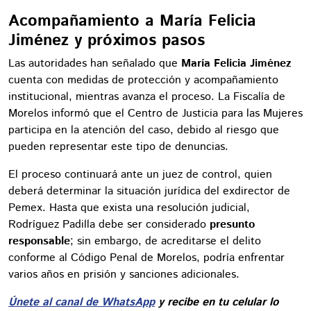
Acompañamiento a María Felicia
Jiménez y próximos pasos
Las autoridades han señalado que
María Felicia Jiménez
cuenta con medidas de protección y acompañamiento
institucional, mientras avanza el proceso. La Fiscalía de
Morelos informó que el Centro de Justicia para las Mujeres
participa en la atención del caso, debido al riesgo que
pueden representar este tipo de denuncias.
El proceso continuará ante un juez de control, quien
deberá determinar la situación jurídica del exdirector de
Pemex. Hasta que exista una resolución judicial,
Rodríguez Padilla debe ser considerado
presunto
responsable
; sin embargo, de acreditarse el delito
conforme al Código Penal de Morelos, podría enfrentar
varios años en prisión y sanciones adicionales.
Únete al canal de WhatsApp
y recibe en tu celular lo