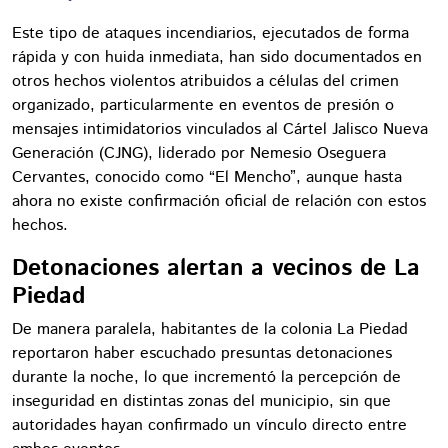
Este tipo de ataques incendiarios, ejecutados de forma
rápida y con huida inmediata, han sido documentados en
otros hechos violentos atribuidos a células del crimen
organizado, particularmente en eventos de presión o
mensajes intimidatorios vinculados al Cártel Jalisco Nueva
Generación (CJNG), liderado por Nemesio Oseguera
Cervantes, conocido como “El Mencho”, aunque hasta
ahora no existe confirmación oficial de relación con estos
hechos.
Detonaciones alertan a vecinos de La
Piedad
De manera paralela, habitantes de la colonia La Piedad
reportaron haber escuchado presuntas detonaciones
durante la noche, lo que incrementó la percepción de
inseguridad en distintas zonas del municipio, sin que
autoridades hayan confirmado un vínculo directo entre