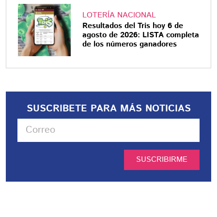
LOTERÍA NACIONAL
Resultados del Tris hoy 6 de
agosto de 2026: LISTA completa
de los números ganadores
SUSCRIBETE PARA MÁS NOTICIAS
SUSCRIBIRME