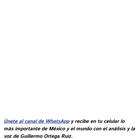
Únete al canal de WhatsApp
y recibe en tu celular lo
más importante de México y el mundo con el análisis y la
voz de Guillermo Ortega Ruiz.