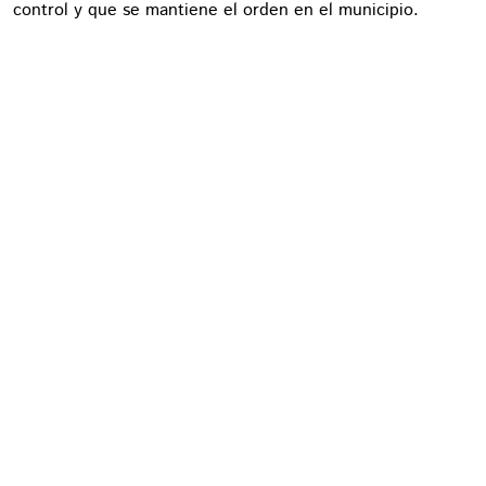
control y que se mantiene el orden en el municipio.