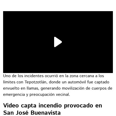
Uno de los incidentes ocurrió en la zona cercana a los
límites con Tepotzotlán, donde un automóvil fue captado
envuelto en llamas, generando movilización de cuerpos de
emergencia y preocupación vecinal.
Video capta incendio provocado en
San José Buenavista