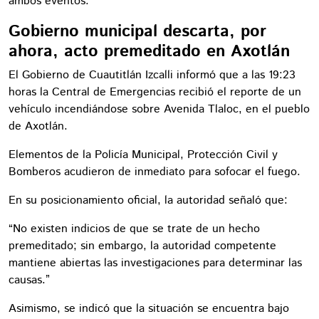
ambos eventos.
Gobierno municipal descarta, por
ahora, acto premeditado en Axotlán
El Gobierno de Cuautitlán Izcalli informó que a las 19:23
horas la Central de Emergencias recibió el reporte de un
vehículo incendiándose sobre Avenida Tlaloc, en el pueblo
de Axotlán.
Elementos de la Policía Municipal, Protección Civil y
Bomberos acudieron de inmediato para sofocar el fuego.
En su posicionamiento oficial, la autoridad señaló que:
“No existen indicios de que se trate de un hecho
premeditado; sin embargo, la autoridad competente
mantiene abiertas las investigaciones para determinar las
causas.”
Asimismo, se indicó que la situación se encuentra bajo