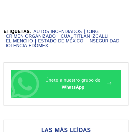
ETIQUETAS:
AUTOS INCENDIADOS
CJNG
CRIMEN ORGANIZADO
CUAUTITLÁN IZCALLI
EL MENCHO
ESTADO DE MÉXICO
INSEGURIDAD
IOLENCIA EDOMEX
Únete a nuestro grupo de
WhatsApp
LAS MÁS LEÍDAS