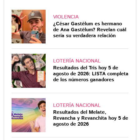
VIOLENCIA
¿César Gastélum es hermano
de Ana Gastélum? Revelan cuál
sería su verdadera relación
LOTERÍA NACIONAL
Resultados del Tris hoy 5 de
agosto de 2026: LISTA completa
de los números ganadores
LOTERÍA NACIONAL
Resultados del Melate,
Revancha y Revanchita hoy 5 de
agosto de 2026