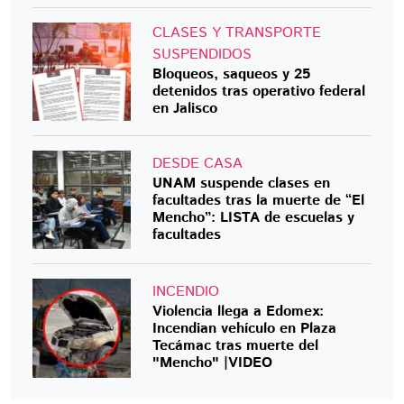
CLASES Y TRANSPORTE
SUSPENDIDOS
Bloqueos, saqueos y 25
detenidos tras operativo federal
en Jalisco
DESDE CASA
UNAM suspende clases en
facultades tras la muerte de “El
Mencho”: LISTA de escuelas y
facultades
INCENDIO
Violencia llega a Edomex:
Incendian vehículo en Plaza
Tecámac tras muerte del
"Mencho" |VIDEO