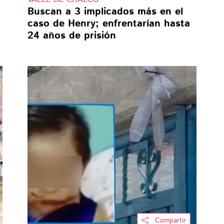
Buscan a 3 implicados más en el
caso de Henry; enfrentarían hasta
24 años de prisión
Compartir