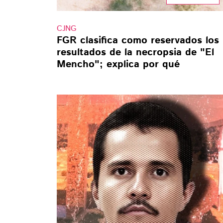
CJNG
FGR clasifica como reservados los
resultados de la necropsia de "El
Mencho"; explica por qué