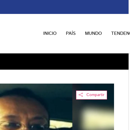
INICIO
PAÍS
MUNDO
TENDEN
Compartir