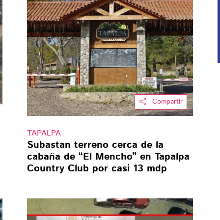
Compartir
TAPALPA
Subastan terreno cerca de la
cabaña de “El Mencho” en Tapalpa
Country Club por casi 13 mdp