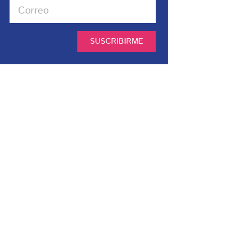
SUSCRIBIRME