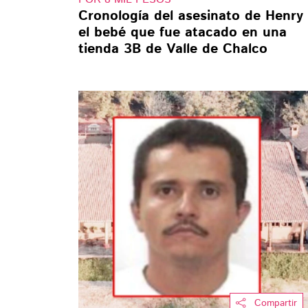
Cronología del asesinato de Henry
el bebé que fue atacado en una
tienda 3B de Valle de Chalco
Compartir