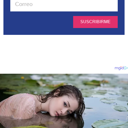
SUSCRIBIRME