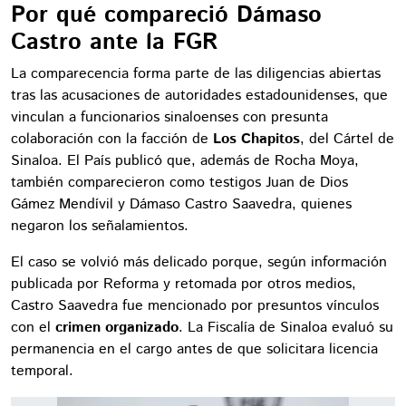
Por qué compareció Dámaso
Castro ante la FGR
La comparecencia forma parte de las diligencias abiertas
tras las acusaciones de autoridades estadounidenses, que
vinculan a funcionarios sinaloenses con presunta
colaboración con la facción de
Los Chapitos
, del Cártel de
Sinaloa. El País publicó que, además de Rocha Moya,
también comparecieron como testigos Juan de Dios
Gámez Mendívil y Dámaso Castro Saavedra, quienes
negaron los señalamientos.
El caso se volvió más delicado porque, según información
publicada por Reforma y retomada por otros medios,
Castro Saavedra fue mencionado por presuntos vínculos
con el
crimen organizado
. La Fiscalía de Sinaloa evaluó su
permanencia en el cargo antes de que solicitara licencia
temporal.