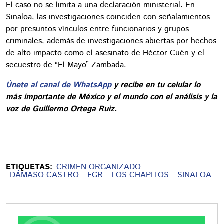
El caso no se limita a una declaración ministerial. En
Sinaloa, las investigaciones coinciden con señalamientos
por presuntos vínculos entre funcionarios y grupos
criminales, además de investigaciones abiertas por hechos
de alto impacto como el asesinato de Héctor Cuén y el
secuestro de “El Mayo” Zambada.
Únete al canal de WhatsApp
y recibe en tu celular lo
más importante de México y el mundo con el análisis y la
voz de Guillermo Ortega Ruiz.
ETIQUETAS:
CRIMEN ORGANIZADO
DÁMASO CASTRO
FGR
LOS CHAPITOS
SINALOA