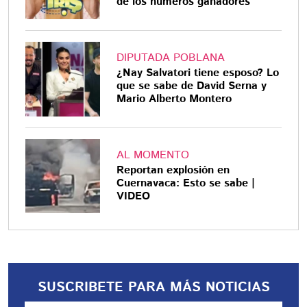
de los números ganadores
DIPUTADA POBLANA
¿Nay Salvatori tiene esposo? Lo
que se sabe de David Serna y
Mario Alberto Montero
AL MOMENTO
Reportan explosión en
Cuernavaca: Esto se sabe |
VIDEO
SUSCRIBETE PARA MÁS NOTICIAS