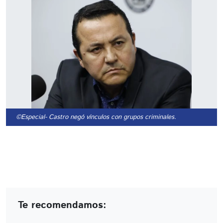
©Especial
- Castro negó vínculos con grupos criminales.
Te recomendamos: