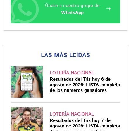
Únete a nuestro grupo de
WhatsApp
LAS MÁS LEÍDAS
LOTERÍA NACIONAL
Resultados del Tris hoy 6 de
agosto de 2026: LISTA completa
de los números ganadores
LOTERÍA NACIONAL
Resultados del Tris hoy 7 de
agosto de 2026: LISTA completa