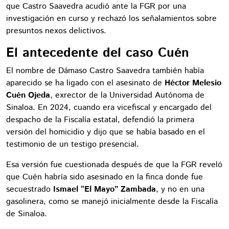
que Castro Saavedra acudió ante la FGR por una
investigación en curso y rechazó los señalamientos sobre
presuntos nexos delictivos.
El antecedente del caso Cuén
El nombre de Dámaso Castro Saavedra también había
aparecido se ha ligado con el asesinato de
Héctor Melesio
Cuén Ojeda
, exrector de la Universidad Autónoma de
Sinaloa. En 2024, cuando era vicefiscal y encargado del
despacho de la Fiscalía estatal, defendió la primera
versión del homicidio y dijo que se había basado en el
testimonio de un testigo presencial.
Esa versión fue cuestionada después de que la FGR reveló
que Cuén habría sido asesinado en la finca donde fue
secuestrado
Ismael “El Mayo” Zambada
, y no en una
gasolinera, como se manejó inicialmente desde la Fiscalía
de Sinaloa.