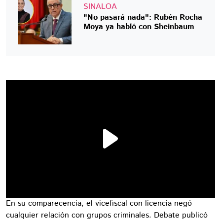
SINALOA
"No pasará nada": Rubén Rocha
Moya ya habló con Sheinbaum
En su comparecencia, el vicefiscal con licencia negó
cualquier relación con grupos criminales. Debate publicó