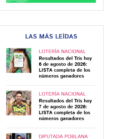
LAS MÁS LEÍDAS
LOTERÍA NACIONAL
Resultados del Tris hoy
6 de agosto de 2026:
LISTA completa de los
números ganadores
LOTERÍA NACIONAL
Resultados del Tris hoy
7 de agosto de 2026:
LISTA completa de los
números ganadores
DIPUTADA POBLANA