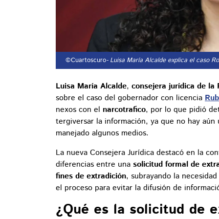
©Cuartoscuro
- Luisa María Alcalde explica el caso 
Luisa María Alcalde
,
consejera jurídica de la
sobre el caso del gobernador con licencia
Rub
nexos con el
narcotrafico
, por lo que pidió de
tergiversar la información, ya que no hay aún 
manejado algunos medios.
La nueva Consejera Jurídica destacó en la con
diferencias entre una
solicitud formal de extr
fines de extradición
, subrayando la necesidad
el proceso para evitar la difusión de informac
¿Qué es la solicitud de e