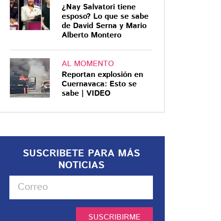
¿Nay Salvatori tiene
esposo? Lo que se sabe
de David Serna y Mario
Alberto Montero
AL MOMENTO
Reportan explosión en
Cuernavaca: Esto se
sabe | VIDEO
SUSCRIBETE PARA MÁS
NOTICIAS
SUSCRIBIRME