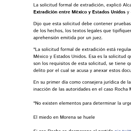
La solicitud formal de extradición, explicó Alc
Extradición entre México y Estados Unidos
y 
Dijo que esta solicitud debe contener pruebas
de los hechos, los textos legales que tipifique
aprehensión emitida por un juez.
"La solicitud formal de extradición está regula
México y Estados Unidos. Esa es la solicitud 
son los requisitos de esta solicitud, se tiene 
delito por el cual se acusa y anexar estos doc
En su primer día como consejera jurídica de la 
inacción de las autoridades en el caso Rocha
"No existen elementos para determinar la urge
El miedo en Morena se huele