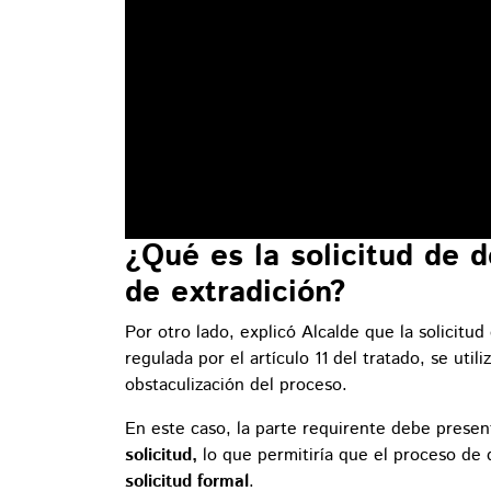
¿Qué es la solicitud de d
de extradición?
Por otro lado, explicó Alcalde que la solicitud
regulada por el artículo 11 del tratado, se uti
obstaculización del proceso.
En este caso, la parte requirente debe prese
solicitud,
lo que permitiría que el proceso de 
solicitud formal
.