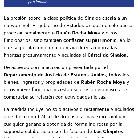
patrimonio.
La presión sobre la clase política de Sinaloa escala a un
nuevo nivel. El gobierno de Estados Unidos no solo busca
procesar penalmente a
Rubén Rocha Moya
y otros
funcionarios, sino también
confiscar su patrimonio
, en lo
que se perfila como una ofensiva directa contra las
finanzas presuntamente vinculadas al
Cártel de Sinaloa
.
De acuerdo con la acusación presentada por el
Departamento de Justicia de Estados Unidos
, todos los
bienes, ingresos y propiedades de
Rubén Rocha Moya
y
otros nueve funcionarios están sujetos a decomiso si se
comprueba su relación con actividades ilícitas.
La medida incluye no solo activos directamente vinculados
a delitos como tráfico de drogas o armas, sino también
cualquier ganancia obtenida de forma indirecta por la
supuesta colaboración con la facción de
Los Chapitos
,