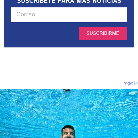
SUSCRIBETE PARA MÁS NOTICIAS
SUSCRIBIRME