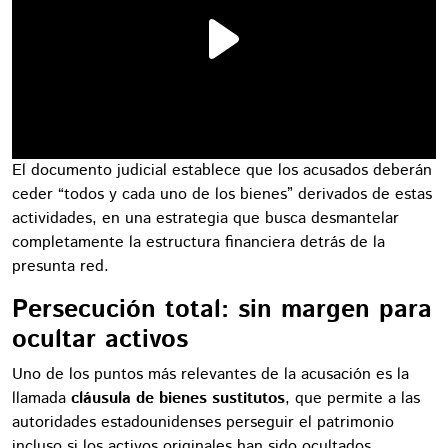
El documento judicial establece que los acusados deberán
ceder “todos y cada uno de los bienes” derivados de estas
actividades, en una estrategia que busca desmantelar
completamente la estructura financiera detrás de la
presunta red.
Persecución total: sin margen para
ocultar activos
Uno de los puntos más relevantes de la acusación es la
llamada
cláusula de bienes sustitutos
, que permite a las
autoridades estadounidenses perseguir el patrimonio
incluso si los activos originales han sido ocultados,