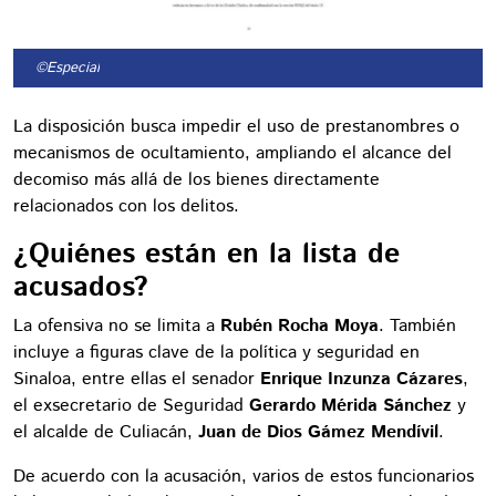
©Especial
La disposición busca impedir el uso de prestanombres o
mecanismos de ocultamiento, ampliando el alcance del
decomiso más allá de los bienes directamente
relacionados con los delitos.
¿Quiénes están en la lista de
acusados?
La ofensiva no se limita a
Rubén Rocha Moya
. También
incluye a figuras clave de la política y seguridad en
Sinaloa, entre ellas el senador
Enrique Inzunza Cázares
,
el exsecretario de Seguridad
Gerardo Mérida Sánchez
y
el alcalde de Culiacán,
Juan de Dios Gámez Mendívil
.
De acuerdo con la acusación, varios de estos funcionarios