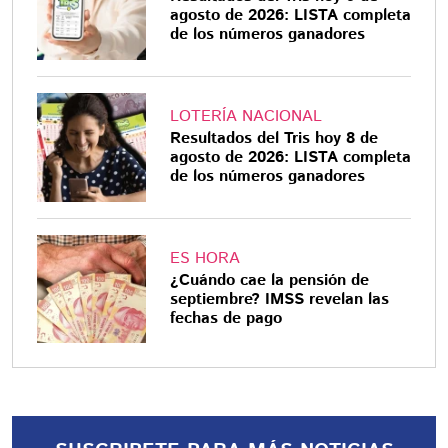
agosto de 2026: LISTA completa
de los números ganadores
LOTERÍA NACIONAL
Resultados del Tris hoy 8 de
agosto de 2026: LISTA completa
de los números ganadores
ES HORA
¿Cuándo cae la pensión de
septiembre? IMSS revelan las
fechas de pago