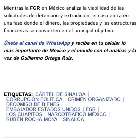
Mientras la
FGR
en México analiza la viabilidad de las
solicitudes de detención y extradición, el caso entra en
una fase donde el dinero, las propiedades y las estructuras
financieras se convierten en el principal objetivo.
Únete al canal de WhatsApp
y recibe en tu celular lo
más importante de México y el mundo con el análisis y la
voz de Guillermo Ortega Ruiz.
ETIQUETAS:
CÁRTEL DE SINALOA
CORRUPCIÓN POLÍTICA
CRIMEN ORGANIZADO
DECOMISO DE BIENES
EMBAJADOR ESTADOS UNIDOS
FGR
LOS CHAPITOS
NARCOTRÁFICO MÉXICO
RUBÉN ROCHA MOYA
SINALOA