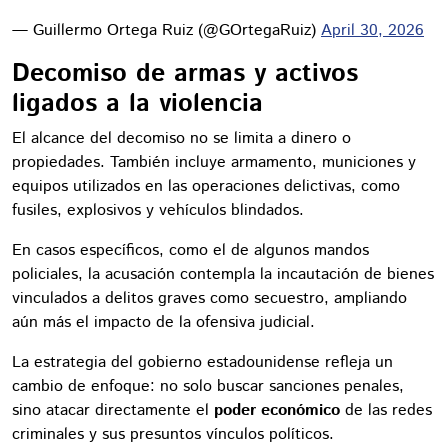
— Guillermo Ortega Ruiz (@GOrtegaRuiz)
April 30, 2026
Decomiso de armas y activos
ligados a la violencia
El alcance del decomiso no se limita a dinero o
propiedades. También incluye armamento, municiones y
equipos utilizados en las operaciones delictivas, como
fusiles, explosivos y vehículos blindados.
En casos específicos, como el de algunos mandos
policiales, la acusación contempla la incautación de bienes
vinculados a delitos graves como secuestro, ampliando
aún más el impacto de la ofensiva judicial.
La estrategia del gobierno estadounidense refleja un
cambio de enfoque: no solo buscar sanciones penales,
sino atacar directamente el
poder económico
de las redes
criminales y sus presuntos vínculos políticos.