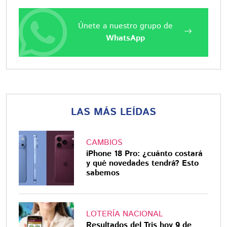
Únete a nuestro grupo de
WhatsApp
LAS MÁS LEÍDAS
CAMBIOS
iPhone 18 Pro: ¿cuánto costará
y qué novedades tendrá? Esto
sabemos
LOTERÍA NACIONAL
Resultados del Tris hoy 9 de