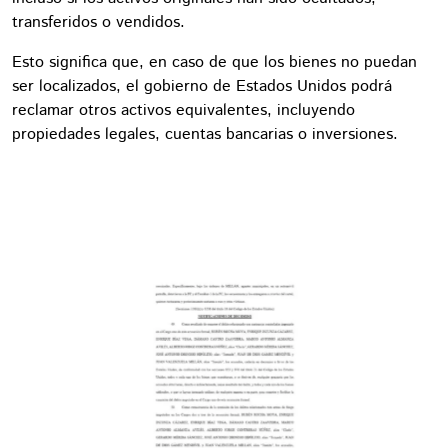
transferidos o vendidos.
Esto significa que, en caso de que los bienes no puedan
ser localizados, el gobierno de Estados Unidos podrá
reclamar otros activos equivalentes, incluyendo
propiedades legales, cuentas bancarias o inversiones.