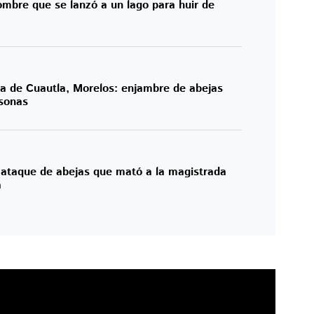
mbre que se lanzó a un lago para huir de
ia de Cuautla, Morelos: enjambre de abejas
sonas
 ataque de abejas que mató a la magistrada
a