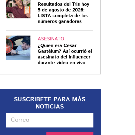
Resultados del Tris hoy
5 de agosto de 2026:
LISTA completa de los
números ganadores
ASESINATO
¿Quién era César
Gastélum? Así ocurrió el
asesinato del influencer
durante video en vivo
SUSCRIBETE PARA MÁS
NOTICIAS