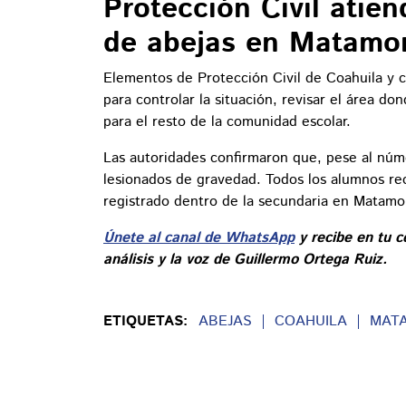
Protección Civil atie
de abejas en Matamo
Elementos de Protección Civil de Coahuila y c
para controlar la situación, revisar el área don
para el resto de la comunidad escolar.
Las autoridades confirmaron que, pese al núm
lesionados de gravedad. Todos los alumnos re
registrado dentro de la secundaria en Matamo
Únete al canal de WhatsApp
y recibe en tu c
análisis y la voz de Guillermo Ortega Ruiz.
ETIQUETAS:
ABEJAS
COAHUILA
MAT