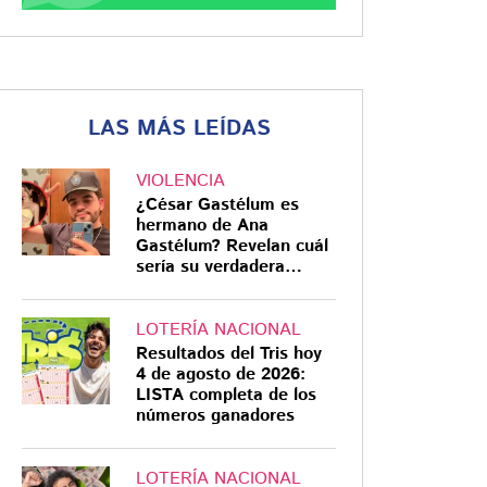
LAS MÁS LEÍDAS
VIOLENCIA
¿César Gastélum es
hermano de Ana
Gastélum? Revelan cuál
sería su verdadera
relación
LOTERÍA NACIONAL
Resultados del Tris hoy
4 de agosto de 2026:
LISTA completa de los
números ganadores
LOTERÍA NACIONAL