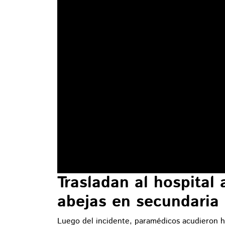
Trasladan al hospital
abejas en secundaria
Luego del incidente, paramédicos acudieron ha