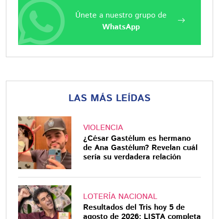
Únete a nuestro grupo de
WhatsApp
LAS MÁS LEÍDAS
VIOLENCIA
¿César Gastélum es hermano
de Ana Gastélum? Revelan cuál
sería su verdadera relación
LOTERÍA NACIONAL
Resultados del Tris hoy 5 de
agosto de 2026: LISTA completa