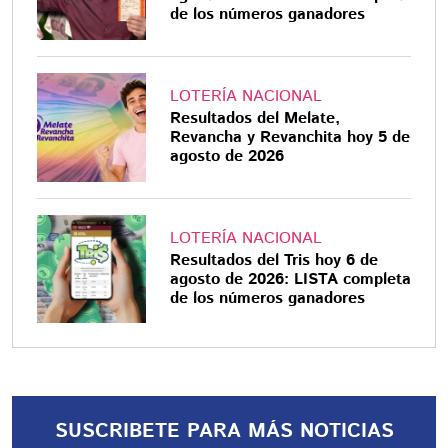
de los números ganadores
LOTERÍA NACIONAL
Resultados del Melate,
Revancha y Revanchita hoy 5 de
agosto de 2026
LOTERÍA NACIONAL
Resultados del Tris hoy 6 de
agosto de 2026: LISTA completa
de los números ganadores
SUSCRIBETE PARA MÁS NOTICIAS