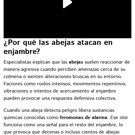
¿Por qué las abejas atacan en
enjambre?
Especialistas explican que las
abejas
suelen reaccionar de
manera agresiva cuando perciben amenazas cerca de su
colmena o sienten alteraciones bruscas en su entorno.
Factores como ruidos intensos, movimientos repentinos,
vibraciones o intentos de acercamiento al enjambre
pueden provocar una respuesta defensiva colectiva.
Cuando una abeja detecta peligro libera sustancias
químicas conocidas como
feromonas de alarma
. Ese olor
funciona como una señal para el resto del enjambre, lo
que provoca que decenas o incluso cientos de abejas