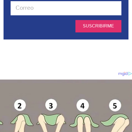
SUSCRIBIRME