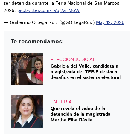
ser detenida durante la Feria Nacional de San Marcos
2026.
pic.twitter.com/LVbj2aTMoW
— Guillermo Ortega Ruiz (@GOrtegaRuiz)
May 12, 2026
Te recomendamos:
ELECCIÓN JUDICIAL
Gabriela del Valle, candidata a
magistrada del TEPJF, destaca
desafíos en el sistema electoral
EN FERIA
Qué revela el video de la
detención de la magistrada
Martha Elba Dávila