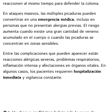
reaccionen al mismo tiempo para defender la colonia.
En ataques masivos, las múltiples picaduras pueden
convertirse en una
emergencia médica
, incluso en
personas que no presentan alergias previas. El riesgo
aumenta cuando existe una gran cantidad de veneno
acumulado en el cuerpo o cuando las picaduras se
concentran en zonas sensibles.
Entre las complicaciones que pueden aparecer están
reacciones alérgicas severas, problemas respiratorios,
inflamación intensa y afectaciones en órganos vitales. En
algunos casos, los pacientes requieren
hospitalización
inmediata
y vigilancia constante.