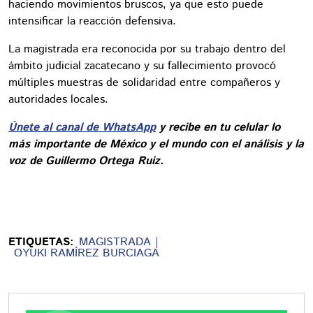
haciendo movimientos bruscos, ya que esto puede
intensificar la reacción defensiva.
La magistrada era reconocida por su trabajo dentro del
ámbito judicial zacatecano y su fallecimiento provocó
múltiples muestras de solidaridad entre compañeros y
autoridades locales.
Únete al canal de WhatsApp
y recibe en tu celular lo
más importante de México y el mundo con el análisis y la
voz de Guillermo Ortega Ruiz.
ETIQUETAS:
MAGISTRADA
OYUKI RAMÍREZ BURCIAGA